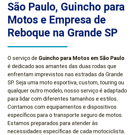
São Paulo, Guincho para
Motos e Empresa de
Reboque na Grande SP
O serviço de
Guincho para Motos em São Paulo
é dedicado aos amantes das duas rodas que
enfrentam imprevistos nas estradas da Grande
SP. Seja uma moto esportiva, custom, touring ou
qualquer outro modelo, nosso serviço é adaptado
para lidar com diferentes tamanhos e estilos.
Contamos com equipamentos e dispositivos
específicos para o transporte seguro de motos.
Estamos preparados para atender às
necessidades específicas de cada motociclista.