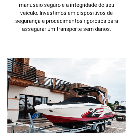
manuseio seguro e a integridade do seu
veículo. Investimos em dispositivos de
segurança e procedimentos rigorosos para
assegurar um transporte sem danos.