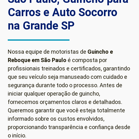
Carros e Auto Socorro
na Grande SP
Nossa equipe de motoristas de
Guincho e
Reboque em São Paulo
é composta por
profissionais treinados e certificados, garantindo
que seu veículo seja manuseado com cuidado e
segurança durante todo o processo. Antes de
iniciar qualquer operação de guincho,
fornecemos orçamentos claros e detalhados.
Queremos garantir que você esteja totalmente
informado sobre os custos envolvidos,
proporcionando transparência e confiança desde
o início.