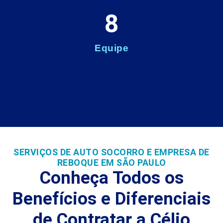
8
Equipe
SERVIÇOS DE AUTO SOCORRO E EMPRESA DE
REBOQUE EM SÃO PAULO
Conheça Todos os
Benefícios e Diferenciais
de Contratar a Célio