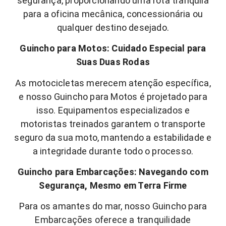
segurança, proporcionando uma rota tranquila
para a oficina mecânica, concessionária ou
qualquer destino desejado.
Guincho para Motos: Cuidado Especial para
Suas Duas Rodas
As motocicletas merecem atenção específica,
e nosso Guincho para Motos é projetado para
isso. Equipamentos especializados e
motoristas treinados garantem o transporte
seguro da sua moto, mantendo a estabilidade e
a integridade durante todo o processo.
Guincho para Embarcações: Navegando com
Segurança, Mesmo em Terra Firme
Para os amantes do mar, nosso Guincho para
Embarcações oferece a tranquilidade