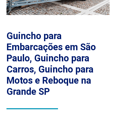
Guincho para
Embarcações em São
Paulo, Guincho para
Carros, Guincho para
Motos e Reboque na
Grande SP