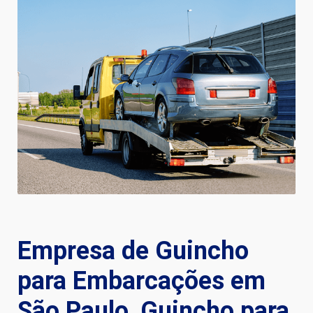
Empresa de Guincho
para Embarcações em
São Paulo, Guincho para