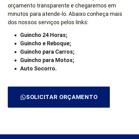
orçamento transparente e chegaremos em
minutos para atende-lo. Abaixo conheça mais
dos nossos serviços pelos links:
Guincho 24 Horas;
Guincho e Reboque;
Guincho para Carros;
Guincho para Motos;
Auto Socorro.
SOLICITAR ORÇAMENTO