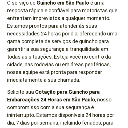
O serviço de
Guincho em São Paulo
é uma
resposta rápida e confiável para motoristas que
enfrentam imprevistos a qualquer momento.
Estamos prontos para atender às suas
necessidades 24 horas por dia, oferecendo uma
gama completa de serviços de guincho para
garantir a sua segurança e tranquilidade em
todas as situações. Esteja você no centro da
cidade, nas rodovias ou em áreas periféricas,
nossa equipe está pronta para responder
imediatamente à sua chamada.
Solicite sua
Cotação para Guincho para
Embarcações 24 Horas em São Paulo
, nosso
compromisso com a sua segurança é
ininterrupto. Estamos disponíveis 24 horas por
dia, 7 dias por semana, incluindo feriados, para