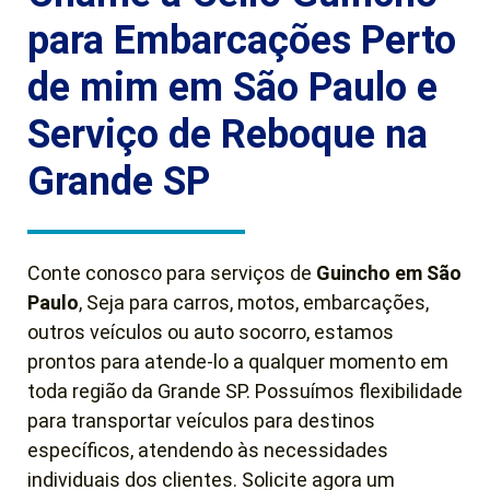
para Embarcações Perto
de mim em São Paulo e
Serviço de Reboque na
Grande SP
Conte conosco para serviços de
Guincho em São
Paulo
, Seja para carros, motos, embarcações,
outros veículos ou auto socorro, estamos
prontos para atende-lo a qualquer momento em
toda região da Grande SP. Possuímos flexibilidade
para transportar veículos para destinos
específicos, atendendo às necessidades
individuais dos clientes. Solicite agora um