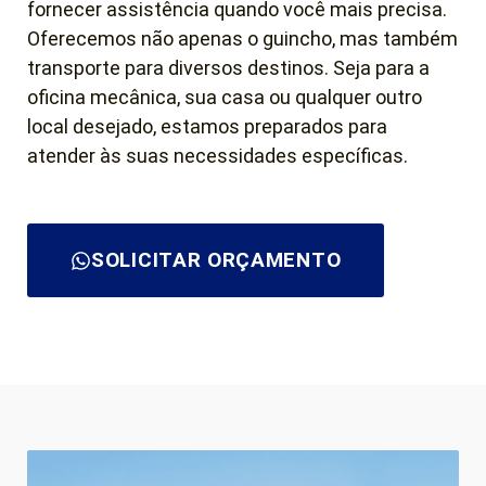
fornecer assistência quando você mais precisa.
Oferecemos não apenas o guincho, mas também
transporte para diversos destinos. Seja para a
oficina mecânica, sua casa ou qualquer outro
local desejado, estamos preparados para
atender às suas necessidades específicas.
SOLICITAR ORÇAMENTO