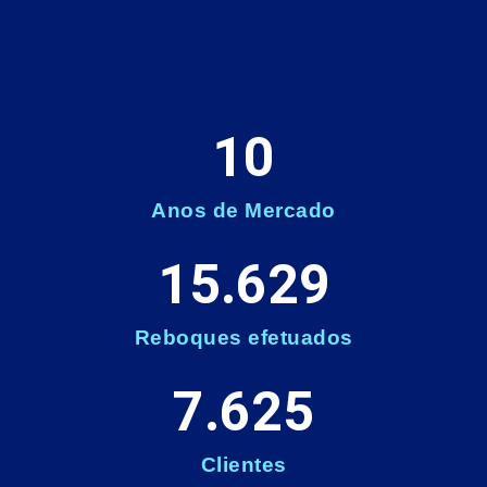
10
Anos de Mercado
15.629
Reboques efetuados
7.625
Clientes