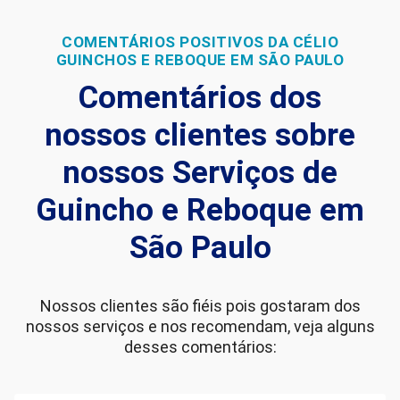
COMENTÁRIOS POSITIVOS DA CÉLIO
GUINCHOS E REBOQUE EM SÃO PAULO
Comentários dos
nossos clientes sobre
nossos Serviços de
Guincho e Reboque em
São Paulo
Nossos clientes são fiéis pois gostaram dos
nossos serviços e nos recomendam, veja alguns
desses comentários: