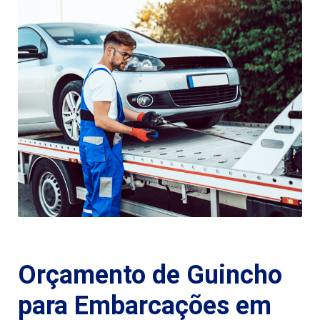
Orçamento de Guincho
para Embarcações em