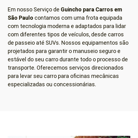
Em nosso Serviço de
Guincho para Carros em
São Paulo
contamos com uma frota equipada
com tecnologia moderna e adaptados para lidar
com diferentes tipos de veículos, desde carros
de passeio até SUVs. Nossos equipamentos são
projetados para garantir o manuseio seguro e
estável do seu carro durante todo o processo de
transporte. Oferecemos serviços direcionados
para levar seu carro para oficinas mecânicas
especializadas ou concessionárias.