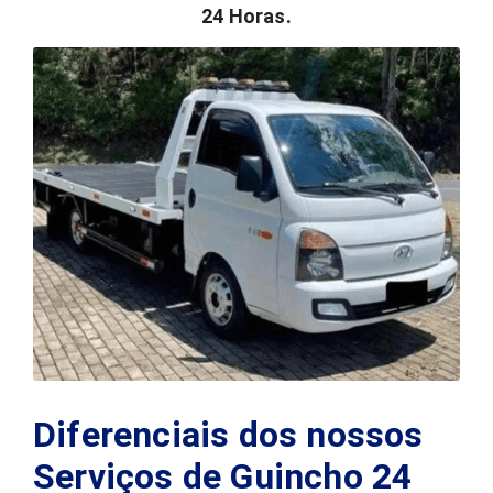
24 Horas.
Diferenciais dos nossos
Serviços de Guincho 24