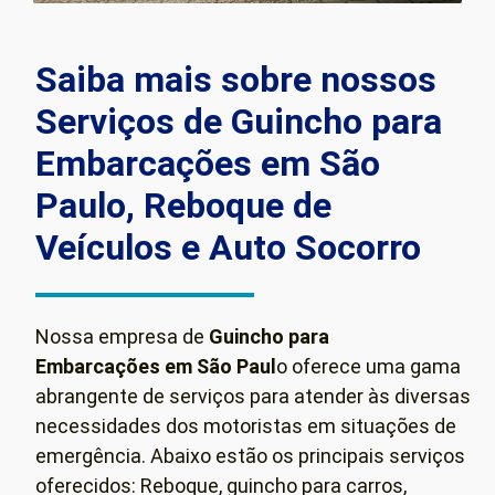
Saiba mais sobre nossos
Serviços de Guincho para
Embarcações em São
Paulo, Reboque de
Veículos e Auto Socorro
Nossa empresa de
Guincho para
Embarcações em São Paul
o oferece uma gama
abrangente de serviços para atender às diversas
necessidades dos motoristas em situações de
emergência. Abaixo estão os principais serviços
oferecidos: Reboque, guincho para carros,