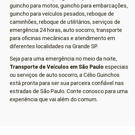
guincho para motos, guincho para embarcações,
guincho para veículos pesados, reboque de
caminhões, reboque de utilitários, serviços de
emergência 24 horas, auto socorro, transporte
para oficinas mecânicas e atendimento em
diferentes localidades na Grande SP.
Seja para uma emergência no meio da noite,
Transporte de Veículos em São Paulo
especiais
ou serviços de auto socorro, a Célio Guinchos
está pronta para ser sua parceira confiável nas
estradas de São Paulo. Conte conosco para uma
experiência que vai além do comum.