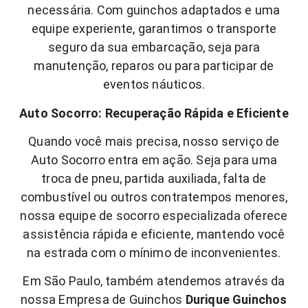
necessária. Com guinchos adaptados e uma
equipe experiente, garantimos o transporte
seguro da sua embarcação, seja para
manutenção, reparos ou para participar de
eventos náuticos.
Auto Socorro: Recuperação Rápida e Eficiente
Quando você mais precisa, nosso serviço de
Auto Socorro entra em ação. Seja para uma
troca de pneu, partida auxiliada, falta de
combustível ou outros contratempos menores,
nossa equipe de socorro especializada oferece
assistência rápida e eficiente, mantendo você
na estrada com o mínimo de inconvenientes.
Em São Paulo, também atendemos através da
nossa Empresa de Guinchos
Durique Guinchos