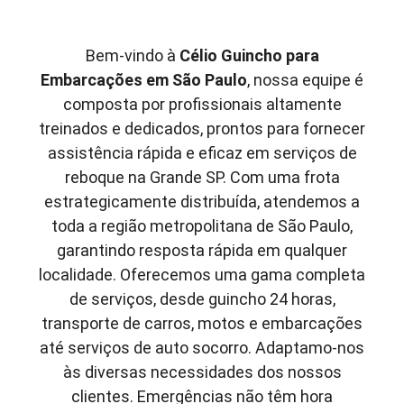
Bem-vindo à
Célio Guincho para
Embarcações em São Paulo
, nossa equipe é
composta por profissionais altamente
treinados e dedicados, prontos para fornecer
assistência rápida e eficaz em serviços de
reboque na Grande SP. Com uma frota
estrategicamente distribuída, atendemos a
toda a região metropolitana de São Paulo,
garantindo resposta rápida em qualquer
localidade. Oferecemos uma gama completa
de serviços, desde guincho 24 horas,
transporte de carros, motos e embarcações
até serviços de auto socorro. Adaptamo-nos
às diversas necessidades dos nossos
clientes. Emergências não têm hora