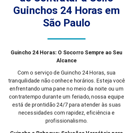
Guinchos 24 Horas em
São Paulo
Guincho 24 Horas: O Socorro Sempre ao Seu
Alcance
Com o serviço de Guincho 24 Horas, sua
tranquilidade não conhece horários. Esteja você
enfrentando uma pane no meio da noite ou um
contratempo durante um feriado, nossa equipe
está de prontidão 24/7 para atender às suas
necessidades com rapidez, eficiência e
profissionalismo.