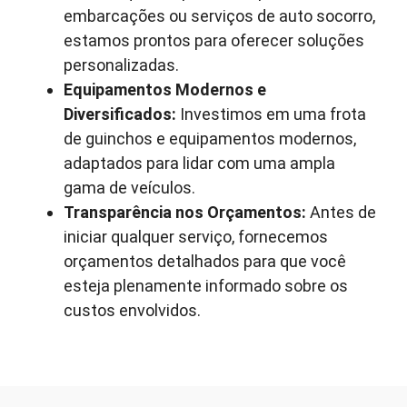
embarcações ou serviços de auto socorro,
estamos prontos para oferecer soluções
personalizadas.
Equipamentos Modernos e
Diversificados:
Investimos em uma frota
de guinchos e equipamentos modernos,
adaptados para lidar com uma ampla
gama de veículos.
Transparência nos Orçamentos:
Antes de
iniciar qualquer serviço, fornecemos
orçamentos detalhados para que você
esteja plenamente informado sobre os
custos envolvidos.