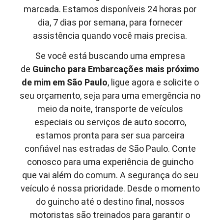
marcada. Estamos disponíveis 24 horas por
dia, 7 dias por semana, para fornecer
assistência quando você mais precisa.
Se você está buscando uma empresa
de
Guincho para Embarcações mais próximo
de mim em São Paulo
, ligue agora e solicite o
seu orçamento, seja para uma emergência no
meio da noite, transporte de veículos
especiais ou serviços de auto socorro,
estamos pronta para ser sua parceira
confiável nas estradas de São Paulo. Conte
conosco para uma experiência de guincho
que vai além do comum. A segurança do seu
veículo é nossa prioridade. Desde o momento
do guincho até o destino final, nossos
motoristas são treinados para garantir o