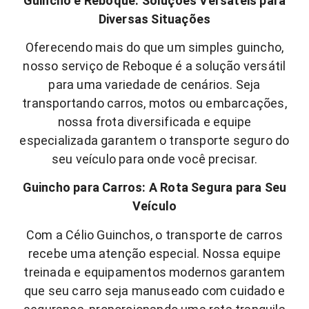
Guincho e Reboque: Soluções Versáteis para
Diversas Situações
Oferecendo mais do que um simples guincho,
nosso serviço de Reboque é a solução versátil
para uma variedade de cenários. Seja
transportando carros, motos ou embarcações,
nossa frota diversificada e equipe
especializada garantem o transporte seguro do
seu veículo para onde você precisar.
Guincho para Carros: A Rota Segura para Seu
Veículo
Com a Célio Guinchos, o transporte de carros
recebe uma atenção especial. Nossa equipe
treinada e equipamentos modernos garantem
que seu carro seja manuseado com cuidado e