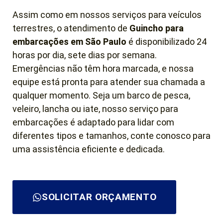
Assim como em nossos serviços para veículos
terrestres, o atendimento de
Guincho para
embarcações em São Paulo
é disponibilizado 24
horas por dia, sete dias por semana.
Emergências não têm hora marcada, e nossa
equipe está pronta para atender sua chamada a
qualquer momento. Seja um barco de pesca,
veleiro, lancha ou iate, nosso serviço para
embarcações é adaptado para lidar com
diferentes tipos e tamanhos, conte conosco para
uma assistência eficiente e dedicada.
SOLICITAR ORÇAMENTO