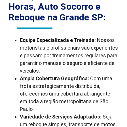
Horas, Auto Socorro e
Reboque na Grande SP:
Equipe Especializada e Treinada:
Nossos
motoristas e profissionais são experientes
e passam por treinamentos regulares para
garantir o manuseio seguro e eficiente de
veículos.
Ampla Cobertura Geográfica:
Com uma
frota estrategicamente distribuída,
oferecemos uma cobertura abrangente
em toda a região metropolitana de São
Paulo.
Variedade de Serviços Adaptados:
Seja
um reboque simples, transporte de motos,