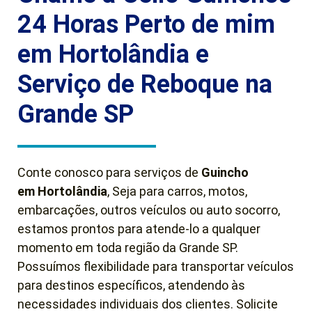
24 Horas Perto de mim
em Hortolândia e
Serviço de Reboque na
Grande SP
Conte conosco para serviços de
Guincho
em
Hortolândia
, Seja para carros, motos,
embarcações, outros veículos ou auto socorro,
estamos prontos para atende-lo a qualquer
momento em toda região da Grande SP.
Possuímos flexibilidade para transportar veículos
para destinos específicos, atendendo às
necessidades individuais dos clientes. Solicite