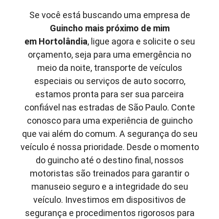
Se você está buscando uma empresa de
Guincho mais próximo de mim
em
Hortolândia
, ligue agora e solicite o seu
orçamento, seja para uma emergência no
meio da noite, transporte de veículos
especiais ou serviços de auto socorro,
estamos pronta para ser sua parceira
confiável nas estradas de São Paulo. Conte
conosco para uma experiência de guincho
que vai além do comum. A segurança do seu
veículo é nossa prioridade. Desde o momento
do guincho até o destino final, nossos
motoristas são treinados para garantir o
manuseio seguro e a integridade do seu
veículo. Investimos em dispositivos de
segurança e procedimentos rigorosos para