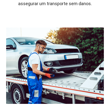
assegurar um transporte sem danos.