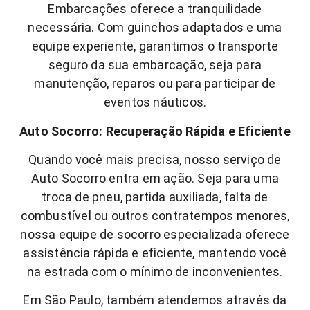
Embarcações oferece a tranquilidade
necessária. Com guinchos adaptados e uma
equipe experiente, garantimos o transporte
seguro da sua embarcação, seja para
manutenção, reparos ou para participar de
eventos náuticos.
Auto Socorro: Recuperação Rápida e Eficiente
Quando você mais precisa, nosso serviço de
Auto Socorro entra em ação. Seja para uma
troca de pneu, partida auxiliada, falta de
combustível ou outros contratempos menores,
nossa equipe de socorro especializada oferece
assistência rápida e eficiente, mantendo você
na estrada com o mínimo de inconvenientes.
Em São Paulo, também atendemos através da