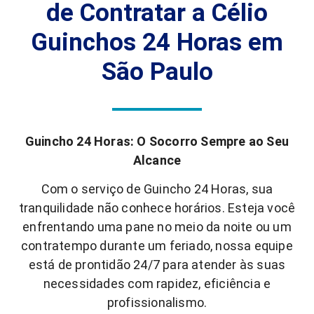
de Contratar a Célio
Guinchos 24 Horas em
São Paulo
Guincho 24 Horas: O Socorro Sempre ao Seu
Alcance
Com o serviço de Guincho 24 Horas, sua
tranquilidade não conhece horários. Esteja você
enfrentando uma pane no meio da noite ou um
contratempo durante um feriado, nossa equipe
está de prontidão 24/7 para atender às suas
necessidades com rapidez, eficiência e
profissionalismo.