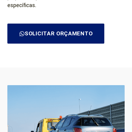
específicas.
SOLICITAR ORÇAMENTO