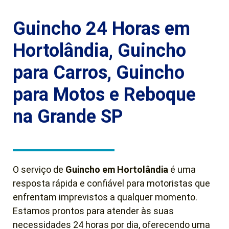
Guincho 24 Horas em
Hortolândia, Guincho
para Carros, Guincho
para Motos e Reboque
na Grande SP
O serviço de
Guincho em Hortolândia
é uma
resposta rápida e confiável para motoristas que
enfrentam imprevistos a qualquer momento.
Estamos prontos para atender às suas
necessidades 24 horas por dia, oferecendo uma