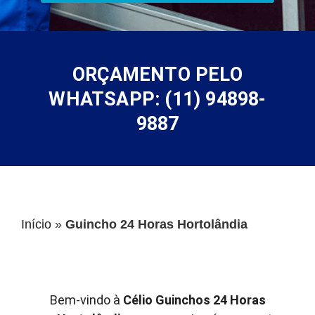
ORÇAMENTO PELO
WHATSAPP: (11) 94898-
9887
Início
»
Guincho 24 Horas Hortolândia
Bem-vindo à
Célio Guinchos 24 Horas