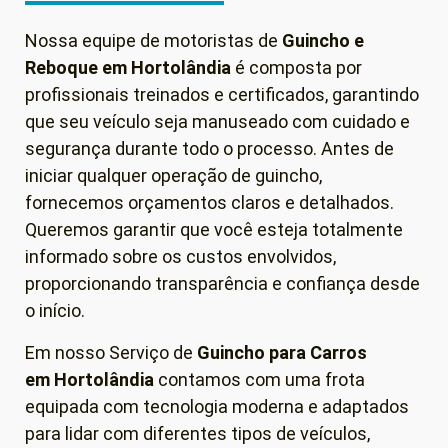
Nossa equipe de motoristas de
Guincho e
Reboque em
Hortolândia
é composta por
profissionais treinados e certificados, garantindo
que seu veículo seja manuseado com cuidado e
segurança durante todo o processo. Antes de
iniciar qualquer operação de guincho,
fornecemos orçamentos claros e detalhados.
Queremos garantir que você esteja totalmente
informado sobre os custos envolvidos,
proporcionando transparência e confiança desde
o início.
Em nosso Serviço de
Guincho para Carros
em
Hortolândia
contamos com uma frota
equipada com tecnologia moderna e adaptados
para lidar com diferentes tipos de veículos,