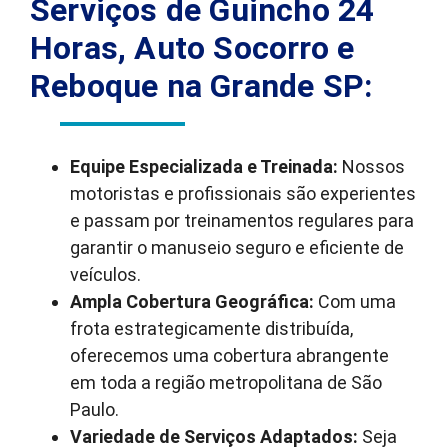
Serviços de Guincho 24
Horas, Auto Socorro e
Reboque na Grande SP:
Equipe Especializada e Treinada:
Nossos
motoristas e profissionais são experientes
e passam por treinamentos regulares para
garantir o manuseio seguro e eficiente de
veículos.
Ampla Cobertura Geográfica:
Com uma
frota estrategicamente distribuída,
oferecemos uma cobertura abrangente
em toda a região metropolitana de São
Paulo.
Variedade de Serviços Adaptados:
Seja