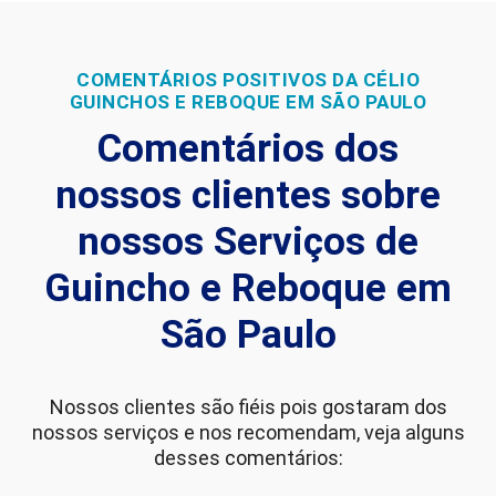
COMENTÁRIOS POSITIVOS DA CÉLIO
GUINCHOS E REBOQUE EM SÃO PAULO
Comentários dos
nossos clientes sobre
nossos Serviços de
Guincho e Reboque em
São Paulo
Nossos clientes são fiéis pois gostaram dos
nossos serviços e nos recomendam, veja alguns
desses comentários: