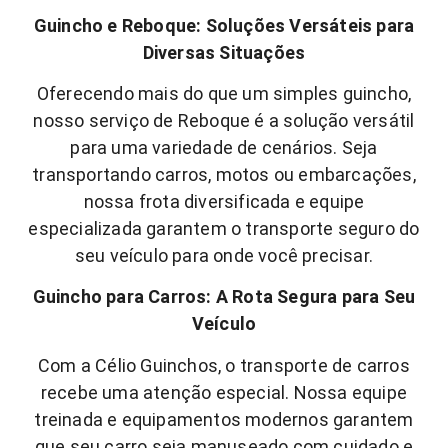
Guincho e Reboque: Soluções Versáteis para
Diversas Situações
Oferecendo mais do que um simples guincho,
nosso serviço de Reboque é a solução versátil
para uma variedade de cenários. Seja
transportando carros, motos ou embarcações,
nossa frota diversificada e equipe
especializada garantem o transporte seguro do
seu veículo para onde você precisar.
Guincho para Carros: A Rota Segura para Seu
Veículo
Com a Célio Guinchos, o transporte de carros
recebe uma atenção especial. Nossa equipe
treinada e equipamentos modernos garantem
que seu carro seja manuseado com cuidado e