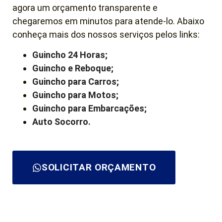
agora um orçamento transparente e
chegaremos em minutos para atende-lo. Abaixo
conheça mais dos nossos serviços pelos links:
Guincho 24 Horas;
Guincho e Reboque;
Guincho para Carros;
Guincho para Motos;
Guincho para Embarcações;
Auto Socorro.
SOLICITAR ORÇAMENTO