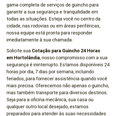
gama completa de serviços de guincho para
garantir a sua segurança e tranquilidade em
todas as situações. Esteja você no centro da
cidade, nas rodovias ou em áreas periféricas,
nossa equipe está pronta para responder
imediatamente à sua chamada.
Solicite sua
Cotação para Guincho 24 Horas
em
Hortolândia
, nosso compromisso com a sua
segurança é ininterrupto. Estamos disponíveis 24
horas por dia, 7 dias por semana, incluindo
feriados, para fornecer assistência quando você
mais precisa. Oferecemos não apenas o guincho,
mas também transporte para diversos destinos.
Seja para a oficina mecânica, sua casa ou
qualquer outro local desejado, estamos
preparados para atender às suas necessidades