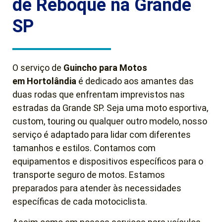
de Reboque na Grande
SP
O serviço de
Guincho para Motos
em Hortolândia
é dedicado aos amantes das
duas rodas que enfrentam imprevistos nas
estradas da Grande SP. Seja uma moto esportiva,
custom, touring ou qualquer outro modelo, nosso
serviço é adaptado para lidar com diferentes
tamanhos e estilos. Contamos com
equipamentos e dispositivos específicos para o
transporte seguro de motos. Estamos
preparados para atender às necessidades
específicas de cada motociclista.