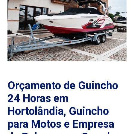
Orçamento de Guincho
24 Horas em
Hortolândia, Guincho
para Motos e Empresa