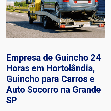
Empresa de Guincho 24
Horas em Hortolândia,
Guincho para Carros e
Auto Socorro na Grande
SP