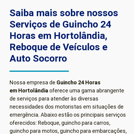
Saiba mais sobre nossos
Serviços de Guincho 24
Horas em Hortolândia,
Reboque de Veículos e
Auto Socorro
Nossa empresa de
Guincho 24 Horas
em Hortolândia
oferece uma gama abrangente
de serviços para atender às diversas
necessidades dos motoristas em situações de
emergência. Abaixo estão os principais serviços
oferecidos: Reboque, guincho para carros,
guincho para motos, guincho para embarcações,