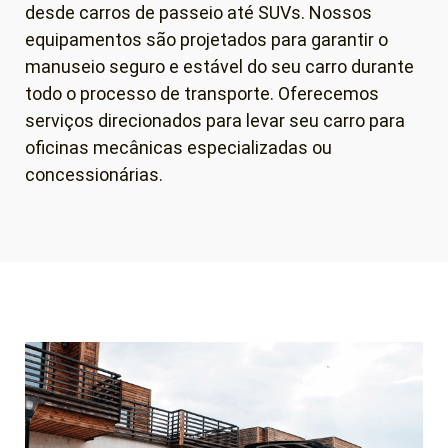
desde carros de passeio até SUVs. Nossos
equipamentos são projetados para garantir o
manuseio seguro e estável do seu carro durante
todo o processo de transporte. Oferecemos
serviços direcionados para levar seu carro para
oficinas mecânicas especializadas ou
concessionárias.