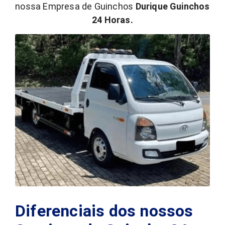
nossa Empresa de Guinchos
Durique Guinchos
24 Horas.
Diferenciais dos nossos