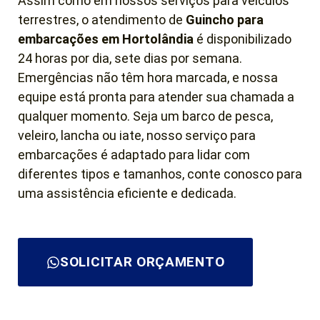
Assim como em nossos serviços para veículos
terrestres, o atendimento de
Guincho para
embarcações em Hortolândia
é disponibilizado
24 horas por dia, sete dias por semana.
Emergências não têm hora marcada, e nossa
equipe está pronta para atender sua chamada a
qualquer momento. Seja um barco de pesca,
veleiro, lancha ou iate, nosso serviço para
embarcações é adaptado para lidar com
diferentes tipos e tamanhos, conte conosco para
uma assistência eficiente e dedicada.
SOLICITAR ORÇAMENTO