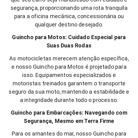
segurança, proporcionando uma rota tranquila
para a oficina mecânica, concessionária ou
qualquer destino desejado.
Guincho para Motos: Cuidado Especial para
Suas Duas Rodas
As motocicletas merecem atenção específica,
e nosso Guincho para Motos é projetado para
isso. Equipamentos especializados e
motoristas treinados garantem o transporte
seguro da sua moto, mantendo a estabilidade e
a integridade durante todo o processo.
Guincho para Embarcações: Navegando com
Segurança, Mesmo em Terra Firme
Para os amantes do mar, nosso Guincho para