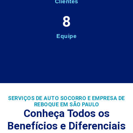
Clientes
8
Equipe
SERVIÇOS DE AUTO SOCORRO E EMPRESA DE
REBOQUE EM SÃO PAULO
Conheça Todos os
Benefícios e Diferenciais