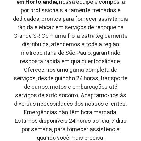
em
Hortolândia
, nossa equipe é composta
por profissionais altamente treinados e
dedicados, prontos para fornecer assistência
rápida e eficaz em serviços de reboque na
Grande SP. Com uma frota estrategicamente
distribuída, atendemos a toda a região
metropolitana de São Paulo, garantindo
resposta rápida em qualquer localidade.
Oferecemos uma gama completa de
serviços, desde guincho 24 horas, transporte
de carros, motos e embarcações até
serviços de auto socorro. Adaptamo-nos às
diversas necessidades dos nossos clientes.
Emergências não têm hora marcada.
Estamos disponíveis 24 horas por dia, 7 dias
por semana, para fornecer assistência
quando você mais precisa.