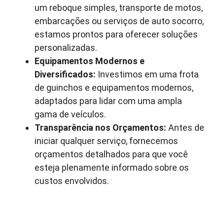
um reboque simples, transporte de motos,
embarcações ou serviços de auto socorro,
estamos prontos para oferecer soluções
personalizadas.
Equipamentos Modernos e
Diversificados:
Investimos em uma frota
de guinchos e equipamentos modernos,
adaptados para lidar com uma ampla
gama de veículos.
Transparência nos Orçamentos:
Antes de
iniciar qualquer serviço, fornecemos
orçamentos detalhados para que você
esteja plenamente informado sobre os
custos envolvidos.