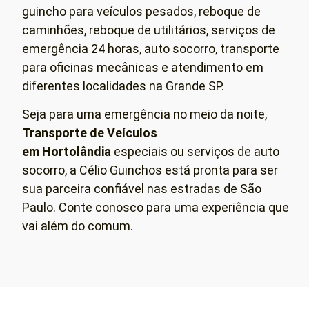
guincho para veículos pesados, reboque de
caminhões, reboque de utilitários, serviços de
emergência 24 horas, auto socorro, transporte
para oficinas mecânicas e atendimento em
diferentes localidades na Grande SP.
Seja para uma emergência no meio da noite,
Transporte de Veículos
em
Hortolândia
especiais ou serviços de auto
socorro, a Célio Guinchos está pronta para ser
sua parceira confiável nas estradas de São
Paulo. Conte conosco para uma experiência que
vai além do comum.