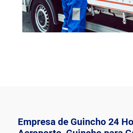
Empresa de Guincho 24 H