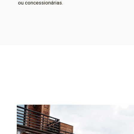
ou concessionárias.