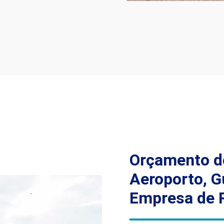
Orçamento d
Aeroporto, G
Empresa de 