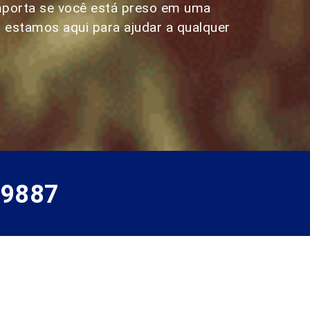
mporta se você está preso em uma
– estamos aqui para ajudar a qualquer
-9887