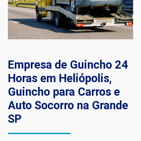
Empresa de Guincho 24
Horas em Heliópolis,
Guincho para Carros e
Auto Socorro na Grande
SP