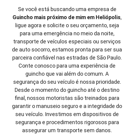
Se você está buscando uma empresa de
Guincho mais próximo de mim em
Heliópolis
,
ligue agora e solicite o seu orçamento, seja
para uma emergência no meio da noite,
transporte de veículos especiais ou serviços
de auto socorro, estamos pronta para ser sua
parceira confiável nas estradas de São Paulo.
Conte conosco para uma experiência de
guincho que vai além do comum. A
segurança do seu veículo é nossa prioridade.
Desde o momento do guincho até o destino
final, nossos motoristas são treinados para
garantir o manuseio seguro e a integridade do
seu veículo. Investimos em dispositivos de
segurança e procedimentos rigorosos para
assegurar um transporte sem danos.