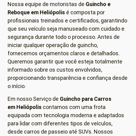
Nossa equipe de motoristas de
Guincho e
Reboque em
Heliópolis
é composta por
profissionais treinados e certificados, garantindo
que seu veículo seja manuseado com cuidado e
segurança durante todo o processo. Antes de
iniciar qualquer operação de guincho,
fornecemos orçamentos claros e detalhados.
Queremos garantir que você esteja totalmente
informado sobre os custos envolvidos,
proporcionando transparência e confiança desde
o início.
Em nosso Serviço de
Guincho para Carros
em
Heliópolis
contamos com uma frota
equipada com tecnologia moderna e adaptados
para lidar com diferentes tipos de veículos,
desde carros de passeio até SUVs. Nossos