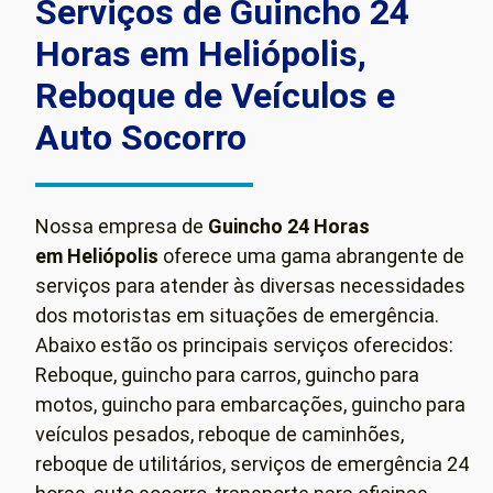
Serviços de Guincho 24
Horas em Heliópolis,
Reboque de Veículos e
Auto Socorro
Nossa empresa de
Guincho 24 Horas
em Heliópolis
oferece uma gama abrangente de
serviços para atender às diversas necessidades
dos motoristas em situações de emergência.
Abaixo estão os principais serviços oferecidos:
Reboque, guincho para carros, guincho para
motos, guincho para embarcações, guincho para
veículos pesados, reboque de caminhões,
reboque de utilitários, serviços de emergência 24