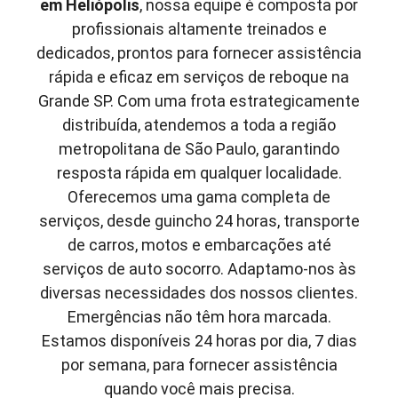
em
Heliópolis
, nossa equipe é composta por
profissionais altamente treinados e
dedicados, prontos para fornecer assistência
rápida e eficaz em serviços de reboque na
Grande SP. Com uma frota estrategicamente
distribuída, atendemos a toda a região
metropolitana de São Paulo, garantindo
resposta rápida em qualquer localidade.
Oferecemos uma gama completa de
serviços, desde guincho 24 horas, transporte
de carros, motos e embarcações até
serviços de auto socorro. Adaptamo-nos às
diversas necessidades dos nossos clientes.
Emergências não têm hora marcada.
Estamos disponíveis 24 horas por dia, 7 dias
por semana, para fornecer assistência
quando você mais precisa.