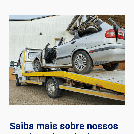
Saiba mais sobre nossos