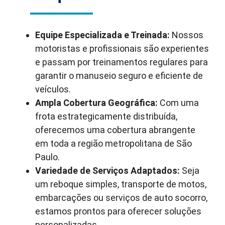
Equipe Especializada e Treinada:
Nossos
motoristas e profissionais são experientes
e passam por treinamentos regulares para
garantir o manuseio seguro e eficiente de
veículos.
Ampla Cobertura Geográfica:
Com uma
frota estrategicamente distribuída,
oferecemos uma cobertura abrangente
em toda a região metropolitana de São
Paulo.
Variedade de Serviços Adaptados:
Seja
um reboque simples, transporte de motos,
embarcações ou serviços de auto socorro,
estamos prontos para oferecer soluções
personalizadas.