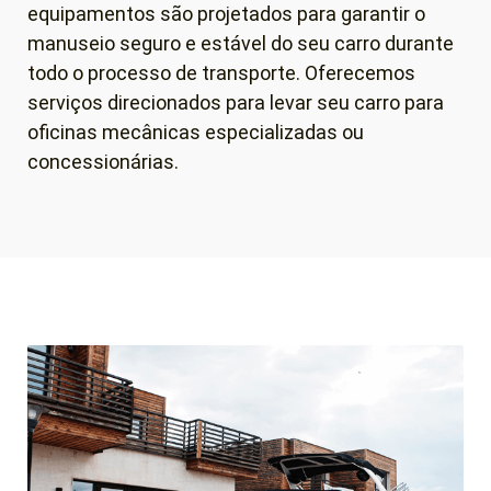
equipamentos são projetados para garantir o
manuseio seguro e estável do seu carro durante
todo o processo de transporte. Oferecemos
serviços direcionados para levar seu carro para
oficinas mecânicas especializadas ou
concessionárias.