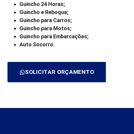
Guincho 24 Horas;
Guincho e Reboque;
Guincho para Carros;
Guincho para Motos;
Guincho para Embarcações;
Auto Socorro.
SOLICITAR ORÇAMENTO