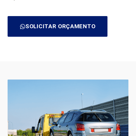
SOLICITAR ORÇAMENTO