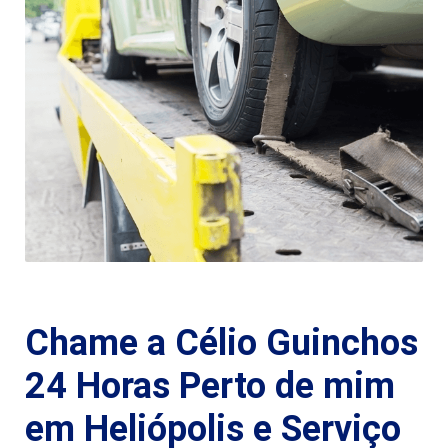
Chame a Célio Guinchos
24 Horas Perto de mim
em Heliópolis e Serviço