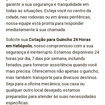
garantir a sua segurança e tranquilidade em
todas as situações. Esteja você no centro da
cidade, nas rodovias ou em áreas periféricas,
nossa equipe está pronta para responder
imediatamente à sua chamada.
Solicite sua
Cotação para Guincho 24 Horas
em
Heliópolis
, nosso compromisso com a sua
segurança é ininterrupto. Estamos disponíveis 24
horas por dia, 7 dias por semana, incluindo
feriados, para fornecer assistência quando você
mais precisa. Oferecemos não apenas o guincho,
mas também transporte para diversos destinos.
Seja para a oficina mecânica, sua casa ou
qualquer outro local desejado, estamos
preparados para atender às suas necessidades
específicas.