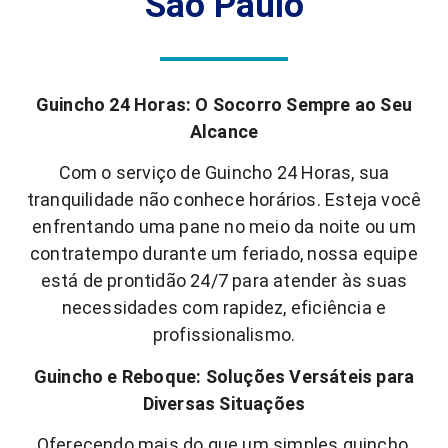
São Paulo
Guincho 24 Horas: O Socorro Sempre ao Seu
Alcance
Com o serviço de Guincho 24 Horas, sua
tranquilidade não conhece horários. Esteja você
enfrentando uma pane no meio da noite ou um
contratempo durante um feriado, nossa equipe
está de prontidão 24/7 para atender às suas
necessidades com rapidez, eficiência e
profissionalismo.
Guincho e Reboque: Soluções Versáteis para
Diversas Situações
Oferecendo mais do que um simples guincho,