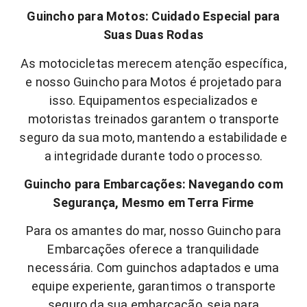
Guincho para Motos: Cuidado Especial para
Suas Duas Rodas
As motocicletas merecem atenção específica,
e nosso Guincho para Motos é projetado para
isso. Equipamentos especializados e
motoristas treinados garantem o transporte
seguro da sua moto, mantendo a estabilidade e
a integridade durante todo o processo.
Guincho para Embarcações: Navegando com
Segurança, Mesmo em Terra Firme
Para os amantes do mar, nosso Guincho para
Embarcações oferece a tranquilidade
necessária. Com guinchos adaptados e uma
equipe experiente, garantimos o transporte
seguro da sua embarcação, seja para