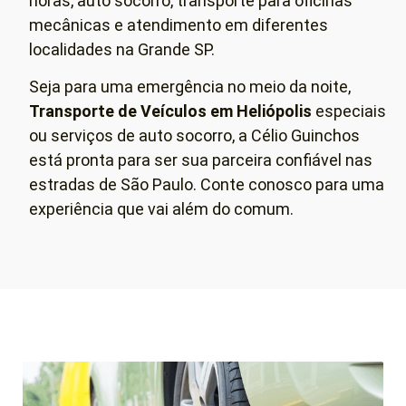
horas, auto socorro, transporte para oficinas
mecânicas e atendimento em diferentes
localidades na Grande SP.
Seja para uma emergência no meio da noite,
Transporte de Veículos em
Heliópolis
especiais
ou serviços de auto socorro, a Célio Guinchos
está pronta para ser sua parceira confiável nas
estradas de São Paulo. Conte conosco para uma
experiência que vai além do comum.