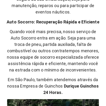
manutenção, reparos ou para participar de
eventos náuticos.
Auto Socorro: Recuperação Rápida e Eficiente
Quando você mais precisa, nosso serviço de
Auto Socorro entra em ação. Seja para uma
troca de pneu, partida auxiliada, falta de
combustível ou outros contratempos menores,
nossa equipe de socorro especializada oferece
assistência rápida e eficiente, mantendo você
na estrada com o mínimo de inconvenientes.
Em São Paulo, também atendemos através da
nossa Empresa de Guinchos
Durique Guinchos
24 Horas.