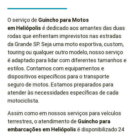
O serviço de
Guincho para Motos
em Heliópolis
é dedicado aos amantes das duas
rodas que enfrentam imprevistos nas estradas
da Grande SP. Seja uma moto esportiva, custom,
touring ou qualquer outro modelo, nosso serviço
é adaptado para lidar com diferentes tamanhos e
estilos. Contamos com equipamentos e
dispositivos específicos para o transporte
seguro de motos. Estamos preparados para
atender às necessidades específicas de cada
motociclista.
Assim como em nossos serviços para veículos
terrestres, o atendimento de
Guincho para
embarcações em Heliópolis
é disponibilizado 24