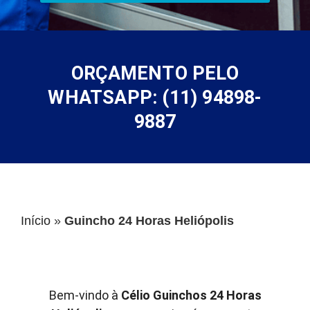
ORÇAMENTO PELO
WHATSAPP: (11) 94898-
9887
Início
»
Guincho 24 Horas Heliópolis
Bem-vindo à
Célio Guinchos 24 Horas