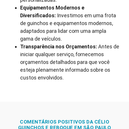
Equipamentos Modernos e
Diversificados:
Investimos em uma frota
de guinchos e equipamentos modernos,
adaptados para lidar com uma ampla
gama de veículos.
Transparência nos Orçamentos:
Antes de
iniciar qualquer serviço, fornecemos
orçamentos detalhados para que você
esteja plenamente informado sobre os
custos envolvidos.
COMENTÁRIOS POSITIVOS DA CÉLIO
GUINCHOS E REBOQUE EM SÃO PAULO