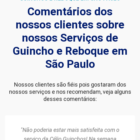
Comentários dos
nossos clientes sobre
nossos Serviços de
Guincho e Reboque em
São Paulo
Nossos clientes são fiéis pois gostaram dos
nossos serviços e nos recomendam, veja alguns
desses comentários:
"Não poderia estar mais satisfeita com o
serviço da Célio Guinchos! Na semana