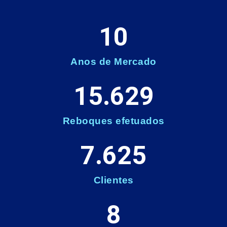
10
Anos de Mercado
15.629
Reboques efetuados
7.625
Clientes
8