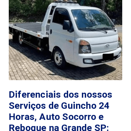
Diferenciais dos nossos
Serviços de Guincho 24
Horas, Auto Socorro e
Reboque na Grande SP: