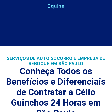
Equipe
SERVIÇOS DE AUTO SOCORRO E EMPRESA DE
REBOQUE EM SÃO PAULO
Conheça Todos os
Benefícios e Diferenciais
de Contratar a Célio
Guinchos 24 Horas em