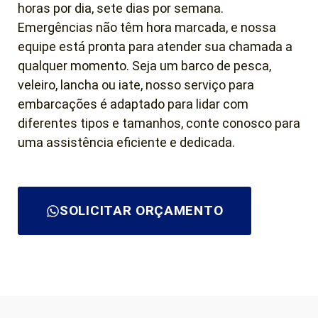
horas por dia, sete dias por semana.
Emergências não têm hora marcada, e nossa
equipe está pronta para atender sua chamada a
qualquer momento. Seja um barco de pesca,
veleiro, lancha ou iate, nosso serviço para
embarcações é adaptado para lidar com
diferentes tipos e tamanhos, conte conosco para
uma assistência eficiente e dedicada.
SOLICITAR ORÇAMENTO