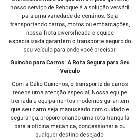
nosso serviço de Reboque é a solução versátil
para uma variedade de cenários. Seja
transportando carros, motos ou embarcações,
nossa frota diversificada e equipe
especializada garantem o transporte seguro do
seu veículo para onde você precisar.
Guincho para Carros: A Rota Segura para Seu
Veículo
Com a Célio Guinchos, o transporte de carros
recebe uma atenção especial. Nossa equipe
treinada e equipamentos modernos garantem
que seu carro seja manuseado com cuidado e
segurança, proporcionando uma rota tranquila
para a oficina mecânica, concessionária ou
qualquer destino desejado.