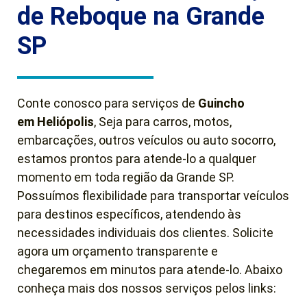
de Reboque na Grande
SP
Conte conosco para serviços de
Guincho
em
Heliópolis
, Seja para carros, motos,
embarcações, outros veículos ou auto socorro,
estamos prontos para atende-lo a qualquer
momento em toda região da Grande SP.
Possuímos flexibilidade para transportar veículos
para destinos específicos, atendendo às
necessidades individuais dos clientes. Solicite
agora um orçamento transparente e
chegaremos em minutos para atende-lo. Abaixo
conheça mais dos nossos serviços pelos links: