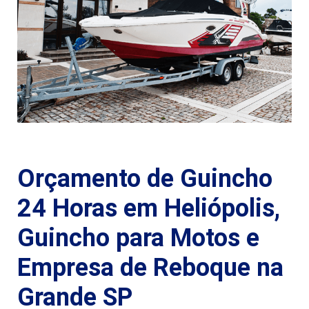
Orçamento de Guincho
24 Horas em Heliópolis,
Guincho para Motos e
Empresa de Reboque na
Grande SP