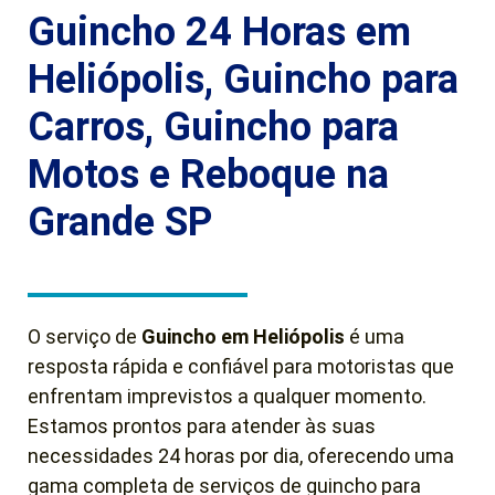
Guincho 24 Horas em
Heliópolis, Guincho para
Carros, Guincho para
Motos e Reboque na
Grande SP
O serviço de
Guincho em Heliópolis
é uma
resposta rápida e confiável para motoristas que
enfrentam imprevistos a qualquer momento.
Estamos prontos para atender às suas
necessidades 24 horas por dia, oferecendo uma
gama completa de serviços de guincho para