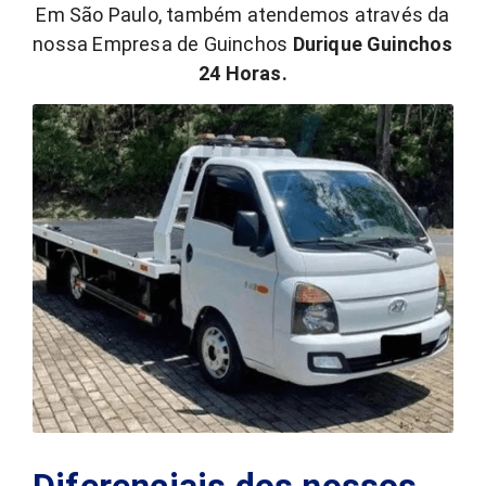
Em São Paulo, também atendemos através da
nossa Empresa de Guinchos
Durique Guinchos
24 Horas.