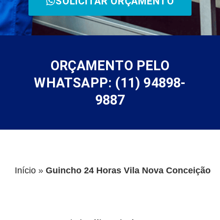
SOLICITAR ORÇAMENTO
ORÇAMENTO PELO
WHATSAPP: (11) 94898-
9887
Início
»
Guincho 24 Horas Vila Nova Conceição