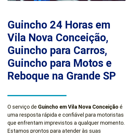
Guincho 24 Horas em
Vila Nova Conceição,
Guincho para Carros,
Guincho para Motos e
Reboque na Grande SP
O serviço de
Guincho em Vila Nova Conceição
é
uma resposta rápida e confiável para motoristas
que enfrentam imprevistos a qualquer momento.
Estamos prontos para atender às suas