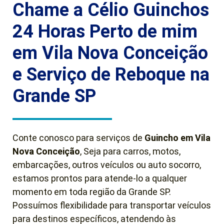
Chame a Célio Guinchos
24 Horas Perto de mim
em Vila Nova Conceição
e Serviço de Reboque na
Grande SP
Conte conosco para serviços de
Guincho em
Vila
Nova Conceição
, Seja para carros, motos,
embarcações, outros veículos ou auto socorro,
estamos prontos para atende-lo a qualquer
momento em toda região da Grande SP.
Possuímos flexibilidade para transportar veículos
para destinos específicos, atendendo às