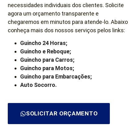
necessidades individuais dos clientes. Solicite
agora um orçamento transparente e
chegaremos em minutos para atende-lo. Abaixo
conheça mais dos nossos serviços pelos links:
Guincho 24 Horas;
Guincho e Reboque;
Guincho para Carros;
Guincho para Motos;
Guincho para Embarcações;
Auto Socorro.
SOLICITAR ORÇAMENTO