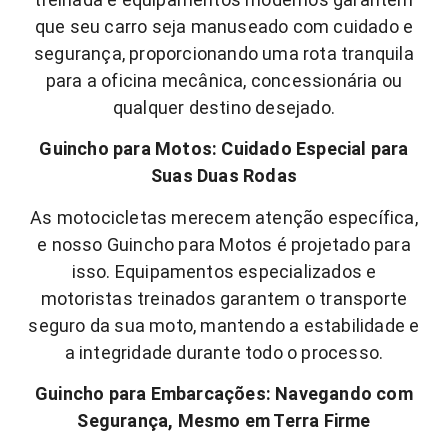
que seu carro seja manuseado com cuidado e
segurança, proporcionando uma rota tranquila
para a oficina mecânica, concessionária ou
qualquer destino desejado.
Guincho para Motos: Cuidado Especial para
Suas Duas Rodas
As motocicletas merecem atenção específica,
e nosso Guincho para Motos é projetado para
isso. Equipamentos especializados e
motoristas treinados garantem o transporte
seguro da sua moto, mantendo a estabilidade e
a integridade durante todo o processo.
Guincho para Embarcações: Navegando com
Segurança, Mesmo em Terra Firme