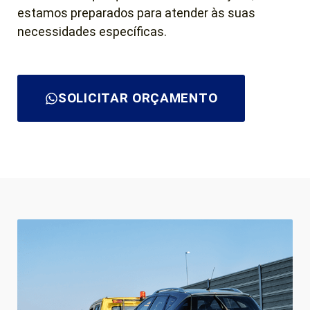
estamos preparados para atender às suas
necessidades específicas.
SOLICITAR ORÇAMENTO