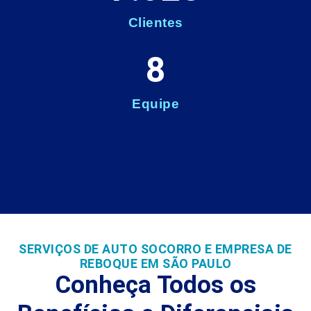
Clientes
8
Equipe
SERVIÇOS DE AUTO SOCORRO E EMPRESA DE
REBOQUE EM SÃO PAULO
Conheça Todos os