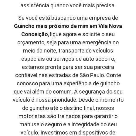
assistência quando você mais precisa.
Se você está buscando uma empresa de
Guincho mais próximo de mim em
Vila Nova
Conceição
, ligue agora e solicite o seu
orçamento, seja para uma emergência no
meio da noite, transporte de veículos
especiais ou serviços de auto socorro,
estamos pronta para ser sua parceira
confiável nas estradas de São Paulo. Conte
conosco para uma experiência de guincho
que vai além do comum. A segurança do seu
veículo é nossa prioridade. Desde o momento
do guincho até o destino final, nossos
motoristas são treinados para garantir o
manuseio seguro e a integridade do seu
veículo. Investimos em dispositivos de