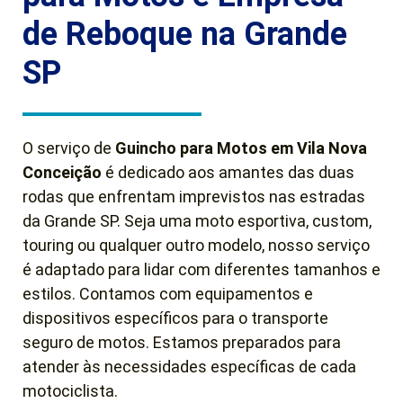
de Reboque na Grande
SP
O serviço de
Guincho para Motos em Vila Nova
Conceição
é dedicado aos amantes das duas
rodas que enfrentam imprevistos nas estradas
da Grande SP. Seja uma moto esportiva, custom,
touring ou qualquer outro modelo, nosso serviço
é adaptado para lidar com diferentes tamanhos e
estilos. Contamos com equipamentos e
dispositivos específicos para o transporte
seguro de motos. Estamos preparados para
atender às necessidades específicas de cada
motociclista.