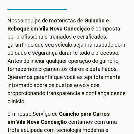
Nossa equipe de motoristas de
Guincho e
Reboque em
Vila Nova Conceição
é composta
por profissionais treinados e certificados,
garantindo que seu veículo seja manuseado com
cuidado e segurança durante todo o processo.
Antes de iniciar qualquer operação de guincho,
fornecemos orçamentos claros e detalhados.
Queremos garantir que você esteja totalmente
informado sobre os custos envolvidos,
proporcionando transparência e confiança desde
o início.
Em nosso Serviço de
Guincho para Carros
em
Vila Nova Conceição
contamos com uma
frota equipada com tecnologia moderna e