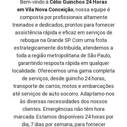
Bem-vindo à
Célio Guinchos 24 Horas
em
Vila Nova Conceição
, nossa equipe é
composta por profissionais altamente
treinados e dedicados, prontos para fornecer
assistência rápida e eficaz em serviços de
reboque na Grande SP. Com uma frota
estrategicamente distribuída, atendemos a
toda a região metropolitana de São Paulo,
garantindo resposta rápida em qualquer
localidade. Oferecemos uma gama completa
de serviços, desde guincho 24 horas,
transporte de carros, motos e embarcações
até serviços de auto socorro. Adaptamo-nos
às diversas necessidades dos nossos
clientes. Emergências não têm hora
marcada. Estamos disponíveis 24 horas por
dia, 7 dias por semana, para fornecer