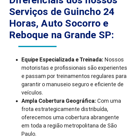
Diferenciais dos nossos
Serviços de Guincho 24
Horas, Auto Socorro e
Reboque na Grande SP:
Equipe Especializada e Treinada:
Nossos
motoristas e profissionais são experientes
e passam por treinamentos regulares para
garantir o manuseio seguro e eficiente de
veículos.
Ampla Cobertura Geográfica:
Com uma
frota estrategicamente distribuída,
oferecemos uma cobertura abrangente
em toda a região metropolitana de São
Paulo.