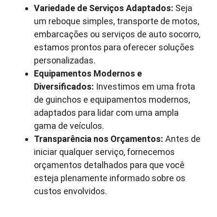
Variedade de Serviços Adaptados:
Seja
um reboque simples, transporte de motos,
embarcações ou serviços de auto socorro,
estamos prontos para oferecer soluções
personalizadas.
Equipamentos Modernos e
Diversificados:
Investimos em uma frota
de guinchos e equipamentos modernos,
adaptados para lidar com uma ampla
gama de veículos.
Transparência nos Orçamentos:
Antes de
iniciar qualquer serviço, fornecemos
orçamentos detalhados para que você
esteja plenamente informado sobre os
custos envolvidos.