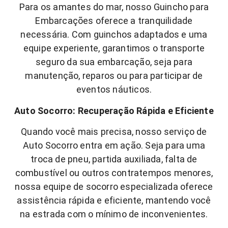
Para os amantes do mar, nosso Guincho para
Embarcações oferece a tranquilidade
necessária. Com guinchos adaptados e uma
equipe experiente, garantimos o transporte
seguro da sua embarcação, seja para
manutenção, reparos ou para participar de
eventos náuticos.
Auto Socorro: Recuperação Rápida e Eficiente
Quando você mais precisa, nosso serviço de
Auto Socorro entra em ação. Seja para uma
troca de pneu, partida auxiliada, falta de
combustível ou outros contratempos menores,
nossa equipe de socorro especializada oferece
assistência rápida e eficiente, mantendo você
na estrada com o mínimo de inconvenientes.