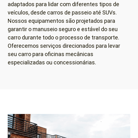
adaptados para lidar com diferentes tipos de
veículos, desde carros de passeio até SUVs.
Nossos equipamentos são projetados para
garantir o manuseio seguro e estável do seu
carro durante todo o processo de transporte.
Oferecemos serviços direcionados para levar
seu carro para oficinas mecânicas
especializadas ou concessionárias.