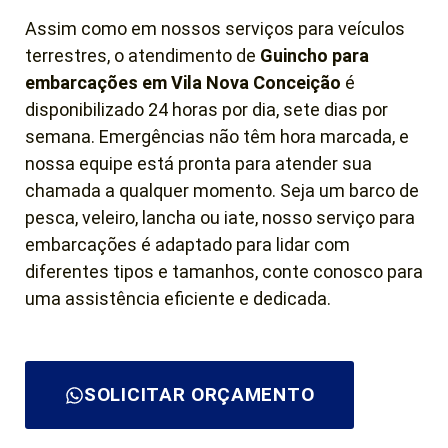
Assim como em nossos serviços para veículos
terrestres, o atendimento de
Guincho para
embarcações em Vila Nova Conceição
é
disponibilizado 24 horas por dia, sete dias por
semana. Emergências não têm hora marcada, e
nossa equipe está pronta para atender sua
chamada a qualquer momento. Seja um barco de
pesca, veleiro, lancha ou iate, nosso serviço para
embarcações é adaptado para lidar com
diferentes tipos e tamanhos, conte conosco para
uma assistência eficiente e dedicada.
SOLICITAR ORÇAMENTO