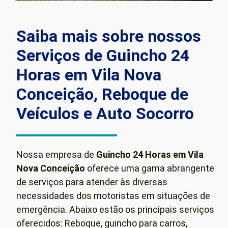
Saiba mais sobre nossos
Serviços de Guincho 24
Horas em Vila Nova
Conceição, Reboque de
Veículos e Auto Socorro
Nossa empresa de
Guincho 24 Horas em Vila
Nova Conceição
oferece uma gama abrangente
de serviços para atender às diversas
necessidades dos motoristas em situações de
emergência. Abaixo estão os principais serviços
oferecidos: Reboque, guincho para carros,