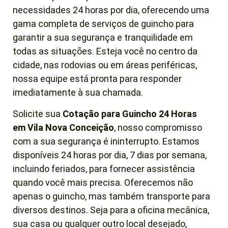
necessidades 24 horas por dia, oferecendo uma
gama completa de serviços de guincho para
garantir a sua segurança e tranquilidade em
todas as situações. Esteja você no centro da
cidade, nas rodovias ou em áreas periféricas,
nossa equipe está pronta para responder
imediatamente à sua chamada.
Solicite sua
Cotação para Guincho 24 Horas
em
Vila Nova Conceição
, nosso compromisso
com a sua segurança é ininterrupto. Estamos
disponíveis 24 horas por dia, 7 dias por semana,
incluindo feriados, para fornecer assistência
quando você mais precisa. Oferecemos não
apenas o guincho, mas também transporte para
diversos destinos. Seja para a oficina mecânica,
sua casa ou qualquer outro local desejado,