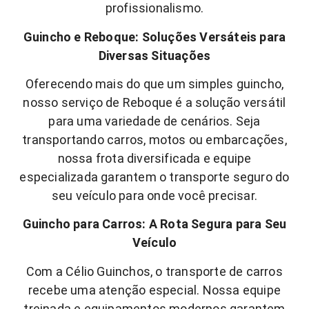
profissionalismo.
Guincho e Reboque: Soluções Versáteis para
Diversas Situações
Oferecendo mais do que um simples guincho,
nosso serviço de Reboque é a solução versátil
para uma variedade de cenários. Seja
transportando carros, motos ou embarcações,
nossa frota diversificada e equipe
especializada garantem o transporte seguro do
seu veículo para onde você precisar.
Guincho para Carros: A Rota Segura para Seu
Veículo
Com a Célio Guinchos, o transporte de carros
recebe uma atenção especial. Nossa equipe
treinada e equipamentos modernos garantem