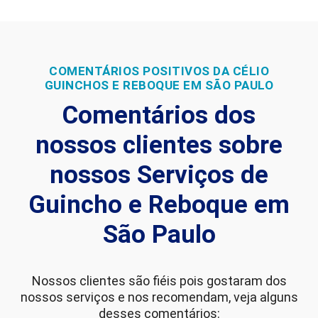
COMENTÁRIOS POSITIVOS DA CÉLIO
GUINCHOS E REBOQUE EM SÃO PAULO
Comentários dos
nossos clientes sobre
nossos Serviços de
Guincho e Reboque em
São Paulo
Nossos clientes são fiéis pois gostaram dos
nossos serviços e nos recomendam, veja alguns
desses comentários: