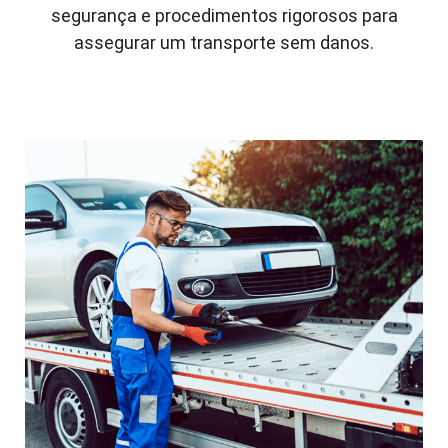
segurança e procedimentos rigorosos para
assegurar um transporte sem danos.