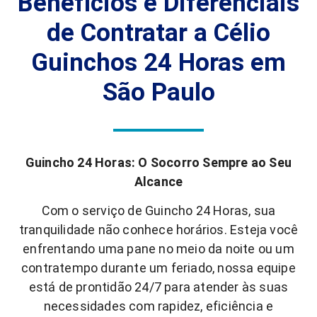
Benefícios e Diferenciais
de Contratar a Célio
Guinchos 24 Horas em
São Paulo
Guincho 24 Horas: O Socorro Sempre ao Seu
Alcance
Com o serviço de Guincho 24 Horas, sua
tranquilidade não conhece horários. Esteja você
enfrentando uma pane no meio da noite ou um
contratempo durante um feriado, nossa equipe
está de prontidão 24/7 para atender às suas
necessidades com rapidez, eficiência e