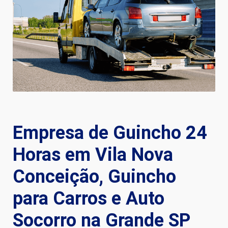
Empresa de Guincho 24
Horas em Vila Nova
Conceição, Guincho
para Carros e Auto
Socorro na Grande SP