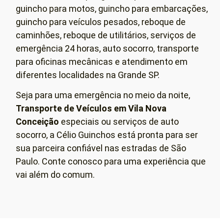
guincho para motos, guincho para embarcações,
guincho para veículos pesados, reboque de
caminhões, reboque de utilitários, serviços de
emergência 24 horas, auto socorro, transporte
para oficinas mecânicas e atendimento em
diferentes localidades na Grande SP.
Seja para uma emergência no meio da noite,
Transporte de Veículos em
Vila Nova
Conceição
especiais ou serviços de auto
socorro, a Célio Guinchos está pronta para ser
sua parceira confiável nas estradas de São
Paulo. Conte conosco para uma experiência que
vai além do comum.