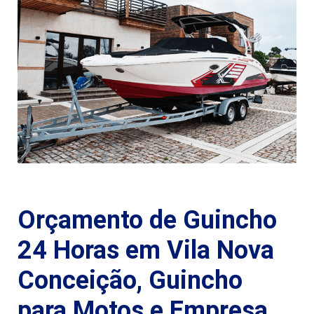
Orçamento de Guincho
24 Horas em Vila Nova
Conceição, Guincho
para Motos e Empresa