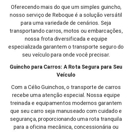
Oferecendo mais do que um simples guincho,
nosso serviço de Reboque é a solução versátil
para uma variedade de cenários. Seja
transportando carros, motos ou embarcações,
nossa frota diversificada e equipe
especializada garantem o transporte seguro do
seu veículo para onde você precisar.
Guincho para Carros: A Rota Segura para Seu
Veículo
Com a Célio Guinchos, o transporte de carros
recebe uma atenção especial. Nossa equipe
treinada e equipamentos modernos garantem
que seu carro seja manuseado com cuidado e
segurança, proporcionando uma rota tranquila
para a oficina mecânica, concessionária ou