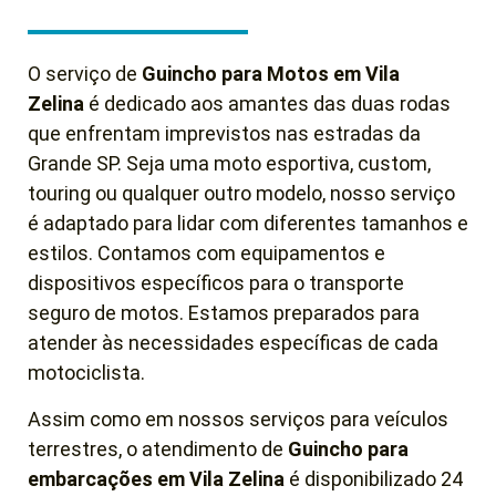
O serviço de
Guincho para Motos em Vila
Zelina
é dedicado aos amantes das duas rodas
que enfrentam imprevistos nas estradas da
Grande SP. Seja uma moto esportiva, custom,
touring ou qualquer outro modelo, nosso serviço
é adaptado para lidar com diferentes tamanhos e
estilos. Contamos com equipamentos e
dispositivos específicos para o transporte
seguro de motos. Estamos preparados para
atender às necessidades específicas de cada
motociclista.
Assim como em nossos serviços para veículos
terrestres, o atendimento de
Guincho para
embarcações em Vila Zelina
é disponibilizado 24