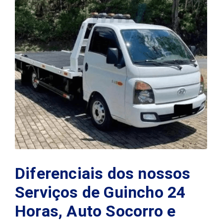
Diferenciais dos nossos
Serviços de Guincho 24
Horas, Auto Socorro e