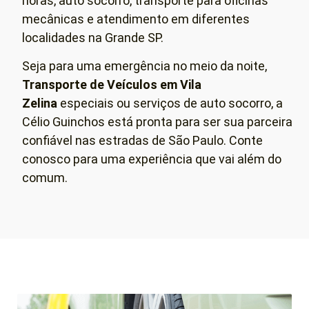
horas, auto socorro, transporte para oficinas
mecânicas e atendimento em diferentes
localidades na Grande SP.
Seja para uma emergência no meio da noite,
Transporte de Veículos em
Vila
Zelina
especiais ou serviços de auto socorro, a
Célio Guinchos está pronta para ser sua parceira
confiável nas estradas de São Paulo. Conte
conosco para uma experiência que vai além do
comum.