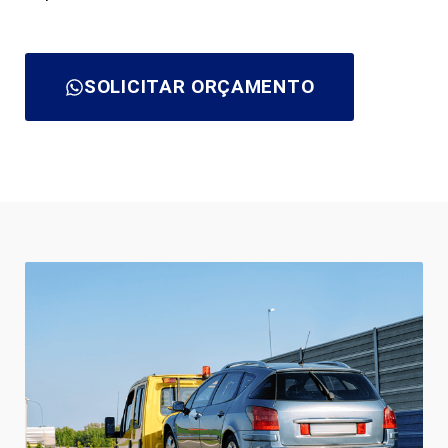
SOLICITAR ORÇAMENTO