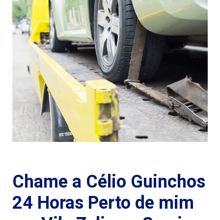
Chame a Célio Guinchos
24 Horas Perto de mim