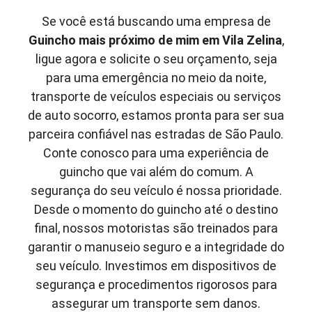
Se você está buscando uma empresa de
Guincho mais próximo de mim em
Vila Zelina
,
ligue agora e solicite o seu orçamento, seja
para uma emergência no meio da noite,
transporte de veículos especiais ou serviços
de auto socorro, estamos pronta para ser sua
parceira confiável nas estradas de São Paulo.
Conte conosco para uma experiência de
guincho que vai além do comum. A
segurança do seu veículo é nossa prioridade.
Desde o momento do guincho até o destino
final, nossos motoristas são treinados para
garantir o manuseio seguro e a integridade do
seu veículo. Investimos em dispositivos de
segurança e procedimentos rigorosos para
assegurar um transporte sem danos.