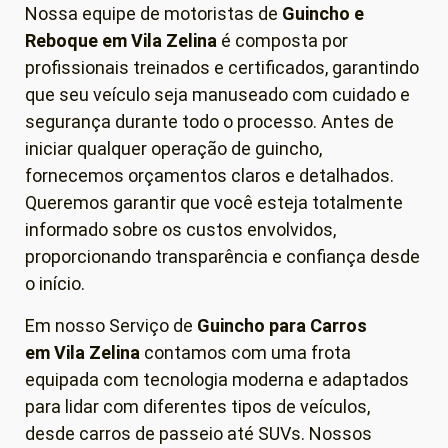
Nossa equipe de motoristas de
Guincho e
Reboque em
Vila Zelina
é composta por
profissionais treinados e certificados, garantindo
que seu veículo seja manuseado com cuidado e
segurança durante todo o processo. Antes de
iniciar qualquer operação de guincho,
fornecemos orçamentos claros e detalhados.
Queremos garantir que você esteja totalmente
informado sobre os custos envolvidos,
proporcionando transparência e confiança desde
o início.
Em nosso Serviço de
Guincho para Carros
em
Vila Zelina
contamos com uma frota
equipada com tecnologia moderna e adaptados
para lidar com diferentes tipos de veículos,
desde carros de passeio até SUVs. Nossos