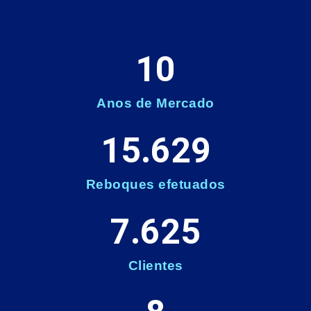
10
Anos de Mercado
15.629
Reboques efetuados
7.625
Clientes