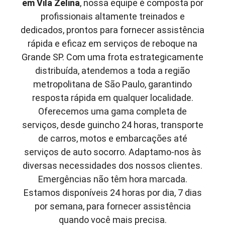
em
Vila Zelina
, nossa equipe é composta por
profissionais altamente treinados e
dedicados, prontos para fornecer assistência
rápida e eficaz em serviços de reboque na
Grande SP. Com uma frota estrategicamente
distribuída, atendemos a toda a região
metropolitana de São Paulo, garantindo
resposta rápida em qualquer localidade.
Oferecemos uma gama completa de
serviços, desde guincho 24 horas, transporte
de carros, motos e embarcações até
serviços de auto socorro. Adaptamo-nos às
diversas necessidades dos nossos clientes.
Emergências não têm hora marcada.
Estamos disponíveis 24 horas por dia, 7 dias
por semana, para fornecer assistência
quando você mais precisa.