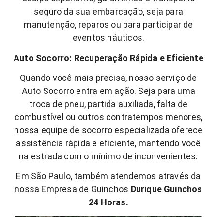
seguro da sua embarcação, seja para
manutenção, reparos ou para participar de
eventos náuticos.
Auto Socorro: Recuperação Rápida e Eficiente
Quando você mais precisa, nosso serviço de
Auto Socorro entra em ação. Seja para uma
troca de pneu, partida auxiliada, falta de
combustível ou outros contratempos menores,
nossa equipe de socorro especializada oferece
assistência rápida e eficiente, mantendo você
na estrada com o mínimo de inconvenientes.
Em São Paulo, também atendemos através da
nossa Empresa de Guinchos
Durique Guinchos
24 Horas.