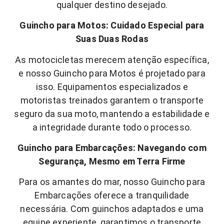
qualquer destino desejado.
Guincho para Motos: Cuidado Especial para
Suas Duas Rodas
As motocicletas merecem atenção específica,
e nosso Guincho para Motos é projetado para
isso. Equipamentos especializados e
motoristas treinados garantem o transporte
seguro da sua moto, mantendo a estabilidade e
a integridade durante todo o processo.
Guincho para Embarcações: Navegando com
Segurança, Mesmo em Terra Firme
Para os amantes do mar, nosso Guincho para
Embarcações oferece a tranquilidade
necessária. Com guinchos adaptados e uma
equipe experiente, garantimos o transporte