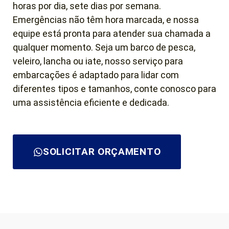
horas por dia, sete dias por semana.
Emergências não têm hora marcada, e nossa
equipe está pronta para atender sua chamada a
qualquer momento. Seja um barco de pesca,
veleiro, lancha ou iate, nosso serviço para
embarcações é adaptado para lidar com
diferentes tipos e tamanhos, conte conosco para
uma assistência eficiente e dedicada.
SOLICITAR ORÇAMENTO