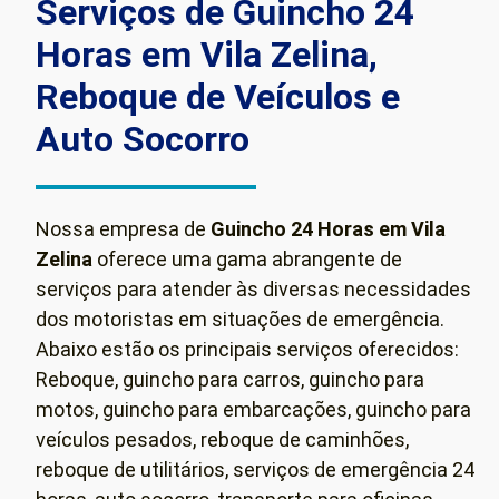
Serviços de Guincho 24
Horas em Vila Zelina,
Reboque de Veículos e
Auto Socorro
Nossa empresa de
Guincho 24 Horas em Vila
Zelina
oferece uma gama abrangente de
serviços para atender às diversas necessidades
dos motoristas em situações de emergência.
Abaixo estão os principais serviços oferecidos:
Reboque, guincho para carros, guincho para
motos, guincho para embarcações, guincho para
veículos pesados, reboque de caminhões,
reboque de utilitários, serviços de emergência 24