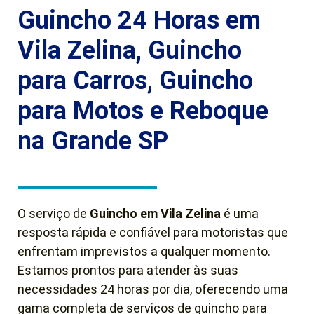
Guincho 24 Horas em
Vila Zelina, Guincho
para Carros, Guincho
para Motos e Reboque
na Grande SP
O serviço de
Guincho em Vila Zelina
é uma
resposta rápida e confiável para motoristas que
enfrentam imprevistos a qualquer momento.
Estamos prontos para atender às suas
necessidades 24 horas por dia, oferecendo uma
gama completa de serviços de guincho para