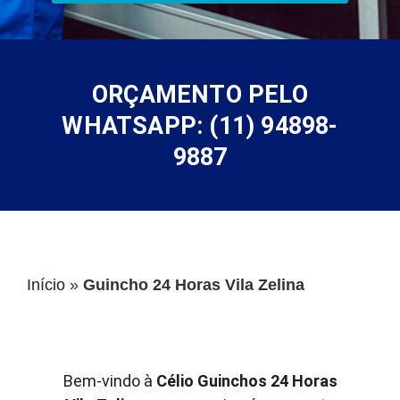
ORÇAMENTO PELO
WHATSAPP: (11) 94898-
9887
Início
»
Guincho 24 Horas Vila Zelina
Bem-vindo à
Célio Guinchos 24 Horas