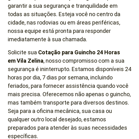
garantir a sua segurança e tranquilidade em
todas as situações. Esteja você no centro da
cidade, nas rodovias ou em áreas periféricas,
nossa equipe está pronta para responder
imediatamente à sua chamada.
Solicite sua
Cotação para Guincho 24 Horas
em
Vila Zelina
, nosso compromisso com a sua
segurança é ininterrupto. Estamos disponíveis 24
horas por dia, 7 dias por semana, incluindo
feriados, para fornecer assistência quando você
mais precisa. Oferecemos não apenas o guincho,
mas também transporte para diversos destinos.
Seja para a oficina mecânica, sua casa ou
qualquer outro local desejado, estamos
preparados para atender às suas necessidades
específicas.