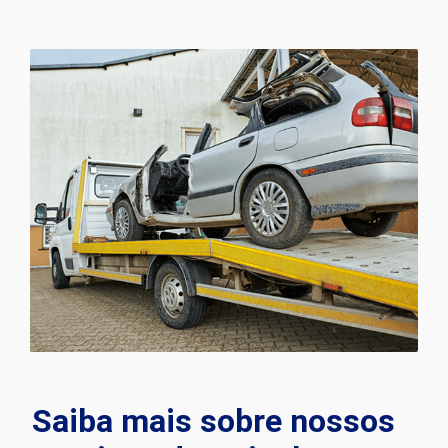
Saiba mais sobre nossos