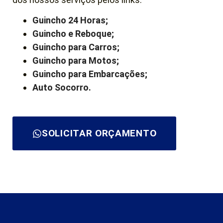
Guincho 24 Horas;
Guincho e Reboque;
Guincho para Carros;
Guincho para Motos;
Guincho para Embarcações;
Auto Socorro.
SOLICITAR ORÇAMENTO