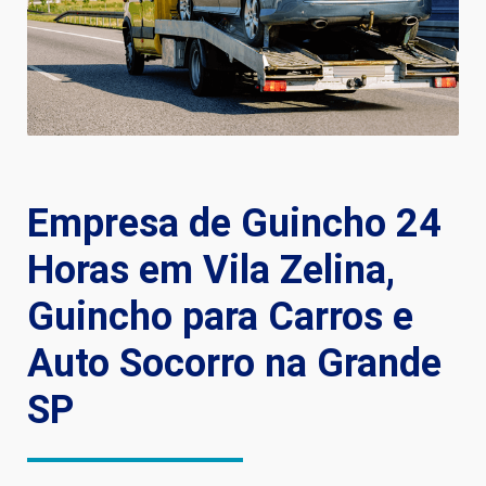
Empresa de Guincho 24
Horas em Vila Zelina,
Guincho para Carros e
Auto Socorro na Grande
SP