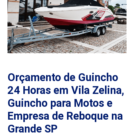
Orçamento de Guincho
24 Horas em Vila Zelina,
Guincho para Motos e
Empresa de Reboque na
Grande SP