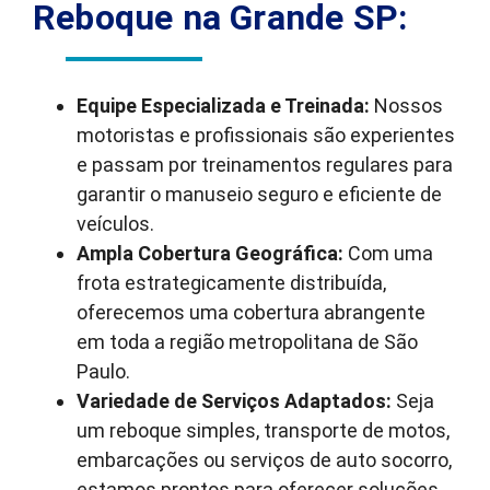
Reboque na Grande SP:
Equipe Especializada e Treinada:
Nossos
motoristas e profissionais são experientes
e passam por treinamentos regulares para
garantir o manuseio seguro e eficiente de
veículos.
Ampla Cobertura Geográfica:
Com uma
frota estrategicamente distribuída,
oferecemos uma cobertura abrangente
em toda a região metropolitana de São
Paulo.
Variedade de Serviços Adaptados:
Seja
um reboque simples, transporte de motos,
embarcações ou serviços de auto socorro,
estamos prontos para oferecer soluções