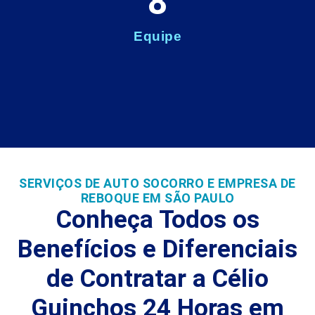
8
Equipe
SERVIÇOS DE AUTO SOCORRO E EMPRESA DE
REBOQUE EM SÃO PAULO
Conheça Todos os
Benefícios e Diferenciais
de Contratar a Célio
Guinchos 24 Horas em