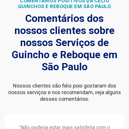
COMENTÁRIOS POSITIVOS DA CÉLIO
GUINCHOS E REBOQUE EM SÃO PAULO
Comentários dos
nossos clientes sobre
nossos Serviços de
Guincho e Reboque em
São Paulo
Nossos clientes são fiéis pois gostaram dos
nossos serviços e nos recomendam, veja alguns
desses comentários:
"Não poderia estar mais satisfeita com o