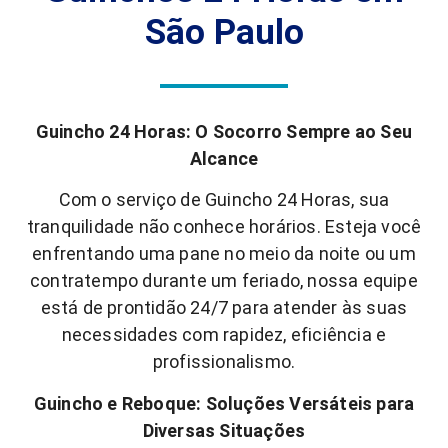
São Paulo
Guincho 24 Horas: O Socorro Sempre ao Seu
Alcance
Com o serviço de Guincho 24 Horas, sua
tranquilidade não conhece horários. Esteja você
enfrentando uma pane no meio da noite ou um
contratempo durante um feriado, nossa equipe
está de prontidão 24/7 para atender às suas
necessidades com rapidez, eficiência e
profissionalismo.
Guincho e Reboque: Soluções Versáteis para
Diversas Situações