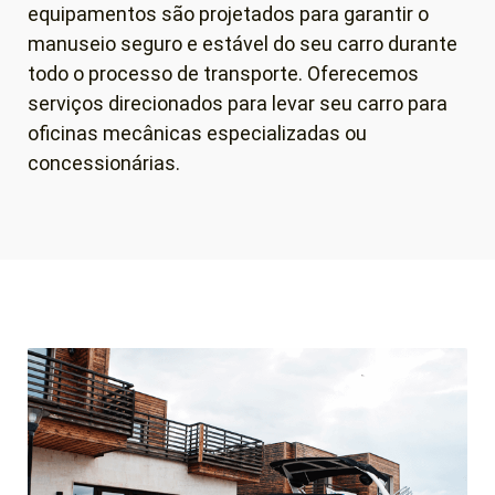
equipamentos são projetados para garantir o
manuseio seguro e estável do seu carro durante
todo o processo de transporte. Oferecemos
serviços direcionados para levar seu carro para
oficinas mecânicas especializadas ou
concessionárias.