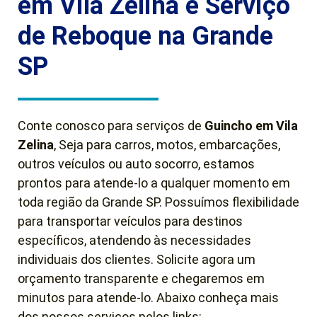
em Vila Zelina e Serviço
de Reboque na Grande
SP
Conte conosco para serviços de
Guincho em
Vila
Zelina
, Seja para carros, motos, embarcações,
outros veículos ou auto socorro, estamos
prontos para atende-lo a qualquer momento em
toda região da Grande SP. Possuímos flexibilidade
para transportar veículos para destinos
específicos, atendendo às necessidades
individuais dos clientes. Solicite agora um
orçamento transparente e chegaremos em
minutos para atende-lo. Abaixo conheça mais
dos nossos serviços pelos links: