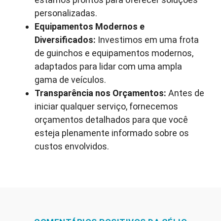
personalizadas.
Equipamentos Modernos e
Diversificados:
Investimos em uma frota
de guinchos e equipamentos modernos,
adaptados para lidar com uma ampla
gama de veículos.
Transparência nos Orçamentos:
Antes de
iniciar qualquer serviço, fornecemos
orçamentos detalhados para que você
esteja plenamente informado sobre os
custos envolvidos.