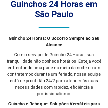
Guinchos 24 Horas em
São Paulo
Guincho 24 Horas: O Socorro Sempre ao Seu
Alcance
Com o serviço de Guincho 24 Horas, sua
tranquilidade não conhece horários. Esteja você
enfrentando uma pane no meio da noite ou um
contratempo durante um feriado, nossa equipe
está de prontidão 24/7 para atender às suas
necessidades com rapidez, eficiência e
profissionalismo.
Guincho e Reboque: Soluções Versáteis para