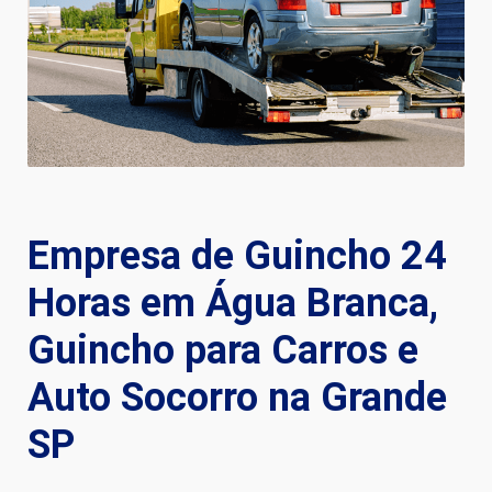
Empresa de Guincho 24
Horas em Água Branca,
Guincho para Carros e
Auto Socorro na Grande
SP