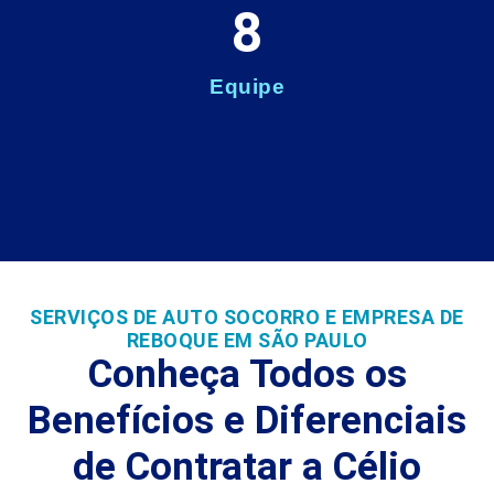
8
Equipe
SERVIÇOS DE AUTO SOCORRO E EMPRESA DE
REBOQUE EM SÃO PAULO
Conheça Todos os
Benefícios e Diferenciais
de Contratar a Célio