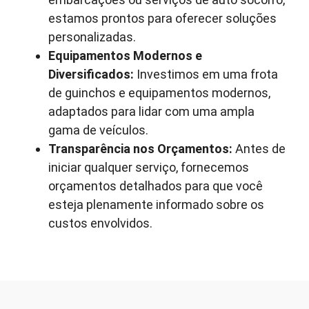
estamos prontos para oferecer soluções
personalizadas.
Equipamentos Modernos e
Diversificados:
Investimos em uma frota
de guinchos e equipamentos modernos,
adaptados para lidar com uma ampla
gama de veículos.
Transparência nos Orçamentos:
Antes de
iniciar qualquer serviço, fornecemos
orçamentos detalhados para que você
esteja plenamente informado sobre os
custos envolvidos.