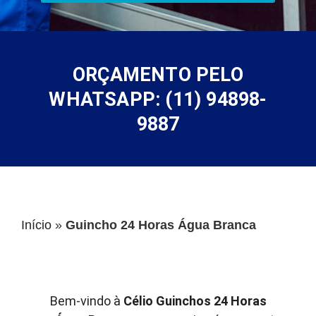
ORÇAMENTO PELO
WHATSAPP: (11) 94898-
9887
Início
»
Guincho 24 Horas Água Branca
Bem-vindo à
Célio Guinchos 24 Horas