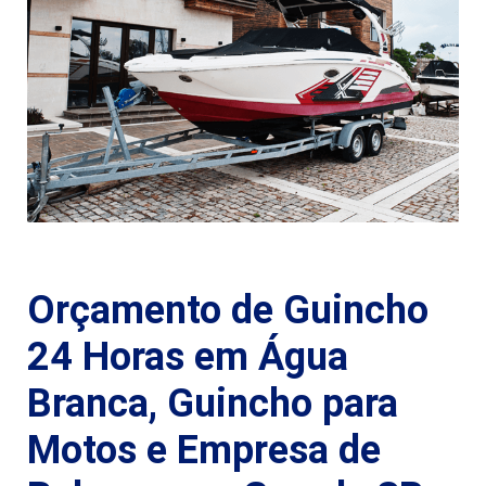
Orçamento de Guincho
24 Horas em Água
Branca, Guincho para
Motos e Empresa de