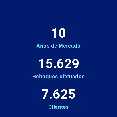
10
Anos de Mercado
15.629
Reboques efetuados
7.625
Clientes