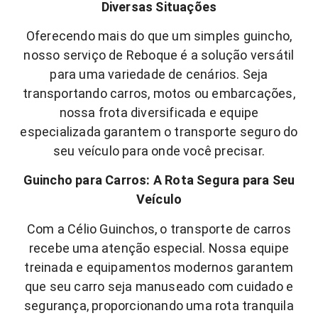
Diversas Situações
Oferecendo mais do que um simples guincho,
nosso serviço de Reboque é a solução versátil
para uma variedade de cenários. Seja
transportando carros, motos ou embarcações,
nossa frota diversificada e equipe
especializada garantem o transporte seguro do
seu veículo para onde você precisar.
Guincho para Carros: A Rota Segura para Seu
Veículo
Com a Célio Guinchos, o transporte de carros
recebe uma atenção especial. Nossa equipe
treinada e equipamentos modernos garantem
que seu carro seja manuseado com cuidado e
segurança, proporcionando uma rota tranquila