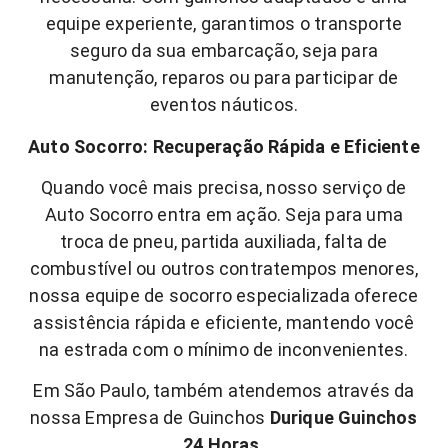
equipe experiente, garantimos o transporte
seguro da sua embarcação, seja para
manutenção, reparos ou para participar de
eventos náuticos.
Auto Socorro: Recuperação Rápida e Eficiente
Quando você mais precisa, nosso serviço de
Auto Socorro entra em ação. Seja para uma
troca de pneu, partida auxiliada, falta de
combustível ou outros contratempos menores,
nossa equipe de socorro especializada oferece
assistência rápida e eficiente, mantendo você
na estrada com o mínimo de inconvenientes.
Em São Paulo, também atendemos através da
nossa Empresa de Guinchos
Durique Guinchos
24 Horas.