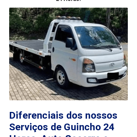
Diferenciais dos nossos
Serviços de Guincho 24