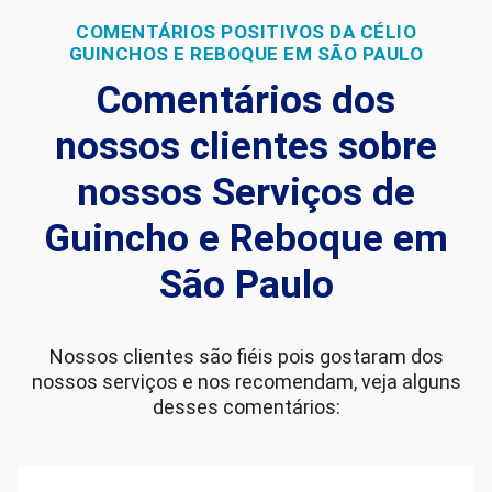
COMENTÁRIOS POSITIVOS DA CÉLIO
GUINCHOS E REBOQUE EM SÃO PAULO
Comentários dos
nossos clientes sobre
nossos Serviços de
Guincho e Reboque em
São Paulo
Nossos clientes são fiéis pois gostaram dos
nossos serviços e nos recomendam, veja alguns
desses comentários: