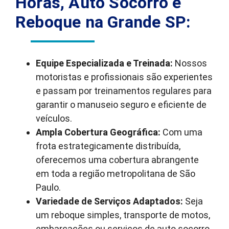
Horas, Auto Socorro e
Reboque na Grande SP:
Equipe Especializada e Treinada:
Nossos
motoristas e profissionais são experientes
e passam por treinamentos regulares para
garantir o manuseio seguro e eficiente de
veículos.
Ampla Cobertura Geográfica:
Com uma
frota estrategicamente distribuída,
oferecemos uma cobertura abrangente
em toda a região metropolitana de São
Paulo.
Variedade de Serviços Adaptados:
Seja
um reboque simples, transporte de motos,
embarcações ou serviços de auto socorro,