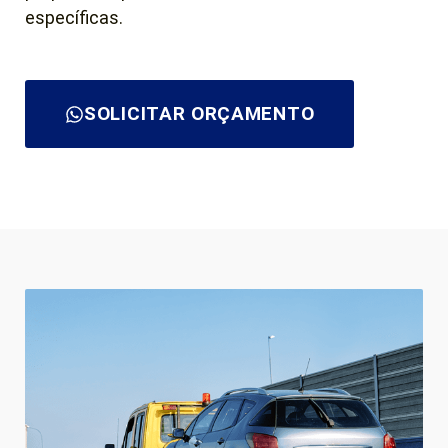
específicas.
SOLICITAR ORÇAMENTO