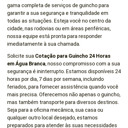
gama completa de serviços de guincho para
garantir a sua segurança e tranquilidade em
todas as situações. Esteja você no centro da
cidade, nas rodovias ou em áreas periféricas,
nossa equipe está pronta para responder
imediatamente à sua chamada.
Solicite sua
Cotação para Guincho 24 Horas
em
Água Branca
, nosso compromisso com a sua
segurança é ininterrupto. Estamos disponíveis 24
horas por dia, 7 dias por semana, incluindo
feriados, para fornecer assistência quando você
mais precisa. Oferecemos não apenas o guincho,
mas também transporte para diversos destinos.
Seja para a oficina mecânica, sua casa ou
qualquer outro local desejado, estamos
preparados para atender às suas necessidades