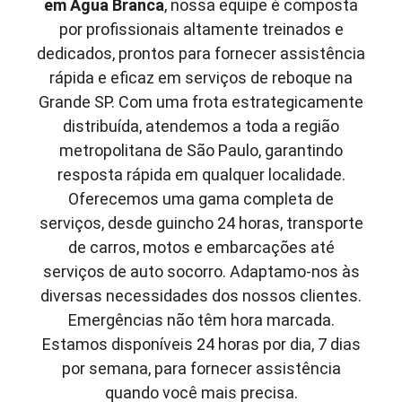
em
Água Branca
, nossa equipe é composta
por profissionais altamente treinados e
dedicados, prontos para fornecer assistência
rápida e eficaz em serviços de reboque na
Grande SP. Com uma frota estrategicamente
distribuída, atendemos a toda a região
metropolitana de São Paulo, garantindo
resposta rápida em qualquer localidade.
Oferecemos uma gama completa de
serviços, desde guincho 24 horas, transporte
de carros, motos e embarcações até
serviços de auto socorro. Adaptamo-nos às
diversas necessidades dos nossos clientes.
Emergências não têm hora marcada.
Estamos disponíveis 24 horas por dia, 7 dias
por semana, para fornecer assistência
quando você mais precisa.