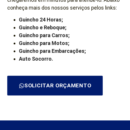
conheça mais dos nossos serviços pelos links:
Guincho 24 Horas;
Guincho e Reboque;
Guincho para Carros;
Guincho para Motos;
Guincho para Embarcações;
Auto Socorro.
SOLICITAR ORÇAMENTO