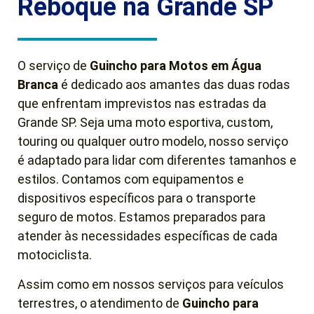
Reboque na Grande SP
O serviço de
Guincho para Motos em Água
Branca
é dedicado aos amantes das duas rodas
que enfrentam imprevistos nas estradas da
Grande SP. Seja uma moto esportiva, custom,
touring ou qualquer outro modelo, nosso serviço
é adaptado para lidar com diferentes tamanhos e
estilos. Contamos com equipamentos e
dispositivos específicos para o transporte
seguro de motos. Estamos preparados para
atender às necessidades específicas de cada
motociclista.
Assim como em nossos serviços para veículos
terrestres, o atendimento de
Guincho para