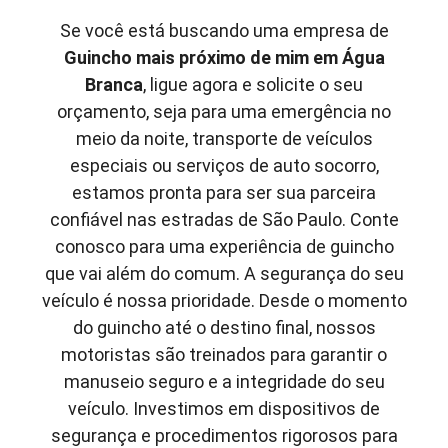
Se você está buscando uma empresa de
Guincho mais próximo de mim em
Água
Branca
, ligue agora e solicite o seu
orçamento, seja para uma emergência no
meio da noite, transporte de veículos
especiais ou serviços de auto socorro,
estamos pronta para ser sua parceira
confiável nas estradas de São Paulo. Conte
conosco para uma experiência de guincho
que vai além do comum. A segurança do seu
veículo é nossa prioridade. Desde o momento
do guincho até o destino final, nossos
motoristas são treinados para garantir o
manuseio seguro e a integridade do seu
veículo. Investimos em dispositivos de
segurança e procedimentos rigorosos para