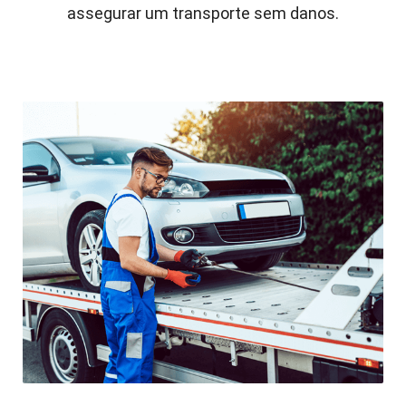
assegurar um transporte sem danos.