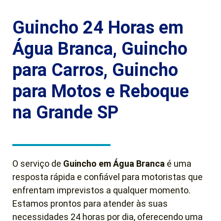
Guincho 24 Horas em
Água Branca, Guincho
para Carros, Guincho
para Motos e Reboque
na Grande SP
O serviço de
Guincho em Água Branca
é uma
resposta rápida e confiável para motoristas que
enfrentam imprevistos a qualquer momento.
Estamos prontos para atender às suas
necessidades 24 horas por dia, oferecendo uma