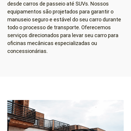
desde carros de passeio até SUVs. Nossos
equipamentos são projetados para garantir o
manuseio seguro e estável do seu carro durante
todo o processo de transporte. Oferecemos
serviços direcionados para levar seu carro para
oficinas mecânicas especializadas ou
concessionárias.