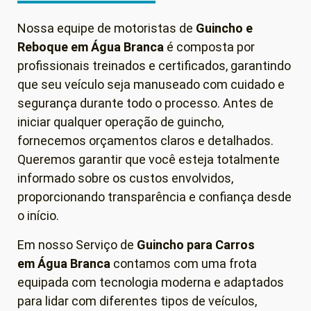
Nossa equipe de motoristas de
Guincho e
Reboque em
Água Branca
é composta por
profissionais treinados e certificados, garantindo
que seu veículo seja manuseado com cuidado e
segurança durante todo o processo. Antes de
iniciar qualquer operação de guincho,
fornecemos orçamentos claros e detalhados.
Queremos garantir que você esteja totalmente
informado sobre os custos envolvidos,
proporcionando transparência e confiança desde
o início.
Em nosso Serviço de
Guincho para Carros
em
Água Branca
contamos com uma frota
equipada com tecnologia moderna e adaptados
para lidar com diferentes tipos de veículos,