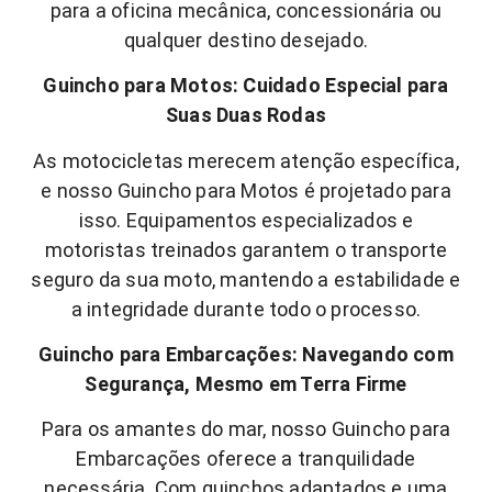
para a oficina mecânica, concessionária ou
qualquer destino desejado.
Guincho para Motos: Cuidado Especial para
Suas Duas Rodas
As motocicletas merecem atenção específica,
e nosso Guincho para Motos é projetado para
isso. Equipamentos especializados e
motoristas treinados garantem o transporte
seguro da sua moto, mantendo a estabilidade e
a integridade durante todo o processo.
Guincho para Embarcações: Navegando com
Segurança, Mesmo em Terra Firme
Para os amantes do mar, nosso Guincho para
Embarcações oferece a tranquilidade
necessária. Com guinchos adaptados e uma