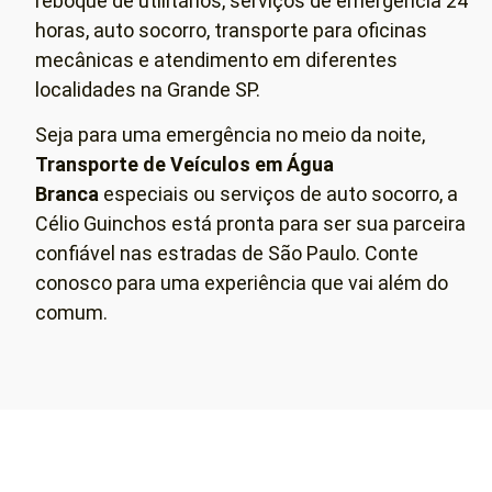
reboque de utilitários, serviços de emergência 24
horas, auto socorro, transporte para oficinas
mecânicas e atendimento em diferentes
localidades na Grande SP.
Seja para uma emergência no meio da noite,
Transporte de Veículos em
Água
Branca
especiais ou serviços de auto socorro, a
Célio Guinchos está pronta para ser sua parceira
confiável nas estradas de São Paulo. Conte
conosco para uma experiência que vai além do
comum.