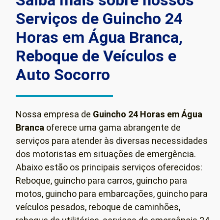
Saiba mais sobre nossos
Serviços de Guincho 24
Horas em Água Branca,
Reboque de Veículos e
Auto Socorro
Nossa empresa de
Guincho 24 Horas em Água
Branca
oferece uma gama abrangente de
serviços para atender às diversas necessidades
dos motoristas em situações de emergência.
Abaixo estão os principais serviços oferecidos:
Reboque, guincho para carros, guincho para
motos, guincho para embarcações, guincho para
veículos pesados, reboque de caminhões,