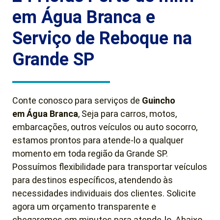
em Água Branca e
Serviço de Reboque na
Grande SP
Conte conosco para serviços de
Guincho
em
Água Branca
, Seja para carros, motos,
embarcações, outros veículos ou auto socorro,
estamos prontos para atende-lo a qualquer
momento em toda região da Grande SP.
Possuímos flexibilidade para transportar veículos
para destinos específicos, atendendo às
necessidades individuais dos clientes. Solicite
agora um orçamento transparente e
chegaremos em minutos para atende-lo. Abaixo