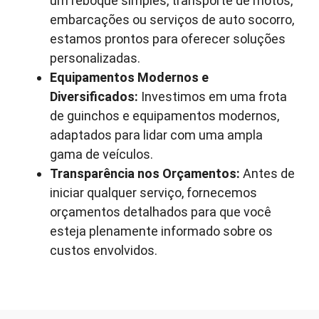
um reboque simples, transporte de motos,
embarcações ou serviços de auto socorro,
estamos prontos para oferecer soluções
personalizadas.
Equipamentos Modernos e
Diversificados:
Investimos em uma frota
de guinchos e equipamentos modernos,
adaptados para lidar com uma ampla
gama de veículos.
Transparência nos Orçamentos:
Antes de
iniciar qualquer serviço, fornecemos
orçamentos detalhados para que você
esteja plenamente informado sobre os
custos envolvidos.