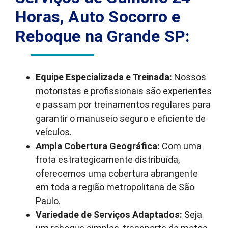
Horas, Auto Socorro e
Reboque na Grande SP:
Equipe Especializada e Treinada:
Nossos
motoristas e profissionais são experientes
e passam por treinamentos regulares para
garantir o manuseio seguro e eficiente de
veículos.
Ampla Cobertura Geográfica:
Com uma
frota estrategicamente distribuída,
oferecemos uma cobertura abrangente
em toda a região metropolitana de São
Paulo.
Variedade de Serviços Adaptados:
Seja