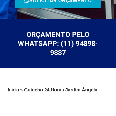
SOLICITAR ORÇAMENTO
ORÇAMENTO PELO
WHATSAPP: (11) 94898-
9887
Início
»
Guincho 24 Horas Jardim Ângela