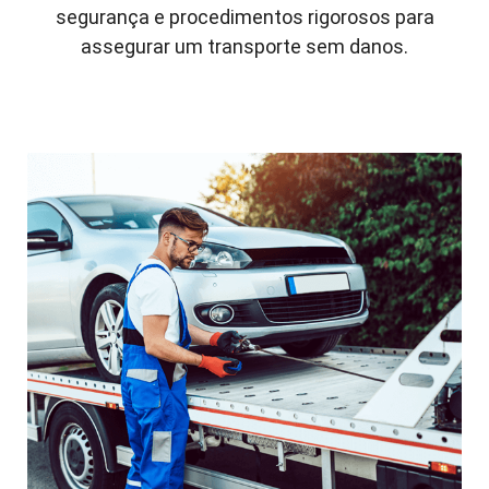
segurança e procedimentos rigorosos para
assegurar um transporte sem danos.