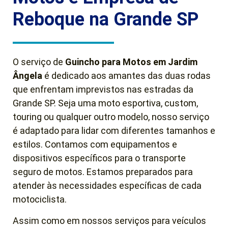
Reboque na Grande SP
O serviço de
Guincho para Motos em Jardim
Ângela
é dedicado aos amantes das duas rodas
que enfrentam imprevistos nas estradas da
Grande SP. Seja uma moto esportiva, custom,
touring ou qualquer outro modelo, nosso serviço
é adaptado para lidar com diferentes tamanhos e
estilos. Contamos com equipamentos e
dispositivos específicos para o transporte
seguro de motos. Estamos preparados para
atender às necessidades específicas de cada
motociclista.
Assim como em nossos serviços para veículos