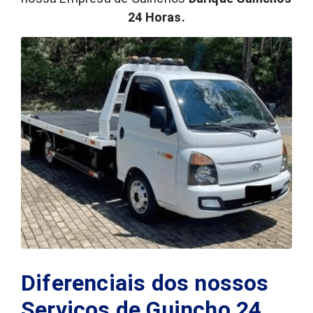
24 Horas.
Diferenciais dos nossos
Serviços de Guincho 24