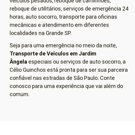
veículos pesados, reboque de caminhões,
reboque de utilitários, serviços de emergência 24
horas, auto socorro, transporte para oficinas
mecânicas e atendimento em diferentes
localidades na Grande SP.
Seja para uma emergência no meio da noite,
Transporte de Veículos em
Jardim
Ângela
especiais ou serviços de auto socorro, a
Célio Guinchos está pronta para ser sua parceira
confiável nas estradas de São Paulo. Conte
conosco para uma experiência que vai além do
comum.