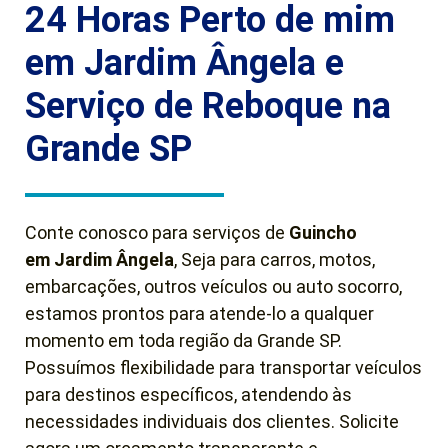
24 Horas Perto de mim
em Jardim Ângela e
Serviço de Reboque na
Grande SP
Conte conosco para serviços de
Guincho
em
Jardim Ângela
, Seja para carros, motos,
embarcações, outros veículos ou auto socorro,
estamos prontos para atende-lo a qualquer
momento em toda região da Grande SP.
Possuímos flexibilidade para transportar veículos
para destinos específicos, atendendo às
necessidades individuais dos clientes. Solicite