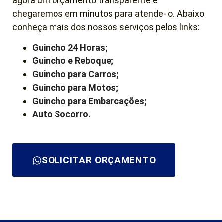
agora um orçamento transparente e
chegaremos em minutos para atende-lo. Abaixo
conheça mais dos nossos serviços pelos links:
Guincho 24 Horas;
Guincho e Reboque;
Guincho para Carros;
Guincho para Motos;
Guincho para Embarcações;
Auto Socorro.
SOLICITAR ORÇAMENTO