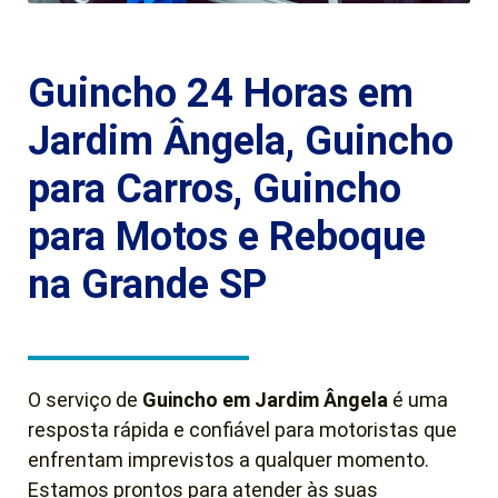
Guincho 24 Horas em
Jardim Ângela, Guincho
para Carros, Guincho
para Motos e Reboque
na Grande SP
O serviço de
Guincho em Jardim Ângela
é uma
resposta rápida e confiável para motoristas que
enfrentam imprevistos a qualquer momento.
Estamos prontos para atender às suas