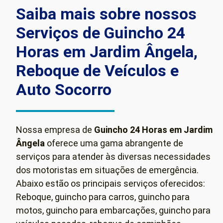
Saiba mais sobre nossos
Serviços de Guincho 24
Horas em Jardim Ângela,
Reboque de Veículos e
Auto Socorro
Nossa empresa de
Guincho 24 Horas em Jardim
Ângela
oferece uma gama abrangente de
serviços para atender às diversas necessidades
dos motoristas em situações de emergência.
Abaixo estão os principais serviços oferecidos:
Reboque, guincho para carros, guincho para
motos, guincho para embarcações, guincho para