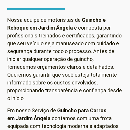
Nossa equipe de motoristas de
Guincho e
Reboque em
Jardim Ângela
é composta por
profissionais treinados e certificados, garantindo
que seu veículo seja manuseado com cuidado e
segurança durante todo o processo. Antes de
iniciar qualquer operação de guincho,
fornecemos orçamentos claros e detalhados.
Queremos garantir que você esteja totalmente
informado sobre os custos envolvidos,
proporcionando transparência e confiança desde
o início.
Em nosso Serviço de
Guincho para Carros
em
Jardim Ângela
contamos com uma frota
equipada com tecnologia moderna e adaptados