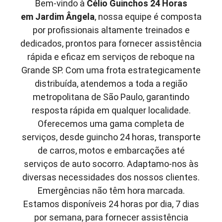
Bem-vindo à
Célio Guinchos 24 Horas
em
Jardim Ângela
, nossa equipe é composta
por profissionais altamente treinados e
dedicados, prontos para fornecer assistência
rápida e eficaz em serviços de reboque na
Grande SP. Com uma frota estrategicamente
distribuída, atendemos a toda a região
metropolitana de São Paulo, garantindo
resposta rápida em qualquer localidade.
Oferecemos uma gama completa de
serviços, desde guincho 24 horas, transporte
de carros, motos e embarcações até
serviços de auto socorro. Adaptamo-nos às
diversas necessidades dos nossos clientes.
Emergências não têm hora marcada.
Estamos disponíveis 24 horas por dia, 7 dias
por semana, para fornecer assistência