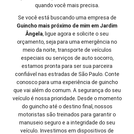
quando você mais precisa.
Se você está buscando uma empresa de
Guincho mais próximo de mim em
Jardim
Ângela
, ligue agora e solicite o seu
orçamento, seja para uma emergência no
meio da noite, transporte de veículos
especiais ou serviços de auto socorro,
estamos pronta para ser sua parceira
confiável nas estradas de São Paulo. Conte
conosco para uma experiência de guincho
que vai além do comum. A segurança do seu
veículo é nossa prioridade. Desde o momento
do guincho até o destino final, nossos
motoristas são treinados para garantir o
manuseio seguro e a integridade do seu
veículo. Investimos em dispositivos de