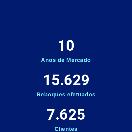
10
Anos de Mercado
15.629
Reboques efetuados
7.625
Clientes