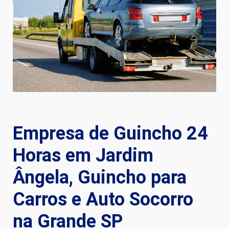
Empresa de Guincho 24
Horas em Jardim
Ângela, Guincho para
Carros e Auto Socorro
na Grande SP