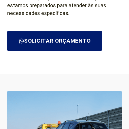
estamos preparados para atender às suas
necessidades específicas.
SOLICITAR ORÇAMENTO