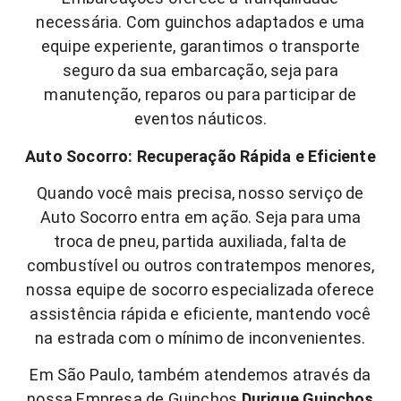
necessária. Com guinchos adaptados e uma
equipe experiente, garantimos o transporte
seguro da sua embarcação, seja para
manutenção, reparos ou para participar de
eventos náuticos.
Auto Socorro: Recuperação Rápida e Eficiente
Quando você mais precisa, nosso serviço de
Auto Socorro entra em ação. Seja para uma
troca de pneu, partida auxiliada, falta de
combustível ou outros contratempos menores,
nossa equipe de socorro especializada oferece
assistência rápida e eficiente, mantendo você
na estrada com o mínimo de inconvenientes.
Em São Paulo, também atendemos através da
nossa Empresa de Guinchos
Durique Guinchos