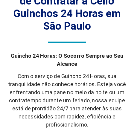
de Contratar a Célio
Guinchos 24 Horas em
São Paulo
Guincho 24 Horas: O Socorro Sempre ao Seu
Alcance
Com o serviço de Guincho 24 Horas, sua
tranquilidade não conhece horários. Esteja você
enfrentando uma pane no meio da noite ou um
contratempo durante um feriado, nossa equipe
está de prontidão 24/7 para atender às suas
necessidades com rapidez, eficiência e
profissionalismo.