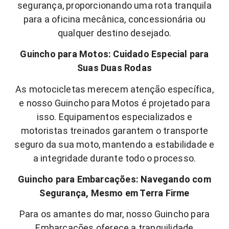
segurança, proporcionando uma rota tranquila
para a oficina mecânica, concessionária ou
qualquer destino desejado.
Guincho para Motos: Cuidado Especial para
Suas Duas Rodas
As motocicletas merecem atenção específica,
e nosso Guincho para Motos é projetado para
isso. Equipamentos especializados e
motoristas treinados garantem o transporte
seguro da sua moto, mantendo a estabilidade e
a integridade durante todo o processo.
Guincho para Embarcações: Navegando com
Segurança, Mesmo em Terra Firme
Para os amantes do mar, nosso Guincho para
Embarcações oferece a tranquilidade