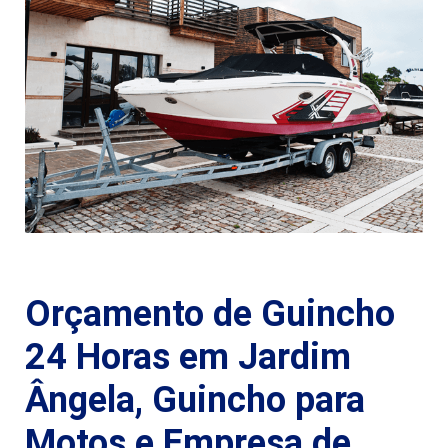
Orçamento de Guincho
24 Horas em Jardim
Ângela, Guincho para
Motos e Empresa de