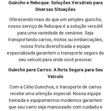
Guincho e Reboque: Soluções Versáteis para
Diversas Situações
Oferecendo mais do que um simples guincho,
nosso serviço de Reboque é a solução versátil
para uma variedade de cenários. Seja
transportando carros, motos ou embarcações,
nossa frota diversificada e equipe
especializada garantem o transporte seguro do
seu veículo para onde você precisar.
Guincho para Carros: A Rota Segura para Seu
Veículo
Com a Célio Guinchos, o transporte de carros
recebe uma atenção especial. Nossa equipe
treinada e equipamentos modernos garantem
que seu carro seja manuseado com cuidado e