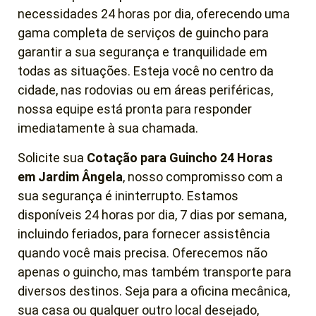
necessidades 24 horas por dia, oferecendo uma
gama completa de serviços de guincho para
garantir a sua segurança e tranquilidade em
todas as situações. Esteja você no centro da
cidade, nas rodovias ou em áreas periféricas,
nossa equipe está pronta para responder
imediatamente à sua chamada.
Solicite sua
Cotação para Guincho 24 Horas
em
Jardim Ângela
, nosso compromisso com a
sua segurança é ininterrupto. Estamos
disponíveis 24 horas por dia, 7 dias por semana,
incluindo feriados, para fornecer assistência
quando você mais precisa. Oferecemos não
apenas o guincho, mas também transporte para
diversos destinos. Seja para a oficina mecânica,
sua casa ou qualquer outro local desejado,