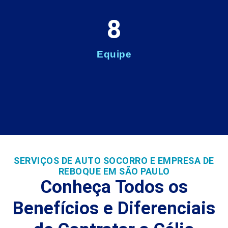
8
Equipe
SERVIÇOS DE AUTO SOCORRO E EMPRESA DE
REBOQUE EM SÃO PAULO
Conheça Todos os
Benefícios e Diferenciais