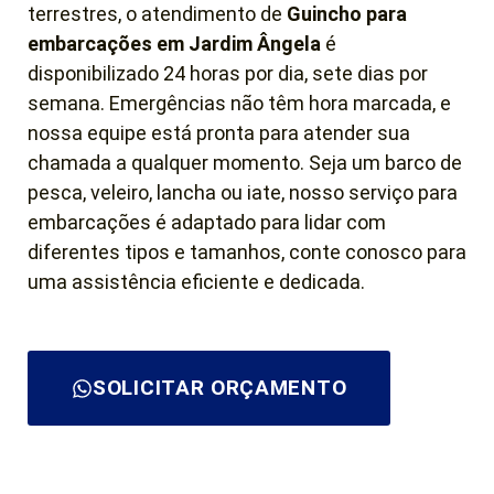
terrestres, o atendimento de
Guincho para
embarcações em Jardim Ângela
é
disponibilizado 24 horas por dia, sete dias por
semana. Emergências não têm hora marcada, e
nossa equipe está pronta para atender sua
chamada a qualquer momento. Seja um barco de
pesca, veleiro, lancha ou iate, nosso serviço para
embarcações é adaptado para lidar com
diferentes tipos e tamanhos, conte conosco para
uma assistência eficiente e dedicada.
SOLICITAR ORÇAMENTO