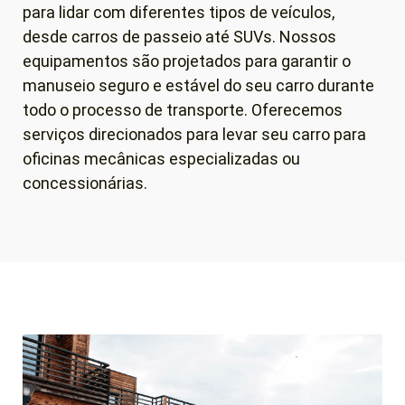
para lidar com diferentes tipos de veículos,
desde carros de passeio até SUVs. Nossos
equipamentos são projetados para garantir o
manuseio seguro e estável do seu carro durante
todo o processo de transporte. Oferecemos
serviços direcionados para levar seu carro para
oficinas mecânicas especializadas ou
concessionárias.