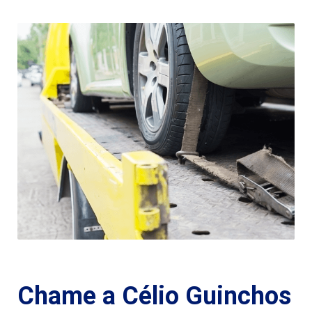
Chame a Célio Guinchos