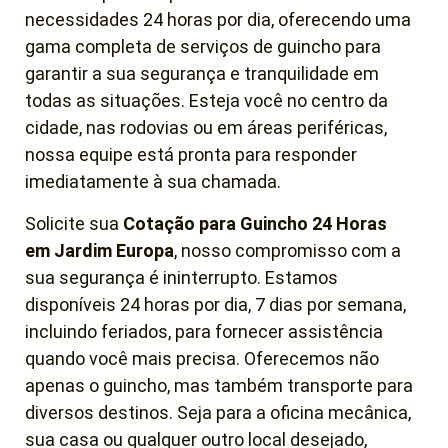
necessidades 24 horas por dia, oferecendo uma
gama completa de serviços de guincho para
garantir a sua segurança e tranquilidade em
todas as situações. Esteja você no centro da
cidade, nas rodovias ou em áreas periféricas,
nossa equipe está pronta para responder
imediatamente à sua chamada.
Solicite sua
Cotação para Guincho 24 Horas
em
Jardim Europa
, nosso compromisso com a
sua segurança é ininterrupto. Estamos
disponíveis 24 horas por dia, 7 dias por semana,
incluindo feriados, para fornecer assistência
quando você mais precisa. Oferecemos não
apenas o guincho, mas também transporte para
diversos destinos. Seja para a oficina mecânica,
sua casa ou qualquer outro local desejado,