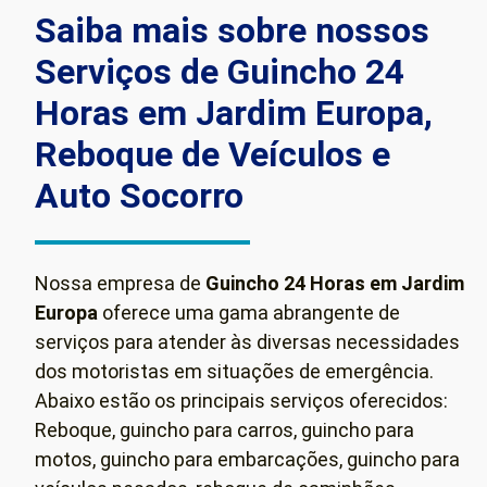
Saiba mais sobre nossos
Serviços de Guincho 24
Horas em Jardim Europa,
Reboque de Veículos e
Auto Socorro
Nossa empresa de
Guincho 24 Horas em Jardim
Europa
oferece uma gama abrangente de
serviços para atender às diversas necessidades
dos motoristas em situações de emergência.
Abaixo estão os principais serviços oferecidos:
Reboque, guincho para carros, guincho para
motos, guincho para embarcações, guincho para