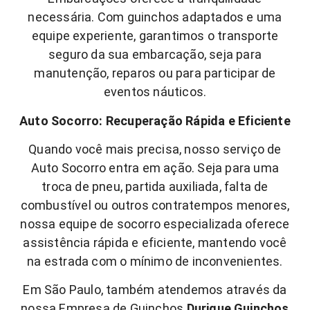
necessária. Com guinchos adaptados e uma
equipe experiente, garantimos o transporte
seguro da sua embarcação, seja para
manutenção, reparos ou para participar de
eventos náuticos.
Auto Socorro: Recuperação Rápida e Eficiente
Quando você mais precisa, nosso serviço de
Auto Socorro entra em ação. Seja para uma
troca de pneu, partida auxiliada, falta de
combustível ou outros contratempos menores,
nossa equipe de socorro especializada oferece
assistência rápida e eficiente, mantendo você
na estrada com o mínimo de inconvenientes.
Em São Paulo, também atendemos através da
nossa Empresa de Guinchos
Durique Guinchos