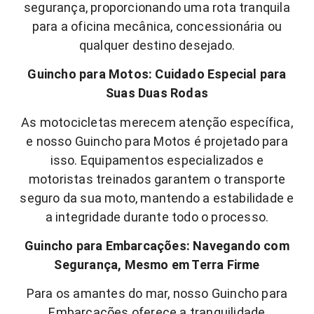
segurança, proporcionando uma rota tranquila
para a oficina mecânica, concessionária ou
qualquer destino desejado.
Guincho para Motos: Cuidado Especial para
Suas Duas Rodas
As motocicletas merecem atenção específica,
e nosso Guincho para Motos é projetado para
isso. Equipamentos especializados e
motoristas treinados garantem o transporte
seguro da sua moto, mantendo a estabilidade e
a integridade durante todo o processo.
Guincho para Embarcações: Navegando com
Segurança, Mesmo em Terra Firme
Para os amantes do mar, nosso Guincho para
Embarcações oferece a tranquilidade