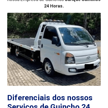
24 Horas.
Diferenciais dos nossos
Serviços de Guincho 24