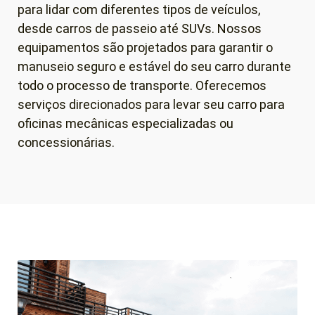
para lidar com diferentes tipos de veículos,
desde carros de passeio até SUVs. Nossos
equipamentos são projetados para garantir o
manuseio seguro e estável do seu carro durante
todo o processo de transporte. Oferecemos
serviços direcionados para levar seu carro para
oficinas mecânicas especializadas ou
concessionárias.