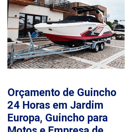
Orçamento de Guincho
24 Horas em Jardim
Europa, Guincho para
Motos e Empresa de