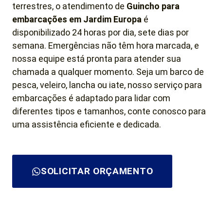
terrestres, o atendimento de
Guincho para
embarcações em Jardim Europa
é
disponibilizado 24 horas por dia, sete dias por
semana. Emergências não têm hora marcada, e
nossa equipe está pronta para atender sua
chamada a qualquer momento. Seja um barco de
pesca, veleiro, lancha ou iate, nosso serviço para
embarcações é adaptado para lidar com
diferentes tipos e tamanhos, conte conosco para
uma assistência eficiente e dedicada.
SOLICITAR ORÇAMENTO