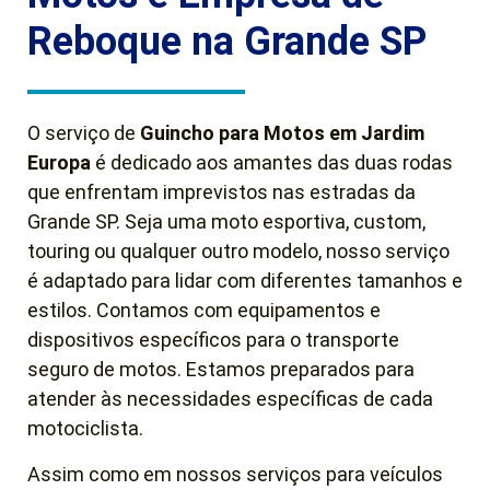
Reboque na Grande SP
O serviço de
Guincho para Motos em Jardim
Europa
é dedicado aos amantes das duas rodas
que enfrentam imprevistos nas estradas da
Grande SP. Seja uma moto esportiva, custom,
touring ou qualquer outro modelo, nosso serviço
é adaptado para lidar com diferentes tamanhos e
estilos. Contamos com equipamentos e
dispositivos específicos para o transporte
seguro de motos. Estamos preparados para
atender às necessidades específicas de cada
motociclista.
Assim como em nossos serviços para veículos