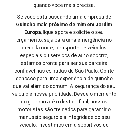
quando você mais precisa.
Se você está buscando uma empresa de
Guincho mais próximo de mim em
Jardim
Europa
, ligue agora e solicite o seu
orçamento, seja para uma emergência no
meio da noite, transporte de veículos
especiais ou serviços de auto socorro,
estamos pronta para ser sua parceira
confiável nas estradas de São Paulo. Conte
conosco para uma experiência de guincho
que vai além do comum. A segurança do seu
veículo é nossa prioridade. Desde o momento
do guincho até o destino final, nossos
motoristas são treinados para garantir o
manuseio seguro e a integridade do seu
veículo. Investimos em dispositivos de