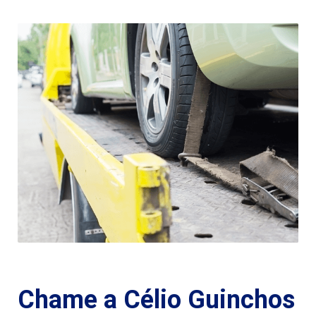
Chame a Célio Guinchos