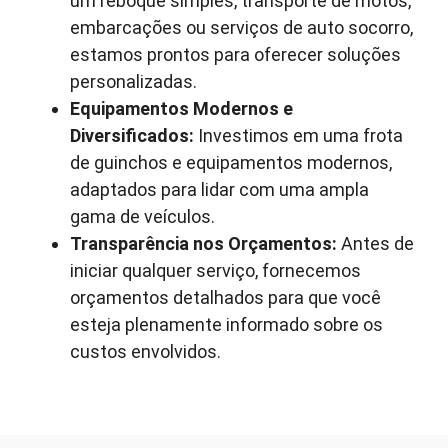
um reboque simples, transporte de motos,
embarcações ou serviços de auto socorro,
estamos prontos para oferecer soluções
personalizadas.
Equipamentos Modernos e
Diversificados:
Investimos em uma frota
de guinchos e equipamentos modernos,
adaptados para lidar com uma ampla
gama de veículos.
Transparência nos Orçamentos:
Antes de
iniciar qualquer serviço, fornecemos
orçamentos detalhados para que você
esteja plenamente informado sobre os
custos envolvidos.