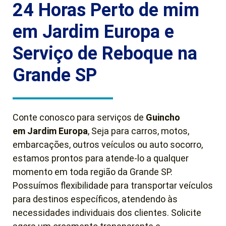
24 Horas Perto de mim
em Jardim Europa e
Serviço de Reboque na
Grande SP
Conte conosco para serviços de
Guincho
em
Jardim Europa
, Seja para carros, motos,
embarcações, outros veículos ou auto socorro,
estamos prontos para atende-lo a qualquer
momento em toda região da Grande SP.
Possuímos flexibilidade para transportar veículos
para destinos específicos, atendendo às
necessidades individuais dos clientes. Solicite