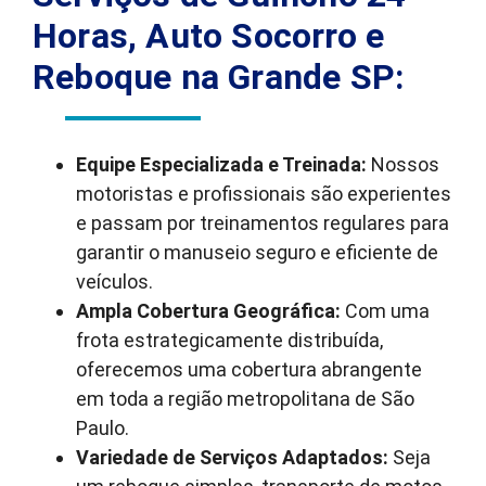
Horas, Auto Socorro e
Reboque na Grande SP:
Equipe Especializada e Treinada:
Nossos
motoristas e profissionais são experientes
e passam por treinamentos regulares para
garantir o manuseio seguro e eficiente de
veículos.
Ampla Cobertura Geográfica:
Com uma
frota estrategicamente distribuída,
oferecemos uma cobertura abrangente
em toda a região metropolitana de São
Paulo.
Variedade de Serviços Adaptados:
Seja