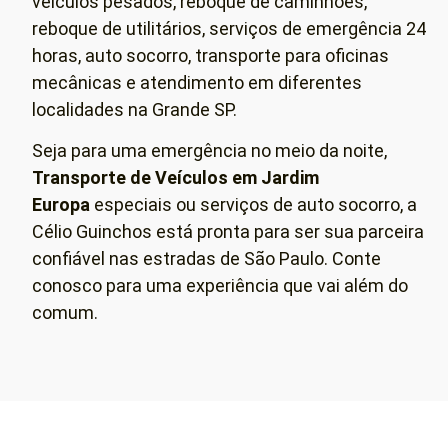
veículos pesados, reboque de caminhões,
reboque de utilitários, serviços de emergência 24
horas, auto socorro, transporte para oficinas
mecânicas e atendimento em diferentes
localidades na Grande SP.
Seja para uma emergência no meio da noite,
Transporte de Veículos em
Jardim
Europa
especiais ou serviços de auto socorro, a
Célio Guinchos está pronta para ser sua parceira
confiável nas estradas de São Paulo. Conte
conosco para uma experiência que vai além do
comum.