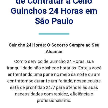
de Contratar a Célio
Guinchos 24 Horas em
São Paulo
Guincho 24 Horas: O Socorro Sempre ao Seu
Alcance
Com o serviço de Guincho 24 Horas, sua
tranquilidade não conhece horários. Esteja você
enfrentando uma pane no meio da noite ou um
contratempo durante um feriado, nossa equipe
está de prontidão 24/7 para atender às suas
necessidades com rapidez, eficiência e
profissionalismo.