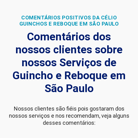
COMENTÁRIOS POSITIVOS DA CÉLIO
GUINCHOS E REBOQUE EM SÃO PAULO
Comentários dos
nossos clientes sobre
nossos Serviços de
Guincho e Reboque em
São Paulo
Nossos clientes são fiéis pois gostaram dos
nossos serviços e nos recomendam, veja alguns
desses comentários: