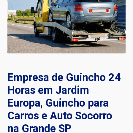
Empresa de Guincho 24
Horas em Jardim
Europa, Guincho para
Carros e Auto Socorro
na Grande SP