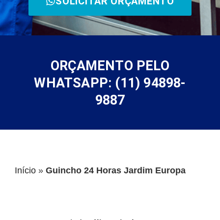
SOLICITAR ORÇAMENTO
ORÇAMENTO PELO
WHATSAPP: (11) 94898-
9887
Início
»
Guincho 24 Horas Jardim Europa