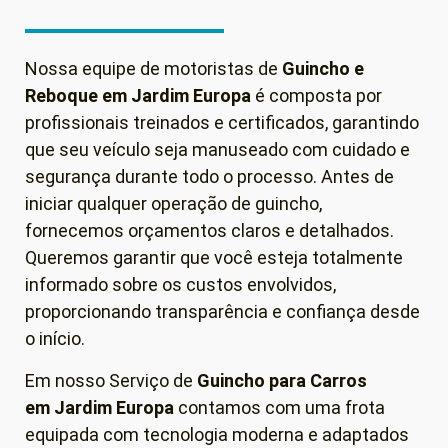
Nossa equipe de motoristas de
Guincho e
Reboque em
Jardim Europa
é composta por
profissionais treinados e certificados, garantindo
que seu veículo seja manuseado com cuidado e
segurança durante todo o processo. Antes de
iniciar qualquer operação de guincho,
fornecemos orçamentos claros e detalhados.
Queremos garantir que você esteja totalmente
informado sobre os custos envolvidos,
proporcionando transparência e confiança desde
o início.
Em nosso Serviço de
Guincho para Carros
em
Jardim Europa
contamos com uma frota
equipada com tecnologia moderna e adaptados