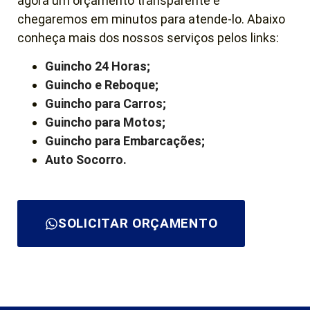
agora um orçamento transparente e
chegaremos em minutos para atende-lo. Abaixo
conheça mais dos nossos serviços pelos links:
Guincho 24 Horas;
Guincho e Reboque;
Guincho para Carros;
Guincho para Motos;
Guincho para Embarcações;
Auto Socorro.
SOLICITAR ORÇAMENTO