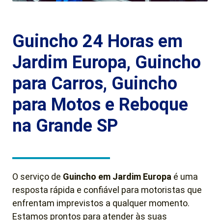
Guincho 24 Horas em
Jardim Europa, Guincho
para Carros, Guincho
para Motos e Reboque
na Grande SP
O serviço de
Guincho em Jardim Europa
é uma
resposta rápida e confiável para motoristas que
enfrentam imprevistos a qualquer momento.
Estamos prontos para atender às suas