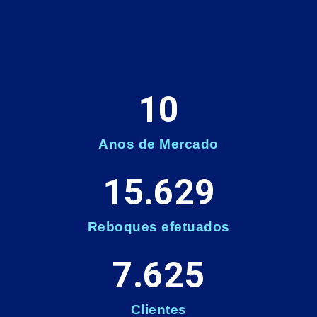
10
Anos de Mercado
15.629
Reboques efetuados
7.625
Clientes