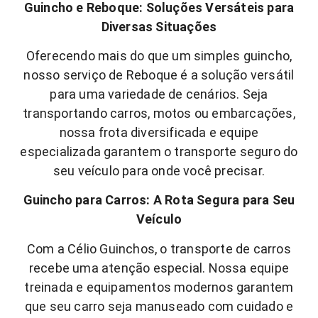
Guincho e Reboque: Soluções Versáteis para
Diversas Situações
Oferecendo mais do que um simples guincho,
nosso serviço de Reboque é a solução versátil
para uma variedade de cenários. Seja
transportando carros, motos ou embarcações,
nossa frota diversificada e equipe
especializada garantem o transporte seguro do
seu veículo para onde você precisar.
Guincho para Carros: A Rota Segura para Seu
Veículo
Com a Célio Guinchos, o transporte de carros
recebe uma atenção especial. Nossa equipe
treinada e equipamentos modernos garantem
que seu carro seja manuseado com cuidado e