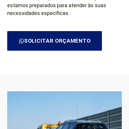
estamos preparados para atender às suas
necessidades específicas.
SOLICITAR ORÇAMENTO