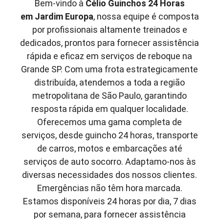
Bem-vindo à
Célio Guinchos 24 Horas
em
Jardim Europa
, nossa equipe é composta
por profissionais altamente treinados e
dedicados, prontos para fornecer assistência
rápida e eficaz em serviços de reboque na
Grande SP. Com uma frota estrategicamente
distribuída, atendemos a toda a região
metropolitana de São Paulo, garantindo
resposta rápida em qualquer localidade.
Oferecemos uma gama completa de
serviços, desde guincho 24 horas, transporte
de carros, motos e embarcações até
serviços de auto socorro. Adaptamo-nos às
diversas necessidades dos nossos clientes.
Emergências não têm hora marcada.
Estamos disponíveis 24 horas por dia, 7 dias
por semana, para fornecer assistência