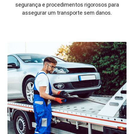
segurança e procedimentos rigorosos para
assegurar um transporte sem danos.