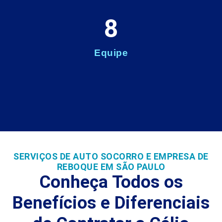
8
Equipe
SERVIÇOS DE AUTO SOCORRO E EMPRESA DE
REBOQUE EM SÃO PAULO
Conheça Todos os
Benefícios e Diferenciais