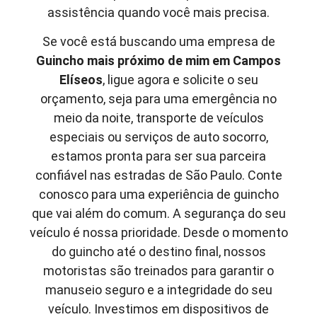
assistência quando você mais precisa.
Se você está buscando uma empresa de
Guincho mais próximo de mim em
Campos
Elíseos
, ligue agora e solicite o seu
orçamento, seja para uma emergência no
meio da noite, transporte de veículos
especiais ou serviços de auto socorro,
estamos pronta para ser sua parceira
confiável nas estradas de São Paulo. Conte
conosco para uma experiência de guincho
que vai além do comum. A segurança do seu
veículo é nossa prioridade. Desde o momento
do guincho até o destino final, nossos
motoristas são treinados para garantir o
manuseio seguro e a integridade do seu
veículo. Investimos em dispositivos de