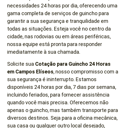
necessidades 24 horas por dia, oferecendo uma
gama completa de serviços de guincho para
garantir a sua segurança e tranquilidade em
todas as situações. Esteja você no centro da
cidade, nas rodovias ou em áreas periféricas,
nossa equipe está pronta para responder
imediatamente à sua chamada.
Solicite sua
Cotação para Guincho 24 Horas
em
Campos Elíseos
, nosso compromisso com a
sua segurança é ininterrupto. Estamos
disponíveis 24 horas por dia, 7 dias por semana,
incluindo feriados, para fornecer assistência
quando você mais precisa. Oferecemos não
apenas o guincho, mas também transporte para
diversos destinos. Seja para a oficina mecânica,
sua casa ou qualquer outro local desejado,