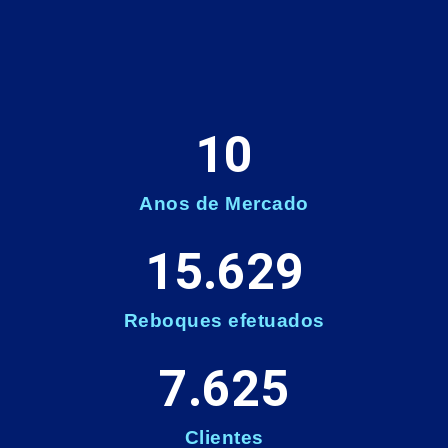
10
Anos de Mercado
15.629
Reboques efetuados
7.625
Clientes