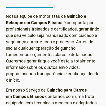
Nossa equipe de motoristas de
Guincho e
Reboque em
Campos Elíseos
é composta por
profissionais treinados e certificados, garantindo
que seu veículo seja manuseado com cuidado e
segurança durante todo o processo. Antes de
iniciar qualquer operação de guincho,
fornecemos orçamentos claros e detalhados.
Queremos garantir que você esteja totalmente
informado sobre os custos envolvidos,
proporcionando transparência e confiança desde
o início.
Em nosso Serviço de
Guincho para Carros
em
Campos Elíseos
contamos com uma frota
equipada com tecnologia moderna e adaptados