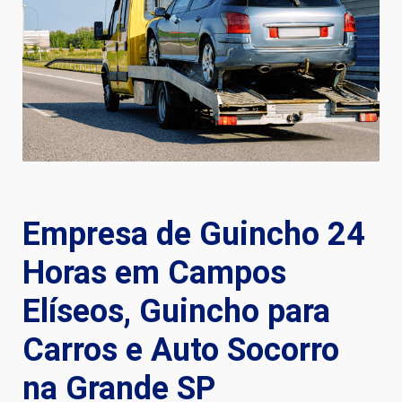
Empresa de Guincho 24
Horas em Campos
Elíseos, Guincho para
Carros e Auto Socorro
na Grande SP