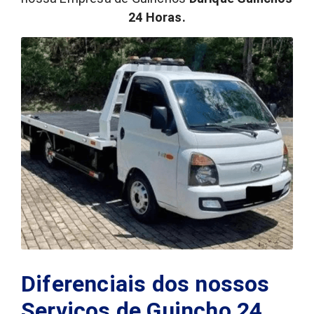
24 Horas.
Diferenciais dos nossos
Serviços de Guincho 24