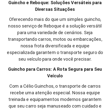
Guincho e Reboque: Soluções Versáteis para
Diversas Situações
Oferecendo mais do que um simples guincho,
nosso serviço de Reboque é a solução versátil
para uma variedade de cenários. Seja
transportando carros, motos ou embarcações,
nossa frota diversificada e equipe
especializada garantem o transporte seguro do
seu veículo para onde você precisar.
Guincho para Carros: A Rota Segura para Seu
Veículo
Com a Célio Guinchos, o transporte de carros
recebe uma atenção especial. Nossa equipe
treinada e equipamentos modernos garantem
que seu carro seja manuseado com cuidado e