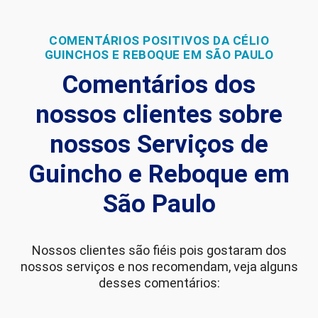
COMENTÁRIOS POSITIVOS DA CÉLIO
GUINCHOS E REBOQUE EM SÃO PAULO
Comentários dos
nossos clientes sobre
nossos Serviços de
Guincho e Reboque em
São Paulo
Nossos clientes são fiéis pois gostaram dos
nossos serviços e nos recomendam, veja alguns
desses comentários: