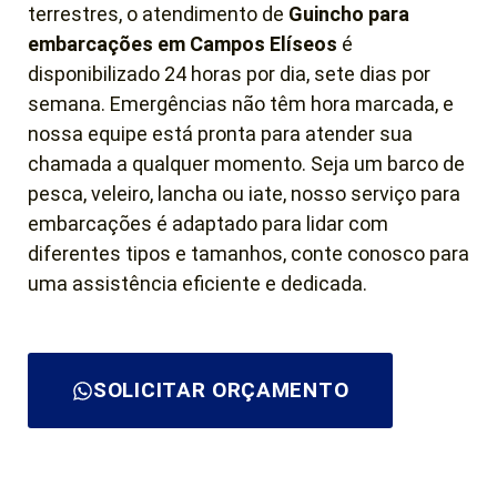
terrestres, o atendimento de
Guincho para
embarcações em Campos Elíseos
é
disponibilizado 24 horas por dia, sete dias por
semana. Emergências não têm hora marcada, e
nossa equipe está pronta para atender sua
chamada a qualquer momento. Seja um barco de
pesca, veleiro, lancha ou iate, nosso serviço para
embarcações é adaptado para lidar com
diferentes tipos e tamanhos, conte conosco para
uma assistência eficiente e dedicada.
SOLICITAR ORÇAMENTO