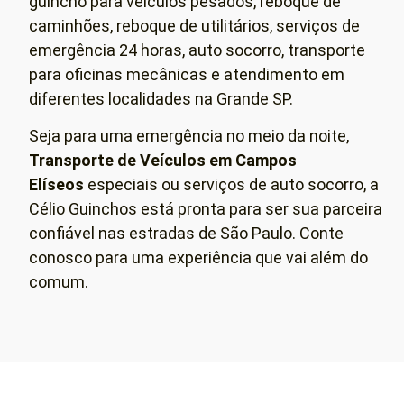
guincho para veículos pesados, reboque de
caminhões, reboque de utilitários, serviços de
emergência 24 horas, auto socorro, transporte
para oficinas mecânicas e atendimento em
diferentes localidades na Grande SP.
Seja para uma emergência no meio da noite,
Transporte de Veículos em
Campos
Elíseos
especiais ou serviços de auto socorro, a
Célio Guinchos está pronta para ser sua parceira
confiável nas estradas de São Paulo. Conte
conosco para uma experiência que vai além do
comum.