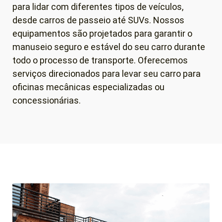
para lidar com diferentes tipos de veículos,
desde carros de passeio até SUVs. Nossos
equipamentos são projetados para garantir o
manuseio seguro e estável do seu carro durante
todo o processo de transporte. Oferecemos
serviços direcionados para levar seu carro para
oficinas mecânicas especializadas ou
concessionárias.