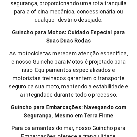
segurança, proporcionando uma rota tranquila
para a oficina mecânica, concessionária ou
qualquer destino desejado.
Guincho para Motos: Cuidado Especial para
Suas Duas Rodas
As motocicletas merecem atenção específica,
e nosso Guincho para Motos é projetado para
isso. Equipamentos especializados e
motoristas treinados garantem o transporte
seguro da sua moto, mantendo a estabilidade e
a integridade durante todo o processo.
Guincho para Embarcações: Navegando com
Segurança, Mesmo em Terra Firme
Para os amantes do mar, nosso Guincho para
Embarcações oferece a tranquilidade