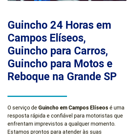
Guincho 24 Horas em
Campos Elíseos,
Guincho para Carros,
Guincho para Motos e
Reboque na Grande SP
O serviço de
Guincho em Campos Elíseos
é uma
resposta rápida e confiável para motoristas que
enfrentam imprevistos a qualquer momento.
Estamos prontos para atender às suas