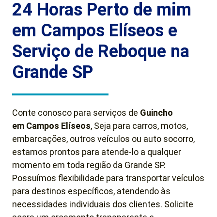
24 Horas Perto de mim
em Campos Elíseos e
Serviço de Reboque na
Grande SP
Conte conosco para serviços de
Guincho
em
Campos Elíseos
, Seja para carros, motos,
embarcações, outros veículos ou auto socorro,
estamos prontos para atende-lo a qualquer
momento em toda região da Grande SP.
Possuímos flexibilidade para transportar veículos
para destinos específicos, atendendo às
necessidades individuais dos clientes. Solicite