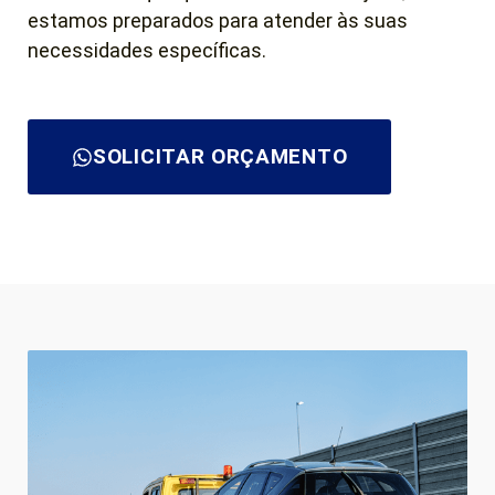
estamos preparados para atender às suas
necessidades específicas.
SOLICITAR ORÇAMENTO