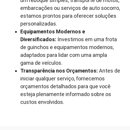
um reboque simples, transporte de motos,
embarcações ou serviços de auto socorro,
estamos prontos para oferecer soluções
personalizadas.
Equipamentos Modernos e
Diversificados:
Investimos em uma frota
de guinchos e equipamentos modernos,
adaptados para lidar com uma ampla
gama de veículos.
Transparência nos Orçamentos:
Antes de
iniciar qualquer serviço, fornecemos
orçamentos detalhados para que você
esteja plenamente informado sobre os
custos envolvidos.