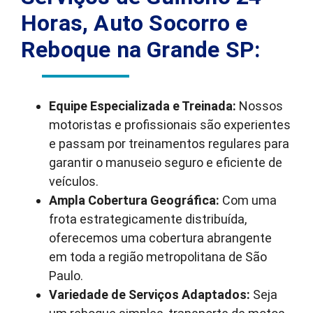
Horas, Auto Socorro e
Reboque na Grande SP:
Equipe Especializada e Treinada:
Nossos
motoristas e profissionais são experientes
e passam por treinamentos regulares para
garantir o manuseio seguro e eficiente de
veículos.
Ampla Cobertura Geográfica:
Com uma
frota estrategicamente distribuída,
oferecemos uma cobertura abrangente
em toda a região metropolitana de São
Paulo.
Variedade de Serviços Adaptados:
Seja