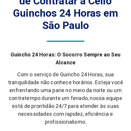
de Contratar a Célio
Guinchos 24 Horas em
São Paulo
Guincho 24 Horas: O Socorro Sempre ao Seu
Alcance
Com o serviço de Guincho 24 Horas, sua
tranquilidade não conhece horários. Esteja você
enfrentando uma pane no meio da noite ou um
contratempo durante um feriado, nossa equipe
está de prontidão 24/7 para atender às suas
necessidades com rapidez, eficiência e
profissionalismo.