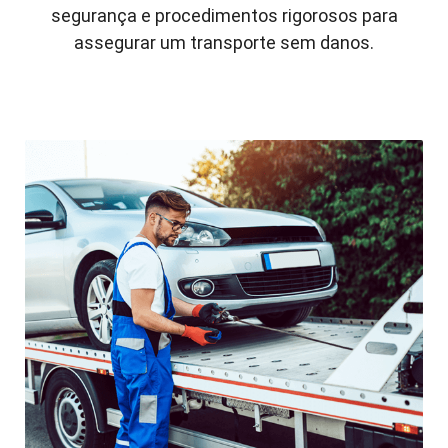
segurança e procedimentos rigorosos para
assegurar um transporte sem danos.