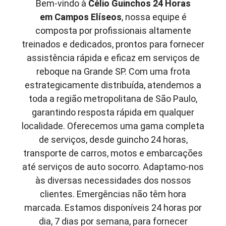
Bem-vindo à
Célio Guinchos 24 Horas
em
Campos Elíseos
, nossa equipe é
composta por profissionais altamente
treinados e dedicados, prontos para fornecer
assistência rápida e eficaz em serviços de
reboque na Grande SP. Com uma frota
estrategicamente distribuída, atendemos a
toda a região metropolitana de São Paulo,
garantindo resposta rápida em qualquer
localidade. Oferecemos uma gama completa
de serviços, desde guincho 24 horas,
transporte de carros, motos e embarcações
até serviços de auto socorro. Adaptamo-nos
às diversas necessidades dos nossos
clientes. Emergências não têm hora
marcada. Estamos disponíveis 24 horas por
dia, 7 dias por semana, para fornecer