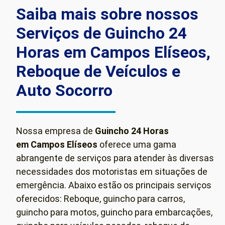
Saiba mais sobre nossos
Serviços de Guincho 24
Horas em Campos Elíseos,
Reboque de Veículos e
Auto Socorro
Nossa empresa de
Guincho 24 Horas
em Campos Elíseos
oferece uma gama
abrangente de serviços para atender às diversas
necessidades dos motoristas em situações de
emergência. Abaixo estão os principais serviços
oferecidos: Reboque, guincho para carros,
guincho para motos, guincho para embarcações,