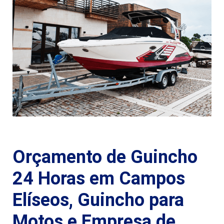
Orçamento de Guincho
24 Horas em Campos
Elíseos, Guincho para
Motos e Empresa de