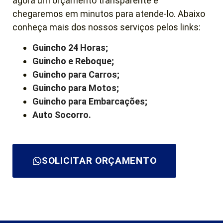
agora um orçamento transparente e
chegaremos em minutos para atende-lo. Abaixo
conheça mais dos nossos serviços pelos links:
Guincho 24 Horas;
Guincho e Reboque;
Guincho para Carros;
Guincho para Motos;
Guincho para Embarcações;
Auto Socorro.
SOLICITAR ORÇAMENTO