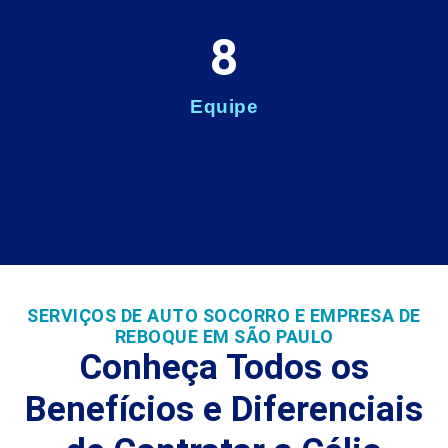
8
Equipe
SERVIÇOS DE AUTO SOCORRO E EMPRESA DE
REBOQUE EM SÃO PAULO
Conheça Todos os
Benefícios e Diferenciais