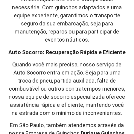
necessária. Com guinchos adaptados e uma
equipe experiente, garantimos o transporte
seguro da sua embarcação, seja para
manutenção, reparos ou para participar de
eventos náuticos.
Auto Socorro: Recuperação Rápida e Eficiente
Quando você mais precisa, nosso serviço de
Auto Socorro entra em ação. Seja para uma
troca de pneu, partida auxiliada, falta de
combustível ou outros contratempos menores,
nossa equipe de socorro especializada oferece
assistência rápida e eficiente, mantendo você
na estrada com o mínimo de inconvenientes.
Em São Paulo, também atendemos através da
nossa Empresa de Guinchos
Durique Guinchos