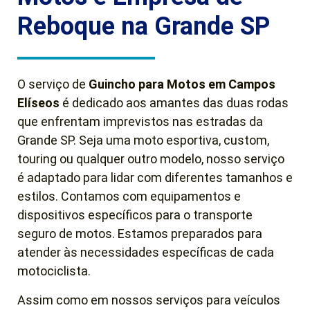
Reboque na Grande SP
O serviço de
Guincho para Motos em Campos
Elíseos
é dedicado aos amantes das duas rodas
que enfrentam imprevistos nas estradas da
Grande SP. Seja uma moto esportiva, custom,
touring ou qualquer outro modelo, nosso serviço
é adaptado para lidar com diferentes tamanhos e
estilos. Contamos com equipamentos e
dispositivos específicos para o transporte
seguro de motos. Estamos preparados para
atender às necessidades específicas de cada
motociclista.
Assim como em nossos serviços para veículos