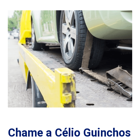
Chame a Célio Guinchos