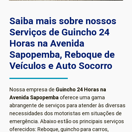
Saiba mais sobre nossos
Serviços de Guincho 24
Horas na Avenida
Sapopemba, Reboque de
Veículos e Auto Socorro
Nossa empresa de
Guincho 24 Horas na
Avenida Sapopemba
oferece uma gama
abrangente de serviços para atender às diversas
necessidades dos motoristas em situações de
emergência. Abaixo estão os principais serviços
oferecidos: Reboque, guincho para carros,