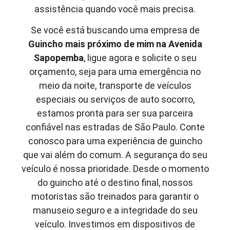
assistência quando você mais precisa.
Se você está buscando uma empresa de
Guincho mais próximo de mim
na Avenida
Sapopemba
, ligue agora e solicite o seu
orçamento, seja para uma emergência no
meio da noite, transporte de veículos
especiais ou serviços de auto socorro,
estamos pronta para ser sua parceira
confiável nas estradas de São Paulo. Conte
conosco para uma experiência de guincho
que vai além do comum. A segurança do seu
veículo é nossa prioridade. Desde o momento
do guincho até o destino final, nossos
motoristas são treinados para garantir o
manuseio seguro e a integridade do seu
veículo. Investimos em dispositivos de