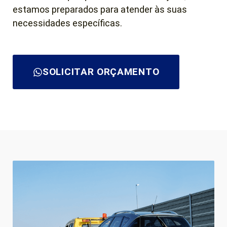
estamos preparados para atender às suas
necessidades específicas.
SOLICITAR ORÇAMENTO