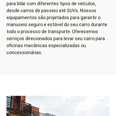
para lidar com diferentes tipos de veículos,
desde carros de passeio até SUVs. Nossos
equipamentos são projetados para garantir o
manuseio seguro e estável do seu carro durante
todo o processo de transporte. Oferecemos
serviços direcionados para levar seu carro para
oficinas mecânicas especializadas ou
concessionárias.