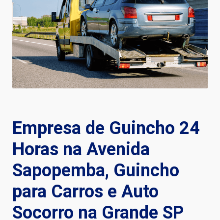
Empresa de Guincho 24
Horas na Avenida
Sapopemba, Guincho
para Carros e Auto
Socorro na Grande SP