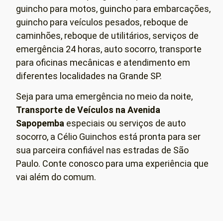
guincho para motos, guincho para embarcações,
guincho para veículos pesados, reboque de
caminhões, reboque de utilitários, serviços de
emergência 24 horas, auto socorro, transporte
para oficinas mecânicas e atendimento em
diferentes localidades na Grande SP.
Seja para uma emergência no meio da noite,
Transporte de Veículos
na Avenida
Sapopemba
especiais ou serviços de auto
socorro, a Célio Guinchos está pronta para ser
sua parceira confiável nas estradas de São
Paulo. Conte conosco para uma experiência que
vai além do comum.