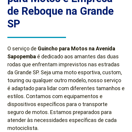
de Reboque na Grande
SP
O serviço de
Guincho para Motos na Avenida
Sapopemba
é dedicado aos amantes das duas
rodas que enfrentam imprevistos nas estradas
da Grande SP. Seja uma moto esportiva, custom,
touring ou qualquer outro modelo, nosso serviço
é adaptado para lidar com diferentes tamanhos e
estilos. Contamos com equipamentos e
dispositivos específicos para o transporte
seguro de motos. Estamos preparados para
atender às necessidades específicas de cada
motociclista.