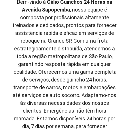
Bem-vindo à
Célio Guinchos 24 Horas
na
Avenida Sapopemba
, nossa equipe é
composta por profissionais altamente
treinados e dedicados, prontos para fornecer
assistência rápida e eficaz em serviços de
reboque na Grande SP. Com uma frota
estrategicamente distribuída, atendemos a
toda a região metropolitana de São Paulo,
garantindo resposta rápida em qualquer
localidade. Oferecemos uma gama completa
de serviços, desde guincho 24 horas,
transporte de carros, motos e embarcações
até serviços de auto socorro. Adaptamo-nos
às diversas necessidades dos nossos
clientes. Emergências não têm hora
marcada. Estamos disponíveis 24 horas por
dia, 7 dias por semana, para fornecer