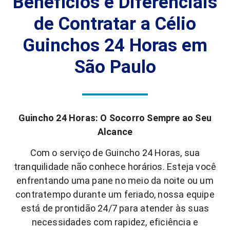
Benefícios e Diferenciais
de Contratar a Célio
Guinchos 24 Horas em
São Paulo
Guincho 24 Horas: O Socorro Sempre ao Seu
Alcance
Com o serviço de Guincho 24 Horas, sua
tranquilidade não conhece horários. Esteja você
enfrentando uma pane no meio da noite ou um
contratempo durante um feriado, nossa equipe
está de prontidão 24/7 para atender às suas
necessidades com rapidez, eficiência e