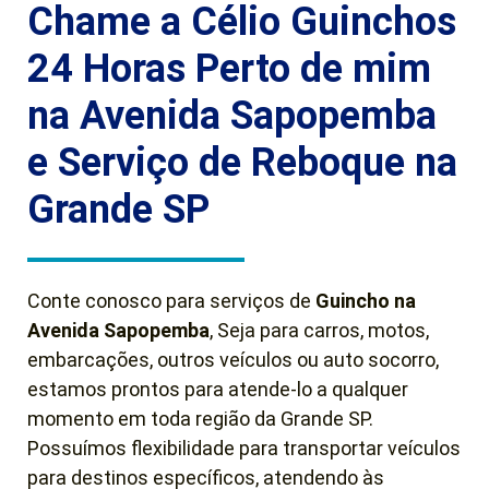
Chame a Célio Guinchos
24 Horas Perto de mim
na Avenida Sapopemba
e Serviço de Reboque na
Grande SP
Conte conosco para serviços de
Guincho
na
Avenida Sapopemba
, Seja para carros, motos,
embarcações, outros veículos ou auto socorro,
estamos prontos para atende-lo a qualquer
momento em toda região da Grande SP.
Possuímos flexibilidade para transportar veículos
para destinos específicos, atendendo às