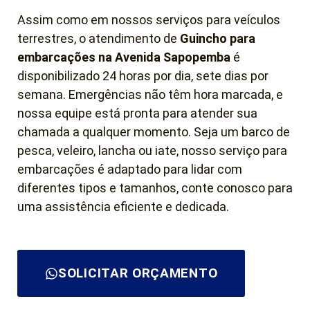
Assim como em nossos serviços para veículos
terrestres, o atendimento de
Guincho para
embarcações na Avenida Sapopemba
é
disponibilizado 24 horas por dia, sete dias por
semana. Emergências não têm hora marcada, e
nossa equipe está pronta para atender sua
chamada a qualquer momento. Seja um barco de
pesca, veleiro, lancha ou iate, nosso serviço para
embarcações é adaptado para lidar com
diferentes tipos e tamanhos, conte conosco para
uma assistência eficiente e dedicada.
SOLICITAR ORÇAMENTO