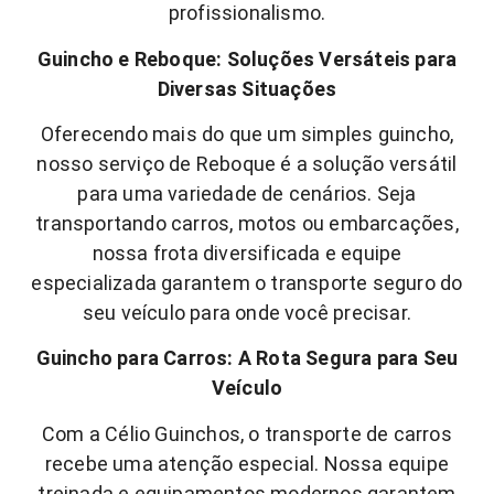
profissionalismo.
Guincho e Reboque: Soluções Versáteis para
Diversas Situações
Oferecendo mais do que um simples guincho,
nosso serviço de Reboque é a solução versátil
para uma variedade de cenários. Seja
transportando carros, motos ou embarcações,
nossa frota diversificada e equipe
especializada garantem o transporte seguro do
seu veículo para onde você precisar.
Guincho para Carros: A Rota Segura para Seu
Veículo
Com a Célio Guinchos, o transporte de carros
recebe uma atenção especial. Nossa equipe
treinada e equipamentos modernos garantem