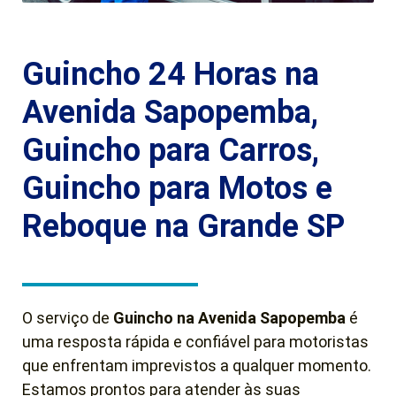
Guincho 24 Horas na
Avenida Sapopemba,
Guincho para Carros,
Guincho para Motos e
Reboque na Grande SP
O serviço de
Guincho na Avenida Sapopemba
é
uma resposta rápida e confiável para motoristas
que enfrentam imprevistos a qualquer momento.
Estamos prontos para atender às suas