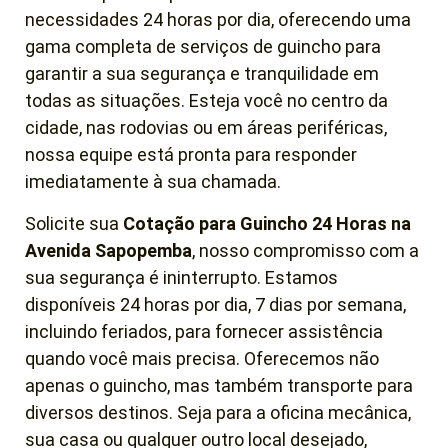
necessidades 24 horas por dia, oferecendo uma
gama completa de serviços de guincho para
garantir a sua segurança e tranquilidade em
todas as situações. Esteja você no centro da
cidade, nas rodovias ou em áreas periféricas,
nossa equipe está pronta para responder
imediatamente à sua chamada.
Solicite sua
Cotação para Guincho 24 Horas
na
Avenida Sapopemba
, nosso compromisso com a
sua segurança é ininterrupto. Estamos
disponíveis 24 horas por dia, 7 dias por semana,
incluindo feriados, para fornecer assistência
quando você mais precisa. Oferecemos não
apenas o guincho, mas também transporte para
diversos destinos. Seja para a oficina mecânica,
sua casa ou qualquer outro local desejado,