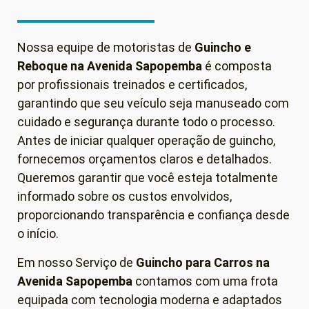
Nossa equipe de motoristas de
Guincho e
Reboque
na Avenida Sapopemba
é composta
por profissionais treinados e certificados,
garantindo que seu veículo seja manuseado com
cuidado e segurança durante todo o processo.
Antes de iniciar qualquer operação de guincho,
fornecemos orçamentos claros e detalhados.
Queremos garantir que você esteja totalmente
informado sobre os custos envolvidos,
proporcionando transparência e confiança desde
o início.
Em nosso Serviço de
Guincho para Carros
na
Avenida Sapopemba
contamos com uma frota
equipada com tecnologia moderna e adaptados