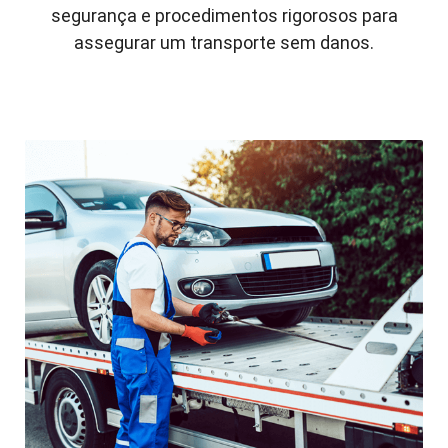
segurança e procedimentos rigorosos para
assegurar um transporte sem danos.