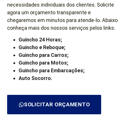
necessidades individuais dos clientes. Solicite
agora um orçamento transparente e
chegaremos em minutos para atende-lo. Abaixo
conheça mais dos nossos serviços pelos links:
Guincho 24 Horas;
Guincho e Reboque;
Guincho para Carros;
Guincho para Motos;
Guincho para Embarcações;
Auto Socorro.
SOLICITAR ORÇAMENTO