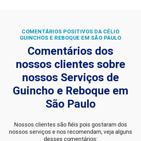
COMENTÁRIOS POSITIVOS DA CÉLIO
GUINCHOS E REBOQUE EM SÃO PAULO
Comentários dos
nossos clientes sobre
nossos Serviços de
Guincho e Reboque em
São Paulo
Nossos clientes são fiéis pois gostaram dos
nossos serviços e nos recomendam, veja alguns
desses comentários: