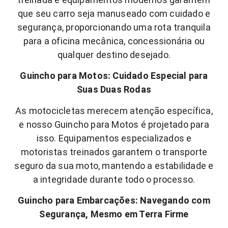
que seu carro seja manuseado com cuidado e
segurança, proporcionando uma rota tranquila
para a oficina mecânica, concessionária ou
qualquer destino desejado.
Guincho para Motos: Cuidado Especial para
Suas Duas Rodas
As motocicletas merecem atenção específica,
e nosso Guincho para Motos é projetado para
isso. Equipamentos especializados e
motoristas treinados garantem o transporte
seguro da sua moto, mantendo a estabilidade e
a integridade durante todo o processo.
Guincho para Embarcações: Navegando com
Segurança, Mesmo em Terra Firme