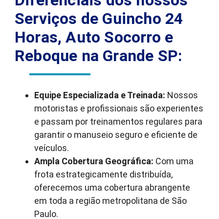
Diferenciais dos nossos
Serviços de Guincho 24
Horas, Auto Socorro e
Reboque na Grande SP:
Equipe Especializada e Treinada:
Nossos
motoristas e profissionais são experientes
e passam por treinamentos regulares para
garantir o manuseio seguro e eficiente de
veículos.
Ampla Cobertura Geográfica:
Com uma
frota estrategicamente distribuída,
oferecemos uma cobertura abrangente
em toda a região metropolitana de São
Paulo.