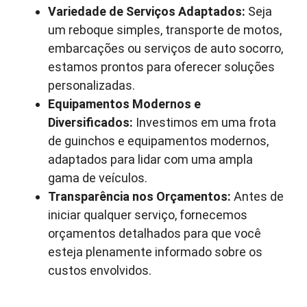
Variedade de Serviços Adaptados:
Seja
um reboque simples, transporte de motos,
embarcações ou serviços de auto socorro,
estamos prontos para oferecer soluções
personalizadas.
Equipamentos Modernos e
Diversificados:
Investimos em uma frota
de guinchos e equipamentos modernos,
adaptados para lidar com uma ampla
gama de veículos.
Transparência nos Orçamentos:
Antes de
iniciar qualquer serviço, fornecemos
orçamentos detalhados para que você
esteja plenamente informado sobre os
custos envolvidos.