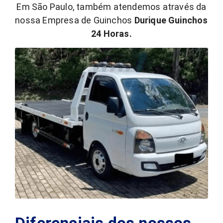
Em São Paulo, também atendemos através da
nossa Empresa de Guinchos
Durique Guinchos
24 Horas.