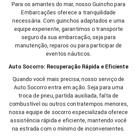
Para os amantes do mar, nosso Guincho para
Embarcações oferece a tranquilidade
necessária. Com guinchos adaptados e uma
equipe experiente, garantimos o transporte
seguro da sua embarcação, seja para
manutenção, reparos ou para participar de
eventos náuticos.
Auto Socorro: Recuperação Rápida e Eficiente
Quando você mais precisa, nosso serviço de
Auto Socorro entra em ação. Seja para uma
troca de pneu, partida auxiliada, falta de
combustível ou outros contratempos menores,
nossa equipe de socorro especializada oferece
assistência rápida e eficiente, mantendo você
na estrada com o mínimo de inconvenientes.