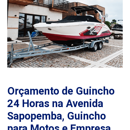
Orçamento de Guincho
24 Horas na Avenida
Sapopemba, Guincho
para Motos e Empresa