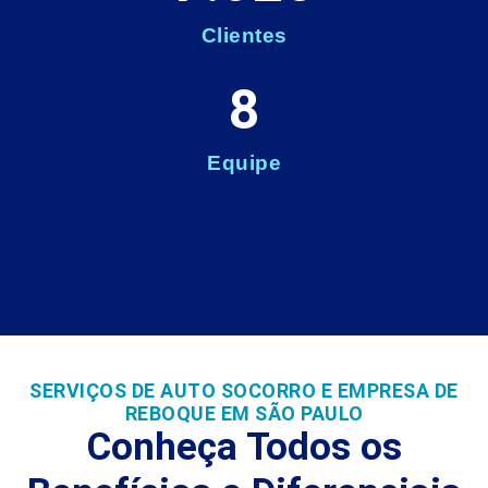
Clientes
8
Equipe
SERVIÇOS DE AUTO SOCORRO E EMPRESA DE
REBOQUE EM SÃO PAULO
Conheça Todos os