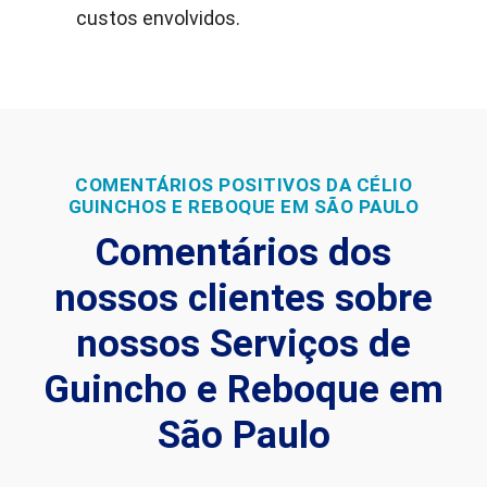
custos envolvidos.
COMENTÁRIOS POSITIVOS DA CÉLIO
GUINCHOS E REBOQUE EM SÃO PAULO
Comentários dos
nossos clientes sobre
nossos Serviços de
Guincho e Reboque em
São Paulo