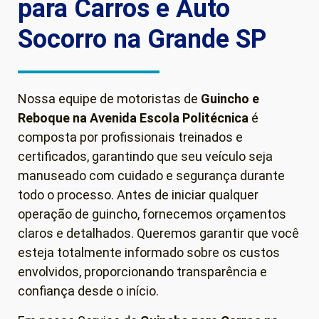
para Carros e Auto
Socorro na Grande SP
Nossa equipe de motoristas de
Guincho e
Reboque
na Avenida Escola Politécnica
é
composta por profissionais treinados e
certificados, garantindo que seu veículo seja
manuseado com cuidado e segurança durante
todo o processo. Antes de iniciar qualquer
operação de guincho, fornecemos orçamentos
claros e detalhados. Queremos garantir que você
esteja totalmente informado sobre os custos
envolvidos, proporcionando transparência e
confiança desde o início.