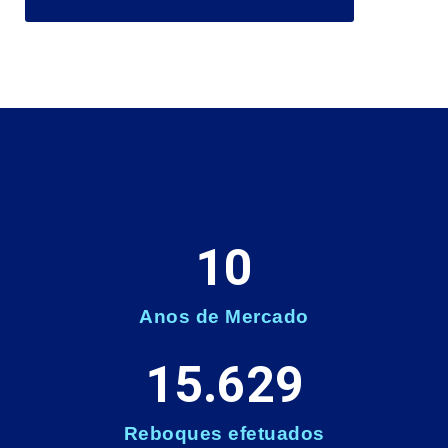
10
Anos de Mercado
15.629
Reboques efetuados