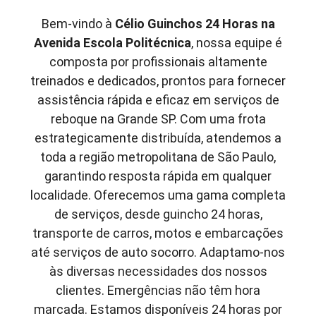
Bem-vindo à
Célio Guinchos 24 Horas
na
Avenida Escola Politécnica
, nossa equipe é
composta por profissionais altamente
treinados e dedicados, prontos para fornecer
assistência rápida e eficaz em serviços de
reboque na Grande SP. Com uma frota
estrategicamente distribuída, atendemos a
toda a região metropolitana de São Paulo,
garantindo resposta rápida em qualquer
localidade. Oferecemos uma gama completa
de serviços, desde guincho 24 horas,
transporte de carros, motos e embarcações
até serviços de auto socorro. Adaptamo-nos
às diversas necessidades dos nossos
clientes. Emergências não têm hora
marcada. Estamos disponíveis 24 horas por