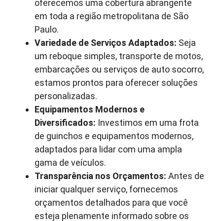
oferecemos uma cobertura abrangente
em toda a região metropolitana de São
Paulo.
Variedade de Serviços Adaptados:
Seja
um reboque simples, transporte de motos,
embarcações ou serviços de auto socorro,
estamos prontos para oferecer soluções
personalizadas.
Equipamentos Modernos e
Diversificados:
Investimos em uma frota
de guinchos e equipamentos modernos,
adaptados para lidar com uma ampla
gama de veículos.
Transparência nos Orçamentos:
Antes de
iniciar qualquer serviço, fornecemos
orçamentos detalhados para que você
esteja plenamente informado sobre os