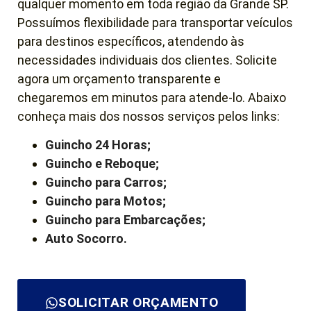
qualquer momento em toda região da Grande SP.
Possuímos flexibilidade para transportar veículos
para destinos específicos, atendendo às
necessidades individuais dos clientes. Solicite
agora um orçamento transparente e
chegaremos em minutos para atende-lo. Abaixo
conheça mais dos nossos serviços pelos links:
Guincho 24 Horas;
Guincho e Reboque;
Guincho para Carros;
Guincho para Motos;
Guincho para Embarcações;
Auto Socorro.
SOLICITAR ORÇAMENTO