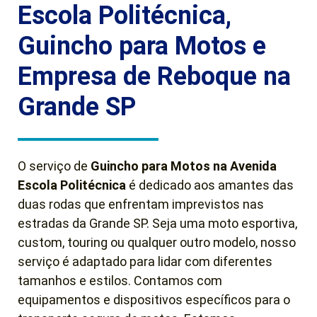
Escola Politécnica,
Guincho para Motos e
Empresa de Reboque na
Grande SP
O serviço de
Guincho para Motos na Avenida
Escola Politécnica
é dedicado aos amantes das
duas rodas que enfrentam imprevistos nas
estradas da Grande SP. Seja uma moto esportiva,
custom, touring ou qualquer outro modelo, nosso
serviço é adaptado para lidar com diferentes
tamanhos e estilos. Contamos com
equipamentos e dispositivos específicos para o