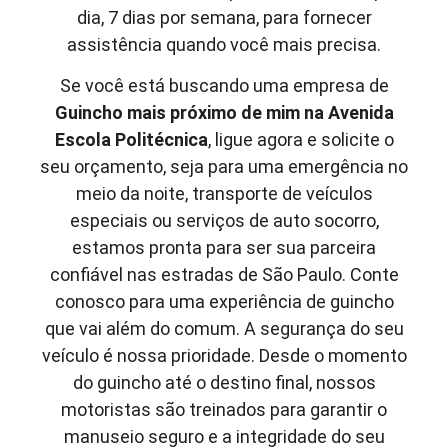
dia, 7 dias por semana, para fornecer
assistência quando você mais precisa.
Se você está buscando uma empresa de
Guincho mais próximo de mim
na Avenida
Escola Politécnica
, ligue agora e solicite o
seu orçamento, seja para uma emergência no
meio da noite, transporte de veículos
especiais ou serviços de auto socorro,
estamos pronta para ser sua parceira
confiável nas estradas de São Paulo. Conte
conosco para uma experiência de guincho
que vai além do comum. A segurança do seu
veículo é nossa prioridade. Desde o momento
do guincho até o destino final, nossos
motoristas são treinados para garantir o
manuseio seguro e a integridade do seu