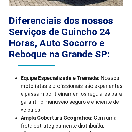
Diferenciais dos nossos
Serviços de Guincho 24
Horas, Auto Socorro e
Reboque na Grande SP:
Equipe Especializada e Treinada:
Nossos
motoristas e profissionais são experientes
e passam por treinamentos regulares para
garantir o manuseio seguro e eficiente de
veículos.
Ampla Cobertura Geográfica:
Com uma
frota estrategicamente distribuída,