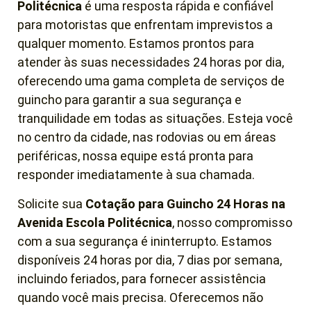
Politécnica
é uma resposta rápida e confiável
para motoristas que enfrentam imprevistos a
qualquer momento. Estamos prontos para
atender às suas necessidades 24 horas por dia,
oferecendo uma gama completa de serviços de
guincho para garantir a sua segurança e
tranquilidade em todas as situações. Esteja você
no centro da cidade, nas rodovias ou em áreas
periféricas, nossa equipe está pronta para
responder imediatamente à sua chamada.
Solicite sua
Cotação para Guincho 24 Horas
na
Avenida Escola Politécnica
, nosso compromisso
com a sua segurança é ininterrupto. Estamos
disponíveis 24 horas por dia, 7 dias por semana,
incluindo feriados, para fornecer assistência
quando você mais precisa. Oferecemos não