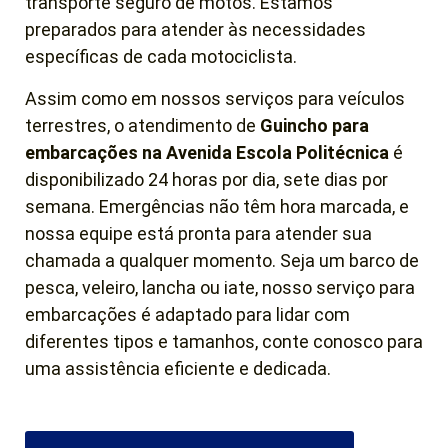
transporte seguro de motos. Estamos
preparados para atender às necessidades
específicas de cada motociclista.
Assim como em nossos serviços para veículos
terrestres, o atendimento de
Guincho para
embarcações na Avenida Escola Politécnica
é
disponibilizado 24 horas por dia, sete dias por
semana. Emergências não têm hora marcada, e
nossa equipe está pronta para atender sua
chamada a qualquer momento. Seja um barco de
pesca, veleiro, lancha ou iate, nosso serviço para
embarcações é adaptado para lidar com
diferentes tipos e tamanhos, conte conosco para
uma assistência eficiente e dedicada.