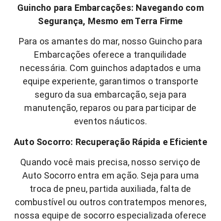
Guincho para Embarcações: Navegando com
Segurança, Mesmo em Terra Firme
Para os amantes do mar, nosso Guincho para
Embarcações oferece a tranquilidade
necessária. Com guinchos adaptados e uma
equipe experiente, garantimos o transporte
seguro da sua embarcação, seja para
manutenção, reparos ou para participar de
eventos náuticos.
Auto Socorro: Recuperação Rápida e Eficiente
Quando você mais precisa, nosso serviço de
Auto Socorro entra em ação. Seja para uma
troca de pneu, partida auxiliada, falta de
combustível ou outros contratempos menores,
nossa equipe de socorro especializada oferece