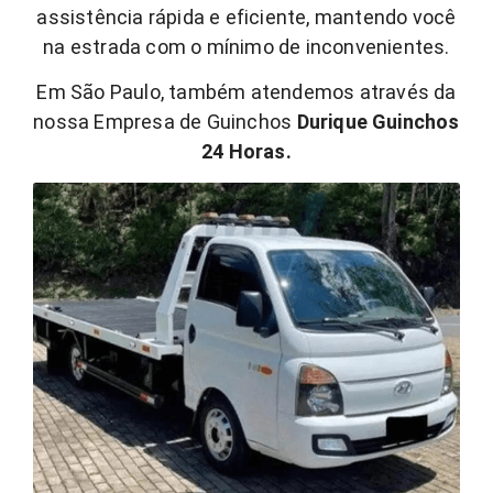
assistência rápida e eficiente, mantendo você
na estrada com o mínimo de inconvenientes.
Em São Paulo, também atendemos através da
nossa Empresa de Guinchos
Durique Guinchos
24 Horas.