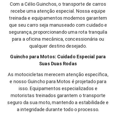
Com a Célio Guinchos, o transporte de carros
recebe uma atenção especial. Nossa equipe
treinada e equipamentos modernos garantem
que seu carro seja manuseado com cuidado e
segurança, proporcionando uma rota tranquila
para a oficina mecânica, concessionária ou
qualquer destino desejado.
Guincho para Motos: Cuidado Especial para
Suas Duas Rodas
As motocicletas merecem atenção específica,
e nosso Guincho para Motos é projetado para
isso. Equipamentos especializados e
motoristas treinados garantem o transporte
seguro da sua moto, mantendo a estabilidade e
a integridade durante todo o processo.