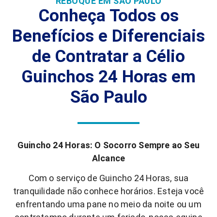
REBOQUE EM SÃO PAULO
Conheça Todos os
Benefícios e Diferenciais
de Contratar a Célio
Guinchos 24 Horas em
São Paulo
Guincho 24 Horas: O Socorro Sempre ao Seu
Alcance
Com o serviço de Guincho 24 Horas, sua
tranquilidade não conhece horários. Esteja você
enfrentando uma pane no meio da noite ou um