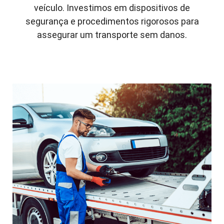
veículo. Investimos em dispositivos de
segurança e procedimentos rigorosos para
assegurar um transporte sem danos.