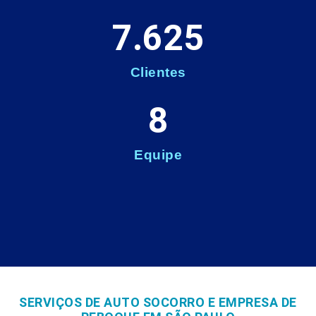
7.625
Clientes
8
Equipe
SERVIÇOS DE AUTO SOCORRO E EMPRESA DE