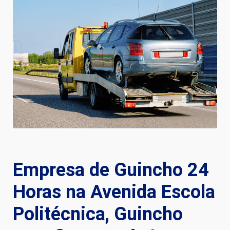
Empresa de Guincho 24
Horas na Avenida Escola
Politécnica, Guincho