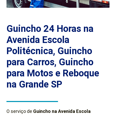
Guincho 24 Horas na
Avenida Escola
Politécnica, Guincho
para Carros, Guincho
para Motos e Reboque
na Grande SP
O serviço de
Guincho na Avenida Escola