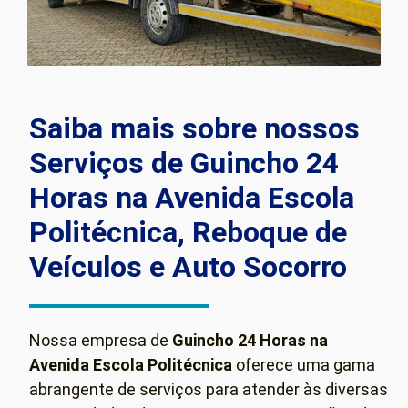
Saiba mais sobre nossos
Serviços de Guincho 24
Horas na Avenida Escola
Politécnica, Reboque de
Veículos e Auto Socorro
Nossa empresa de
Guincho 24 Horas na
Avenida Escola Politécnica
oferece uma gama
abrangente de serviços para atender às diversas