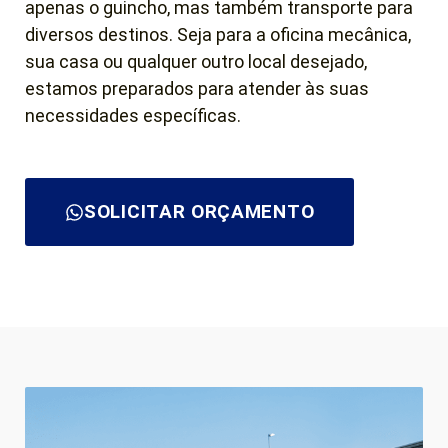
apenas o guincho, mas também transporte para
diversos destinos. Seja para a oficina mecânica,
sua casa ou qualquer outro local desejado,
estamos preparados para atender às suas
necessidades específicas.
SOLICITAR ORÇAMENTO