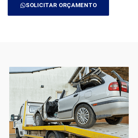
SOLICITAR ORÇAMENTO