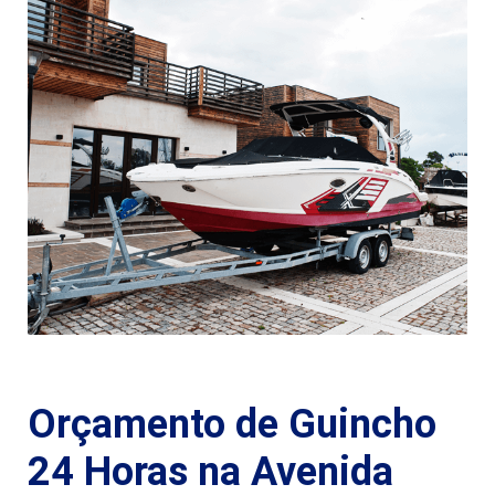
Orçamento de Guincho
24 Horas na Avenida