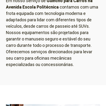
Em nosso Serviço de
Guincho para Carros
na
Avenida Escola Politécnica
contamos com uma
frota equipada com tecnologia moderna e
adaptados para lidar com diferentes tipos de
veículos, desde carros de passeio até SUVs.
Nossos equipamentos são projetados para
garantir o manuseio seguro e estável do seu
carro durante todo o processo de transporte.
Oferecemos serviços direcionados para levar
seu carro para oficinas mecânicas
especializadas ou concessionárias.