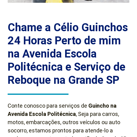
Chame a Célio Guinchos
24 Horas Perto de mim
na Avenida Escola
Politécnica e Serviço de
Reboque na Grande SP
Conte conosco para serviços de
Guincho
na
Avenida Escola Politécnica
, Seja para carros,
motos, embarcações, outros veículos ou auto
socorro, estamos prontos para atende-lo a