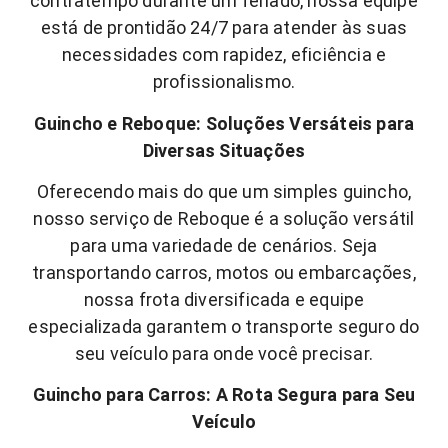
contratempo durante um feriado, nossa equipe
está de prontidão 24/7 para atender às suas
necessidades com rapidez, eficiência e
profissionalismo.
Guincho e Reboque: Soluções Versáteis para
Diversas Situações
Oferecendo mais do que um simples guincho,
nosso serviço de Reboque é a solução versátil
para uma variedade de cenários. Seja
transportando carros, motos ou embarcações,
nossa frota diversificada e equipe
especializada garantem o transporte seguro do
seu veículo para onde você precisar.
Guincho para Carros: A Rota Segura para Seu
Veículo