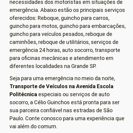
necessidades dos motoristas em situações de
emergência. Abaixo estão os principais serviços
oferecidos: Reboque, guincho para carros,
guincho para motos, guincho para embarcações,
guincho para veículos pesados, reboque de
caminhões, reboque de utilitários, serviços de
emergência 24 horas, auto socorro, transporte
para oficinas mecânicas e atendimento em
diferentes localidades na Grande SP.
Seja para uma emergência no meio da noite,
Transporte de Veículos
na Avenida Escola
Politécnica
especiais ou serviços de auto
socorro, a Célio Guinchos está pronta para ser
sua parceira confiável nas estradas de São
Paulo. Conte conosco para uma experiência que
vai além do comum.