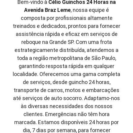
Bem-vindo à
Célio Guinchos 24 Horas
na
Avenida Braz Leme
, nossa equipe é
composta por profissionais altamente
treinados e dedicados, prontos para fornecer
assistência rápida e eficaz em serviços de
reboque na Grande SP. Com uma frota
estrategicamente distribuída, atendemos a
toda a região metropolitana de São Paulo,
garantindo resposta rápida em qualquer
localidade. Oferecemos uma gama completa
de serviços, desde guincho 24 horas,
transporte de carros, motos e embarcações
até serviços de auto socorro. Adaptamo-nos
às diversas necessidades dos nossos
clientes. Emergências não têm hora
marcada. Estamos disponíveis 24 horas por
dia, 7 dias por semana, para fornecer