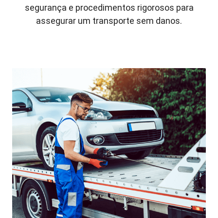
segurança e procedimentos rigorosos para
assegurar um transporte sem danos.