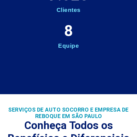
Clientes
8
Equipe
SERVIÇOS DE AUTO SOCORRO E EMPRESA DE
REBOQUE EM SÃO PAULO
Conheça Todos os