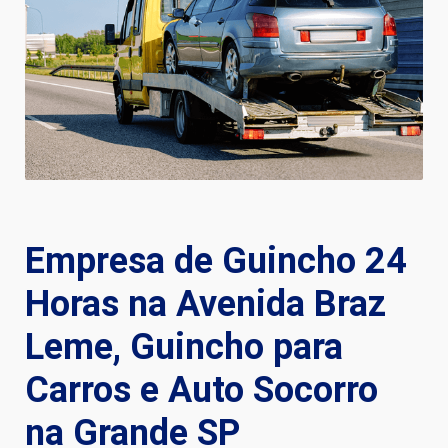
Empresa de Guincho 24
Horas na Avenida Braz
Leme, Guincho para
Carros e Auto Socorro
na Grande SP