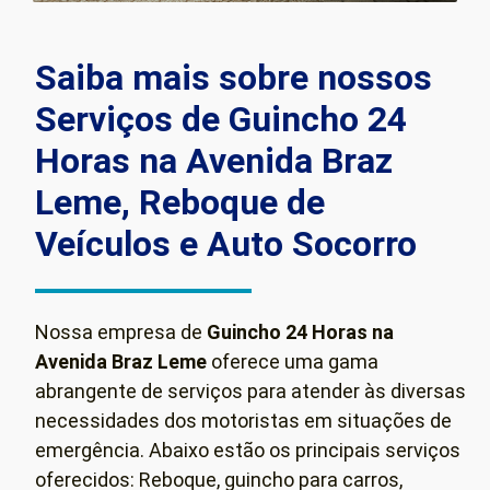
Saiba mais sobre nossos
Serviços de Guincho 24
Horas na Avenida Braz
Leme, Reboque de
Veículos e Auto Socorro
Nossa empresa de
Guincho 24 Horas na
Avenida Braz Leme
oferece uma gama
abrangente de serviços para atender às diversas
necessidades dos motoristas em situações de
emergência. Abaixo estão os principais serviços
oferecidos: Reboque, guincho para carros,