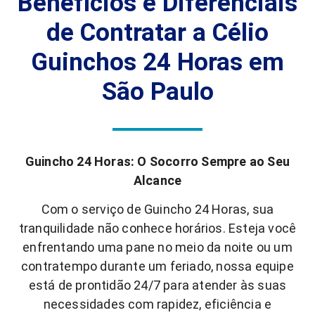
Benefícios e Diferenciais
de Contratar a Célio
Guinchos 24 Horas em
São Paulo
Guincho 24 Horas: O Socorro Sempre ao Seu
Alcance
Com o serviço de Guincho 24 Horas, sua
tranquilidade não conhece horários. Esteja você
enfrentando uma pane no meio da noite ou um
contratempo durante um feriado, nossa equipe
está de prontidão 24/7 para atender às suas
necessidades com rapidez, eficiência e