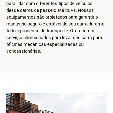
para lidar com diferentes tipos de veículos,
desde carros de passeio até SUVs. Nossos
equipamentos são projetados para garantir o
manuseio seguro e estável do seu carro durante
todo o processo de transporte. Oferecemos
serviços direcionados para levar seu carro para
oficinas mecânicas especializadas ou
concessionárias.