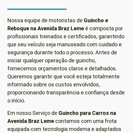
Nossa equipe de motoristas de
Guincho e
Reboque
na Avenida Braz Leme
é composta por
profissionais treinados e certificados, garantindo
que seu veículo seja manuseado com cuidado e
segurança durante todo o processo. Antes de
iniciar qualquer operação de guincho,
fornecemos orçamentos claros e detalhados.
Queremos garantir que você esteja totalmente
informado sobre os custos envolvidos,
proporcionando transparência e confiança desde
o início.
Em nosso Serviço de
Guincho para Carros
na
Avenida Braz Leme
contamos com uma frota
equipada com tecnologia moderna e adaptados