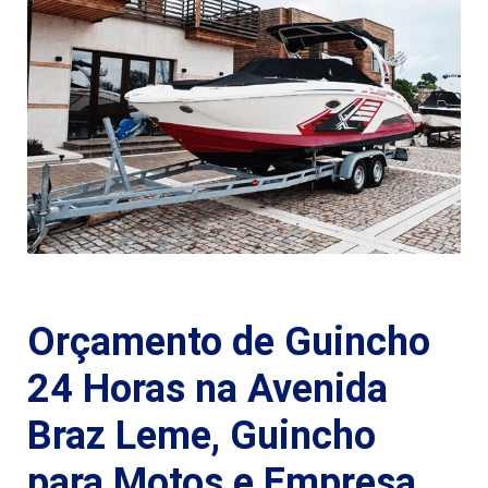
Orçamento de Guincho
24 Horas na Avenida
Braz Leme, Guincho
para Motos e Empresa