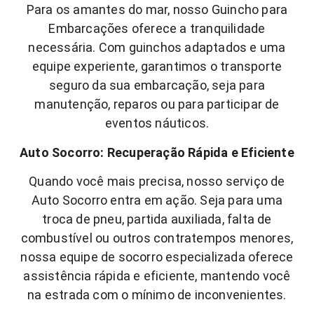
Para os amantes do mar, nosso Guincho para
Embarcações oferece a tranquilidade
necessária. Com guinchos adaptados e uma
equipe experiente, garantimos o transporte
seguro da sua embarcação, seja para
manutenção, reparos ou para participar de
eventos náuticos.
Auto Socorro: Recuperação Rápida e Eficiente
Quando você mais precisa, nosso serviço de
Auto Socorro entra em ação. Seja para uma
troca de pneu, partida auxiliada, falta de
combustível ou outros contratempos menores,
nossa equipe de socorro especializada oferece
assistência rápida e eficiente, mantendo você
na estrada com o mínimo de inconvenientes.