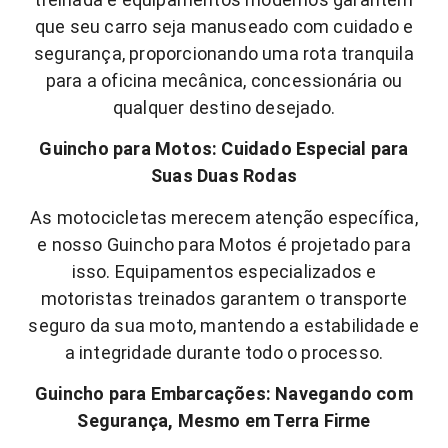
que seu carro seja manuseado com cuidado e
segurança, proporcionando uma rota tranquila
para a oficina mecânica, concessionária ou
qualquer destino desejado.
Guincho para Motos: Cuidado Especial para
Suas Duas Rodas
As motocicletas merecem atenção específica,
e nosso Guincho para Motos é projetado para
isso. Equipamentos especializados e
motoristas treinados garantem o transporte
seguro da sua moto, mantendo a estabilidade e
a integridade durante todo o processo.
Guincho para Embarcações: Navegando com
Segurança, Mesmo em Terra Firme