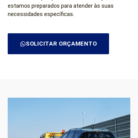
estamos preparados para atender às suas
necessidades específicas.
SOLICITAR ORÇAMENTO