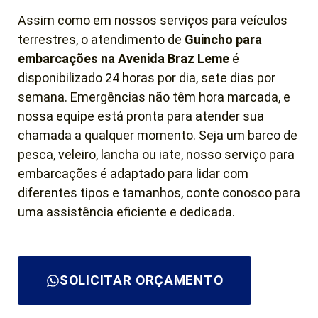
Assim como em nossos serviços para veículos
terrestres, o atendimento de
Guincho para
embarcações na Avenida Braz Leme
é
disponibilizado 24 horas por dia, sete dias por
semana. Emergências não têm hora marcada, e
nossa equipe está pronta para atender sua
chamada a qualquer momento. Seja um barco de
pesca, veleiro, lancha ou iate, nosso serviço para
embarcações é adaptado para lidar com
diferentes tipos e tamanhos, conte conosco para
uma assistência eficiente e dedicada.
SOLICITAR ORÇAMENTO