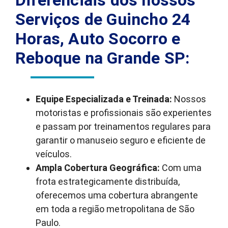
Diferenciais dos nossos
Serviços de Guincho 24
Horas, Auto Socorro e
Reboque na Grande SP:
Equipe Especializada e Treinada:
Nossos
motoristas e profissionais são experientes
e passam por treinamentos regulares para
garantir o manuseio seguro e eficiente de
veículos.
Ampla Cobertura Geográfica:
Com uma
frota estrategicamente distribuída,
oferecemos uma cobertura abrangente
em toda a região metropolitana de São
Paulo.