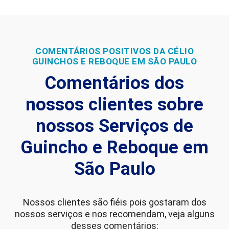
COMENTÁRIOS POSITIVOS DA CÉLIO
GUINCHOS E REBOQUE EM SÃO PAULO
Comentários dos
nossos clientes sobre
nossos Serviços de
Guincho e Reboque em
São Paulo
Nossos clientes são fiéis pois gostaram dos
nossos serviços e nos recomendam, veja alguns
desses comentários: