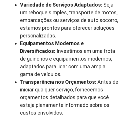
Variedade de Serviços Adaptados:
Seja
um reboque simples, transporte de motos,
embarcações ou serviços de auto socorro,
estamos prontos para oferecer soluções
personalizadas.
Equipamentos Modernos e
Diversificados:
Investimos em uma frota
de guinchos e equipamentos modernos,
adaptados para lidar com uma ampla
gama de veículos.
Transparência nos Orçamentos:
Antes de
iniciar qualquer serviço, fornecemos
orçamentos detalhados para que você
esteja plenamente informado sobre os
custos envolvidos.