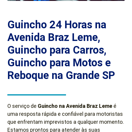
Guincho 24 Horas na
Avenida Braz Leme,
Guincho para Carros,
Guincho para Motos e
Reboque na Grande SP
O serviço de
Guincho na Avenida Braz Leme
é
uma resposta rápida e confiável para motoristas
que enfrentam imprevistos a qualquer momento.
Estamos prontos para atender às suas