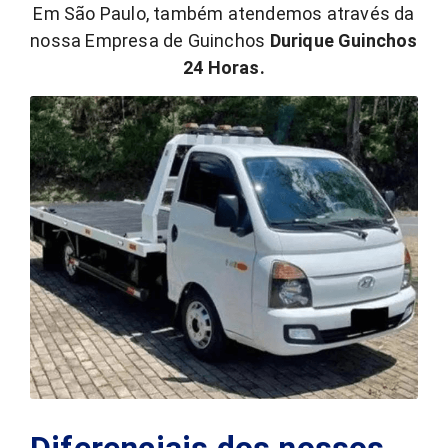
Em São Paulo, também atendemos através da
nossa Empresa de Guinchos
Durique Guinchos
24 Horas.