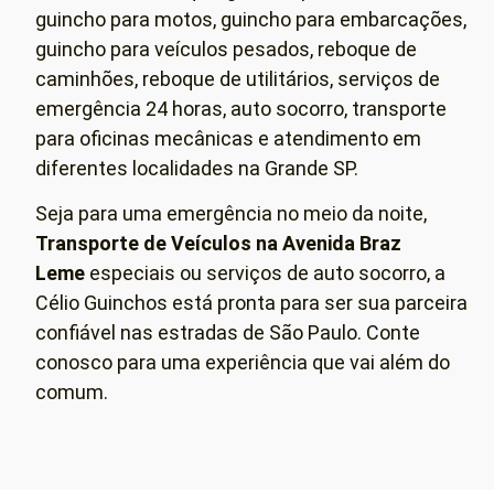
guincho para motos, guincho para embarcações,
guincho para veículos pesados, reboque de
caminhões, reboque de utilitários, serviços de
emergência 24 horas, auto socorro, transporte
para oficinas mecânicas e atendimento em
diferentes localidades na Grande SP.
Seja para uma emergência no meio da noite,
Transporte de Veículos
na Avenida Braz
Leme
especiais ou serviços de auto socorro, a
Célio Guinchos está pronta para ser sua parceira
confiável nas estradas de São Paulo. Conte
conosco para uma experiência que vai além do
comum.