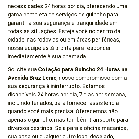
necessidades 24 horas por dia, oferecendo uma
gama completa de serviços de guincho para
garantir a sua segurança e tranquilidade em
todas as situações. Esteja você no centro da
cidade, nas rodovias ou em áreas periféricas,
nossa equipe está pronta para responder
imediatamente à sua chamada.
Solicite sua
Cotação para Guincho 24 Horas
na
Avenida Braz Leme
, nosso compromisso com a
sua segurança é ininterrupto. Estamos
disponíveis 24 horas por dia, 7 dias por semana,
incluindo feriados, para fornecer assistência
quando você mais precisa. Oferecemos não
apenas o guincho, mas também transporte para
diversos destinos. Seja para a oficina mecânica,
sua casa ou qualquer outro local desejado,