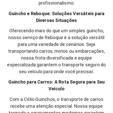
profissionalismo.
Guincho e Reboque: Soluções Versáteis para
Diversas Situações
Oferecendo mais do que um simples guincho,
nosso serviço de Reboque é a solução versátil
para uma variedade de cenários. Seja
transportando carros, motos ou embarcações,
nossa frota diversificada e equipe
especializada garantem o transporte seguro do
seu veículo para onde você precisar.
Guincho para Carros: A Rota Segura para Seu
Veículo
Com a Célio Guinchos, o transporte de carros
recebe uma atenção especial. Nossa equipe
treinada e equipamentos modernos garantem