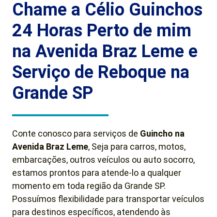
Chame a Célio Guinchos
24 Horas Perto de mim
na Avenida Braz Leme e
Serviço de Reboque na
Grande SP
Conte conosco para serviços de
Guincho
na
Avenida Braz Leme
, Seja para carros, motos,
embarcações, outros veículos ou auto socorro,
estamos prontos para atende-lo a qualquer
momento em toda região da Grande SP.
Possuímos flexibilidade para transportar veículos
para destinos específicos, atendendo às