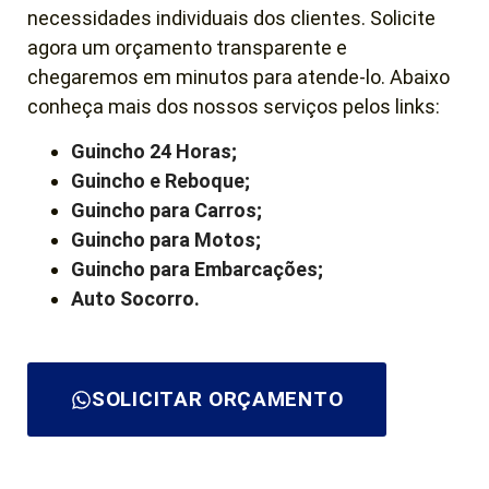
necessidades individuais dos clientes. Solicite
agora um orçamento transparente e
chegaremos em minutos para atende-lo. Abaixo
conheça mais dos nossos serviços pelos links:
Guincho 24 Horas;
Guincho e Reboque;
Guincho para Carros;
Guincho para Motos;
Guincho para Embarcações;
Auto Socorro.
SOLICITAR ORÇAMENTO