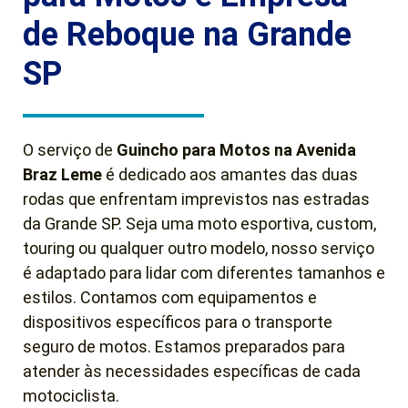
de Reboque na Grande
SP
O serviço de
Guincho para Motos na Avenida
Braz Leme
é dedicado aos amantes das duas
rodas que enfrentam imprevistos nas estradas
da Grande SP. Seja uma moto esportiva, custom,
touring ou qualquer outro modelo, nosso serviço
é adaptado para lidar com diferentes tamanhos e
estilos. Contamos com equipamentos e
dispositivos específicos para o transporte
seguro de motos. Estamos preparados para
atender às necessidades específicas de cada
motociclista.