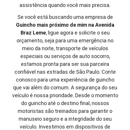
assistência quando você mais precisa.
Se você está buscando uma empresa de
Guincho mais próximo de mim
na Avenida
Braz Leme
, ligue agora e solicite o seu
orçamento, seja para uma emergência no
meio da noite, transporte de veículos
especiais ou serviços de auto socorro,
estamos pronta para ser sua parceira
confiável nas estradas de São Paulo. Conte
conosco para uma experiência de guincho
que vai além do comum. A segurança do seu
veículo é nossa prioridade. Desde o momento
do guincho até o destino final, nossos
motoristas são treinados para garantir o
manuseio seguro e a integridade do seu
veículo. Investimos em dispositivos de