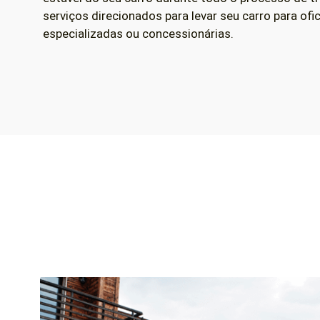
serviços direcionados para levar seu carro para of
especializadas ou concessionárias.