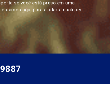
mporta se você está preso em uma
– estamos aqui para ajudar a qualquer
-9887