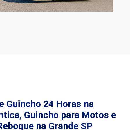
e Guincho 24 Horas na
ntica, Guincho para Motos e
Reboque na Grande SP