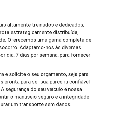
ais altamente treinados e dedicados,
rota estrategicamente distribuída,
idade. Oferecemos uma gama completa de
 socorro. Adaptamo-nos às diversas
 dia, 7 dias por semana, para fornecer
ora e solicite o seu orçamento, seja para
 pronta para ser sua parceira confiável
 A segurança do seu veículo é nossa
ntir o manuseio seguro e a integridade
gurar um transporte sem danos.