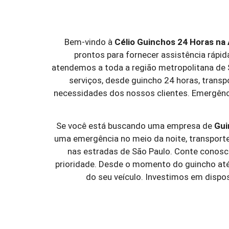
Bem-vindo à
Célio Guinchos 24 Horas
na 
prontos para fornecer assistência rápid
atendemos a toda a região metropolitana de
serviços, desde guincho 24 horas, trans
necessidades dos nossos clientes. Emergênci
Se você está buscando uma empresa de
Gui
uma emergência no meio da noite, transporte 
nas estradas de São Paulo. Conte conosc
prioridade. Desde o momento do guincho até 
do seu veículo. Investimos em dispo